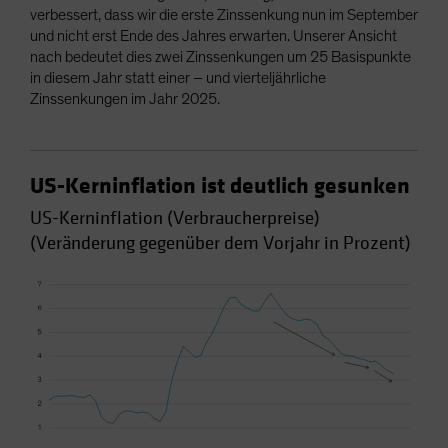
verbessert, dass wir die erste Zinssenkung nun im September
und nicht erst Ende des Jahres erwarten. Unserer Ansicht
nach bedeutet dies zwei Zinssenkungen um 25 Basispunkte
in diesem Jahr statt einer – und vierteljährliche
Zinssenkungen im Jahr 2025.
US-Kerninflation ist deutlich gesunken
US-Kerninflation (Verbraucherpreise)
(Veränderung gegenüber dem Vorjahr in Prozent)