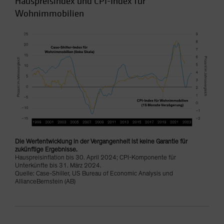
Hauspreisindex und CPI-Index für
Wohnimmobilien
Die Wertentwicklung in der Vergangenheit ist keine Garantie für
zukünftige Ergebnisse.
Hauspreisinflation bis 30. April 2024; CPI-Komponente für
Unterkünfte bis 31. März 2024.
Quelle: Case-Shiller, US Bureau of Economic Analysis und
AllianceBernstein (AB)