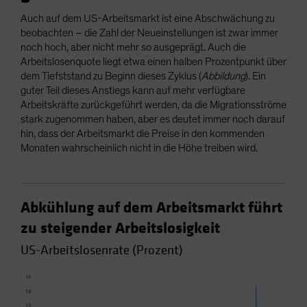
Auch auf dem US-Arbeitsmarkt ist eine Abschwächung zu
beobachten – die Zahl der Neueinstellungen ist zwar immer
noch hoch, aber nicht mehr so ausgeprägt. Auch die
Arbeitslosenquote liegt etwa einen halben Prozentpunkt über
dem Tiefststand zu Beginn dieses Zyklus (
Abbildung
). Ein
guter Teil dieses Anstiegs kann auf mehr verfügbare
Arbeitskräfte zurückgeführt werden, da die Migrationsströme
stark zugenommen haben, aber es deutet immer noch darauf
hin, dass der Arbeitsmarkt die Preise in den kommenden
Monaten wahrscheinlich nicht in die Höhe treiben wird.
Abkühlung auf dem Arbeitsmarkt führt
zu steigender Arbeitslosigkeit
US-Arbeitslosenrate (Prozent)