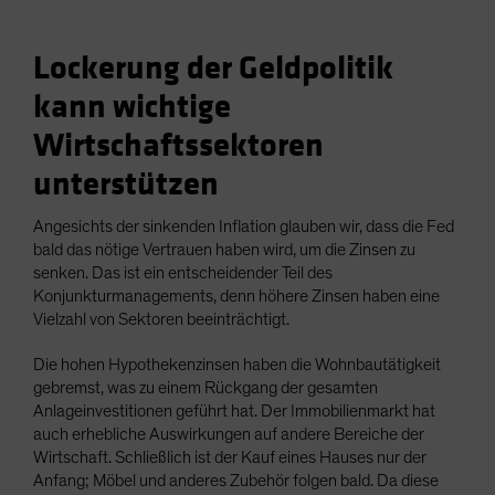
Lockerung der Geldpolitik
kann wichtige
Wirtschaftssektoren
unterstützen
Angesichts der sinkenden Inflation glauben wir, dass die Fed
bald das nötige Vertrauen haben wird, um die Zinsen zu
senken. Das ist ein entscheidender Teil des
Konjunkturmanagements, denn höhere Zinsen haben eine
Vielzahl von Sektoren beeinträchtigt.
Die hohen Hypothekenzinsen haben die Wohnbautätigkeit
gebremst, was zu einem Rückgang der gesamten
Anlageinvestitionen geführt hat. Der Immobilienmarkt hat
auch erhebliche Auswirkungen auf andere Bereiche der
Wirtschaft. Schließlich ist der Kauf eines Hauses nur der
Anfang; Möbel und anderes Zubehör folgen bald. Da diese