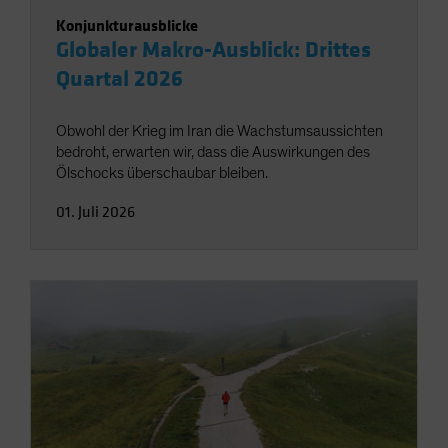
Konjunkturausblicke
Globaler Makro-Ausblick: Drittes
Quartal 2026
Obwohl der Krieg im Iran die Wachstumsaussichten
bedroht, erwarten wir, dass die Auswirkungen des
Ölschocks überschaubar bleiben.
01. Juli 2026