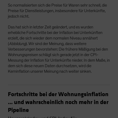
So normalisierten sich die Preise für Waren sehr schnell, die
Preise für Dienstleistungen, insbesondere für Unterkünfte,
jedoch nicht.
Das hat sich in letzter Zeit geändert, und es wurden
erhebliche Fortschritte bei der Inflation bei Unterkünften
erzielt, die sich wieder dem normalen Niveau annähert
(
Abbildung
). Wir sind der Meinung, dass weitere
Verbesserungen bevorstehen: Die frühere Mäßigung bei den
Wohnungspreisen schlägt sich gerade jetzt in der CPI-
Messung der Inflation für Unterkünfte nieder. In dem Maße, in
dem sich diese neuen Daten durchsetzen, wird die
Kerninflation unserer Meinung nach weiter sinken.
Fortschritte bei der Wohnungsinflation
... und wahrscheinlich noch mehr in der
Pipeline