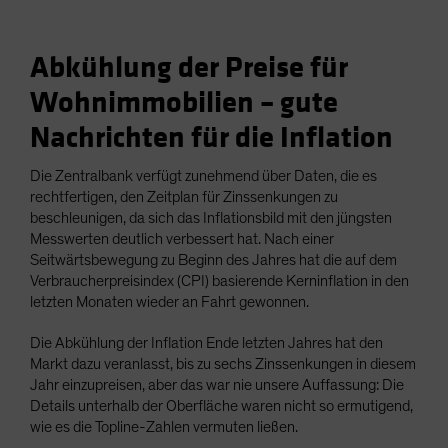
Abkühlung der Preise für
Wohnimmobilien – gute
Nachrichten für die Inflation
Die Zentralbank verfügt zunehmend über Daten, die es
rechtfertigen, den Zeitplan für Zinssenkungen zu
beschleunigen, da sich das Inflationsbild mit den jüngsten
Messwerten deutlich verbessert hat. Nach einer
Seitwärtsbewegung zu Beginn des Jahres hat die auf dem
Verbraucherpreisindex (CPI) basierende Kerninflation in den
letzten Monaten wieder an Fahrt gewonnen.
Die Abkühlung der Inflation Ende letzten Jahres hat den
Markt dazu veranlasst, bis zu sechs Zinssenkungen in diesem
Jahr einzupreisen, aber das war nie unsere Auffassung: Die
Details unterhalb der Oberfläche waren nicht so ermutigend,
wie es die Topline-Zahlen vermuten ließen.