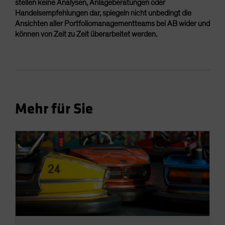
stellen keine Analysen, Anlageberatungen oder
Handelsempfehlungen dar, spiegeln nicht unbedingt die
Ansichten aller Portfoliomanagementteams bei AB wider und
können von Zeit zu Zeit überarbeitet werden.
Mehr für Sie