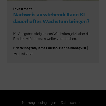
Investment
Nachweis ausstehend: Kann KI
dauerhaftes Wachstum bringen?
KI-Ausgaben steigern das Wachstum jetzt, aber die
Produktivität muss es weiter vorantreiben.
Eric Winograd
,
James Russo
,
Henna Nordqvist
|
29. Juni 2026
Nutzungsbedingungen
Datenschutz