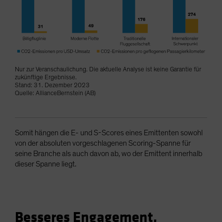
Nur zur Veranschaulichung. Die aktuelle Analyse ist keine Garantie für
zukünftige Ergebnisse.
Stand: 31. Dezember 2023
Quelle: AllianceBernstein (AB)
Somit hängen die E- und S-Scores eines Emittenten sowohl
von der absoluten vorgeschlagenen Scoring-Spanne für
seine Branche als auch davon ab, wo der Emittent innerhalb
dieser Spanne liegt.
Besseres Engagement,