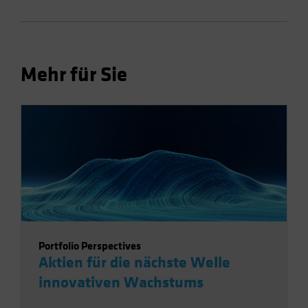
Mehr für Sie
Portfolio Perspectives
Aktien für die nächste Welle
innovativen Wachstums