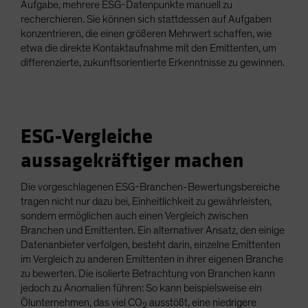
Aufgabe, mehrere ESG-Datenpunkte manuell zu
recherchieren. Sie können sich stattdessen auf Aufgaben
konzentrieren, die einen größeren Mehrwert schaffen, wie
etwa die direkte Kontaktaufnahme mit den Emittenten, um
differenzierte, zukunftsorientierte Erkenntnisse zu gewinnen.
ESG-Vergleiche
aussagekräftiger machen
Die vorgeschlagenen ESG-Branchen-Bewertungsbereiche
tragen nicht nur dazu bei, Einheitlichkeit zu gewährleisten,
sondern ermöglichen auch einen Vergleich zwischen
Branchen und Emittenten. Ein alternativer Ansatz, den einige
Datenanbieter verfolgen, besteht darin, einzelne Emittenten
im Vergleich zu anderen Emittenten in ihrer eigenen Branche
zu bewerten. Die isolierte Betrachtung von Branchen kann
jedoch zu Anomalien führen: So kann beispielsweise ein
Ölunternehmen, das viel CO
ausstößt, eine niedrigere
2