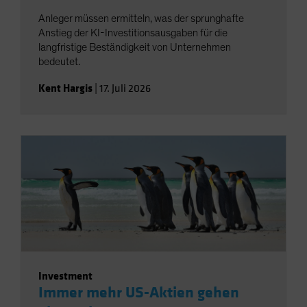
Anleger müssen ermitteln, was der sprunghafte
Anstieg der KI-Investitionsausgaben für die
langfristige Beständigkeit von Unternehmen
bedeutet.
Kent Hargis
|
17. Juli 2026
Investment
Immer mehr US-Aktien gehen