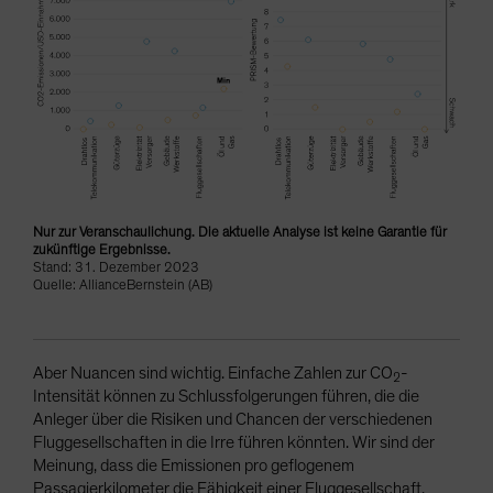
Nur zur Veranschaulichung. Die aktuelle Analyse ist keine Garantie für
zukünftige Ergebnisse.
Stand: 31. Dezember 2023
Quelle: AllianceBernstein (AB)
Aber Nuancen sind wichtig. Einfache Zahlen zur CO
-
2
Intensität können zu Schlussfolgerungen führen, die die
Anleger über die Risiken und Chancen der verschiedenen
Fluggesellschaften in die Irre führen könnten. Wir sind der
Meinung, dass die Emissionen pro geflogenem
Passagierkilometer die Fähigkeit einer Fluggesellschaft,