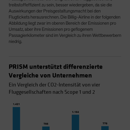
treibstoffeffizient zu sein, besser wiedergeben, da sie die
Auswirkungen der Preisgestaltungsmacht bei den
Flugtickets herausrechnen. Die Billig-Airline in der folgenden
Abbildung liegt zwar im oberen Bereich der Emissionen pro
Umsatz, aber ihre Emissionen pro geflogenem
Passagierkilometer sind im Vergleich zu ihren Wettbewerbern
niedrig.
PRISM unterstützt differenzierte
Vergleiche von Unternehmen
Ein Vergleich der CO2-Intensität von vier
Fluggesellschaften nach Scope 1 und 2