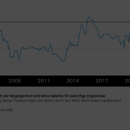
n der Vergangenheit sind keine Garantie für zukünftige Ergebnisse.
Global Treasury Index und Aktien durch den MSCI World Index repräsentiert.
ein (AB)