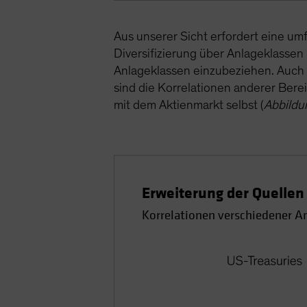
Aus unserer Sicht erfordert eine um
Diversifizierung über Anlageklasse
Anlageklassen einzubeziehen. Auch w
sind die Korrelationen anderer Bere
mit dem Aktienmarkt selbst (
Abbildu
Erweiterung der Quellen 
Korrelationen verschiedener A