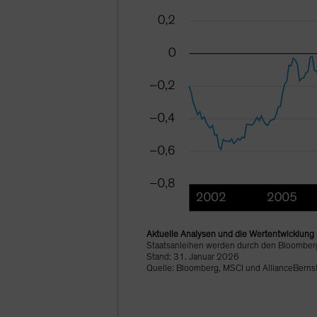
Aktuelle Analysen und die Wertentwicklung i
Staatsanleihen werden durch den Bloomberg 
Stand: 31. Januar 2026
Quelle: Bloomberg, MSCI und AllianceBernst