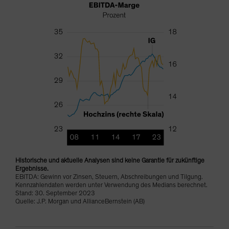
Historische und aktuelle Analysen sind keine Garantie für zukünftige
Ergebnisse.
EBITDA: Gewinn vor Zinsen, Steuern, Abschreibungen und Tilgung.
Kennzahlendaten werden unter Verwendung des Medians berechnet.
Stand: 30. September 2023
Quelle: J.P. Morgan und AllianceBernstein (AB)