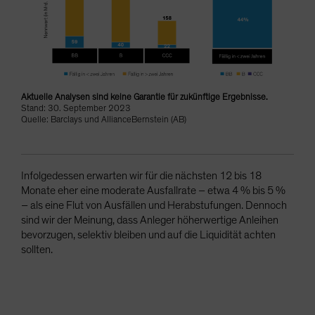
Aktuelle Analysen sind keine Garantie für zukünftige Ergebnisse.
Stand: 30. September 2023
Quelle: Barclays und AllianceBernstein (AB)
Infolgedessen erwarten wir für die nächsten 12 bis 18
Monate eher eine moderate Ausfallrate – etwa 4 % bis 5 %
– als eine Flut von Ausfällen und Herabstufungen. Dennoch
sind wir der Meinung, dass Anleger höherwertige Anleihen
bevorzugen, selektiv bleiben und auf die Liquidität achten
sollten.