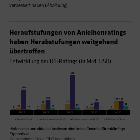
verbessert haben (
Abbildung
).
Heraufstufungen von Anleihenratings
haben Herabstufungen weitgehend
übertroffen
Entwicklung der US-Ratings (in Mrd. USD)
Historische und aktuelle Analysen sind keine Garantie für zukünftige
Ergebnisse.
IG: Investment Grade (BBB oder höher).