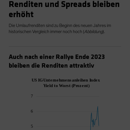
Renditen und Spreads bleiben
erhöht
Die Umlaufrenditen sind zu Beginn des neuen Jahres im
historischen Vergleich immer noch hoch (
Abbildung
).
Auch nach einer Rallye Ende 2023
bleiben die Renditen attraktiv