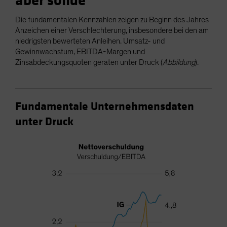
aber solide
Die fundamentalen Kennzahlen zeigen zu Beginn des Jahres
Anzeichen einer Verschlechterung, insbesondere bei den am
niedrigsten bewerteten Anleihen. Umsatz- und
Gewinnwachstum, EBITDA-Margen und
Zinsabdeckungsquoten geraten unter Druck (
Abbildung
).
Fundamentale Unternehmensdaten
unter Druck