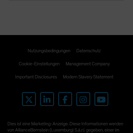
Nutzungsbedingungen
Datenschutz
Cookie-Einstellungen
Management Company
Important Disclosures
Modern Slavery Statement
Dies ist eine Marketing-Anzeige. Diese Informationen werden
von AllianceBernstein (Luxemburg) S.à.r.l. gegeben, einer im