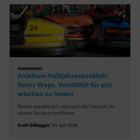
Investment
Anleihen-Halbjahresausblick:
Sechs Wege, Volatilität für sich
arbeiten zu lassen
Risiken wandeln sich, aber auch die Chancen. So
können Sie davon profitieren.
Scott DiMaggio
|
01. Juli 2026