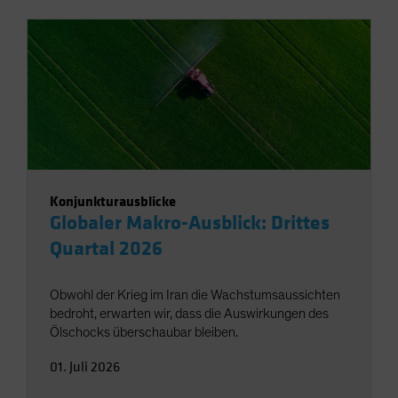
Konjunkturausblicke
Globaler Makro-Ausblick: Drittes
Quartal 2026
Obwohl der Krieg im Iran die Wachstumsaussichten
bedroht, erwarten wir, dass die Auswirkungen des
Ölschocks überschaubar bleiben.
01. Juli 2026