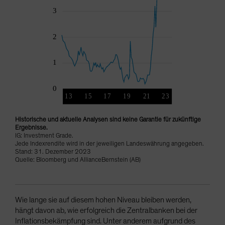
Historische und aktuelle Analysen sind keine Garantie für zukünftige
Ergebnisse.
IG: Investment Grade.
Jede Indexrendite wird in der jeweiligen Landeswährung angegeben.
Stand: 31. Dezember 2023
Quelle: Bloomberg und AllianceBernstein (AB)
Wie lange sie auf diesem hohen Niveau bleiben werden,
hängt davon ab, wie erfolgreich die Zentralbanken bei der
Inflationsbekämpfung sind. Unter anderem aufgrund des