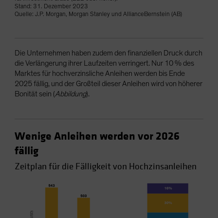
Stand: 31. Dezember 2023
Quelle: J.P. Morgan, Morgan Stanley und AllianceBernstein (AB)
Die Unternehmen haben zudem den finanziellen Druck durch
die Verlängerung ihrer Laufzeiten verringert. Nur 10 % des
Marktes für hochverzinsliche Anleihen werden bis Ende
2025 fällig, und der Großteil dieser Anleihen wird von höherer
Bonität sein (
Abbildung
).
Wenige Anleihen werden vor 2026
fällig
Zeitplan für die Fälligkeit von Hochzinsanleihen