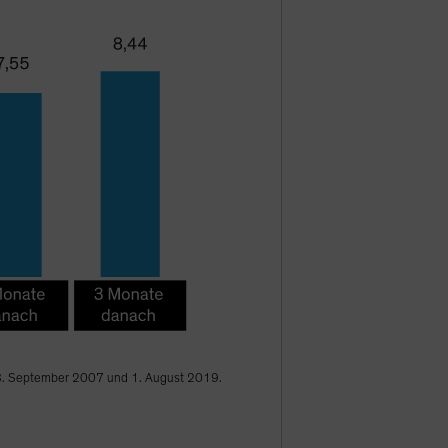
 18. September 2007 und 1. August 2019.