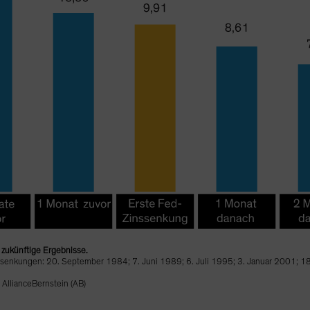
r zukünftige Ergebnisse.
nssenkungen: 20. September 1984; 7. Juni 1989; 6. Juli 1995; 3. Januar 2001;
AllianceBernstein (AB)