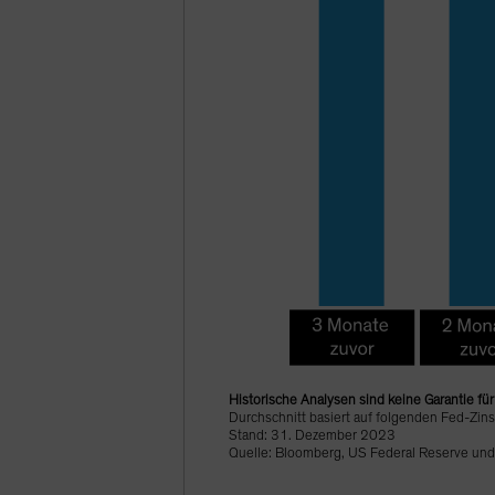
Historische Analysen sind keine Garantie fü
Durchschnitt basiert auf folgenden Fed-Zi
Stand: 31. Dezember 2023
Quelle: Bloomberg, US Federal Reserve und 