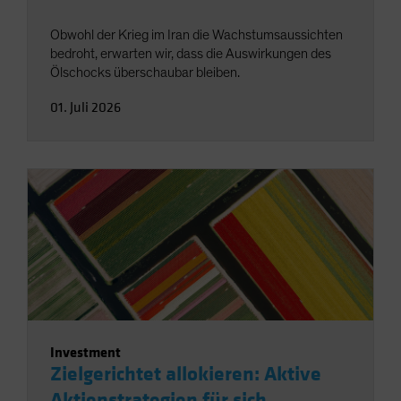
Obwohl der Krieg im Iran die Wachstumsaussichten
bedroht, erwarten wir, dass die Auswirkungen des
Ölschocks überschaubar bleiben.
01. Juli 2026
Investment
Zielgerichtet allokieren: Aktive
Aktienstrategien für sich