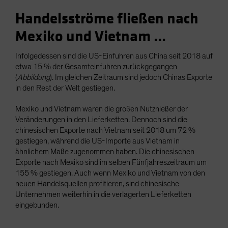
Handelsströme fließen nach
Mexiko und Vietnam ...
Infolgedessen sind die US-Einfuhren aus China seit 2018 auf
etwa 15 % der Gesamteinfuhren zurückgegangen
(
Abbildung
). Im gleichen Zeitraum sind jedoch Chinas Exporte
in den Rest der Welt gestiegen.
Mexiko und Vietnam waren die großen Nutznießer der
Veränderungen in den Lieferketten. Dennoch sind die
chinesischen Exporte nach Vietnam seit 2018 um 72 %
gestiegen, während die US-Importe aus Vietnam in
ähnlichem Maße zugenommen haben. Die chinesischen
Exporte nach Mexiko sind im selben Fünfjahreszeitraum um
155 % gestiegen. Auch wenn Mexiko und Vietnam von den
neuen Handelsquellen profitieren, sind chinesische
Unternehmen weiterhin in die verlagerten Lieferketten
eingebunden.