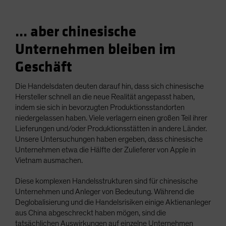
... aber chinesische
Unternehmen bleiben im
Geschäft
Die Handelsdaten deuten darauf hin, dass sich chinesische
Hersteller schnell an die neue Realität angepasst haben,
indem sie sich in bevorzugten Produktionsstandorten
niedergelassen haben. Viele verlagern einen großen Teil ihrer
Lieferungen und/oder Produktionsstätten in andere Länder.
Unsere Untersuchungen haben ergeben, dass chinesische
Unternehmen etwa die Hälfte der Zulieferer von Apple in
Vietnam ausmachen.
Diese komplexen Handelsstrukturen sind für chinesische
Unternehmen und Anleger von Bedeutung. Während die
Deglobalisierung und die Handelsrisiken einige Aktienanleger
aus China abgeschreckt haben mögen, sind die
tatsächlichen Auswirkungen auf einzelne Unternehmen