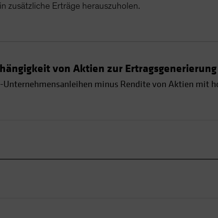
n zusätzliche Erträge herauszuholen.
hängigkeit von Aktien zur Ertragsgenerierung
-Unternehmensanleihen minus Rendite von Aktien mit h