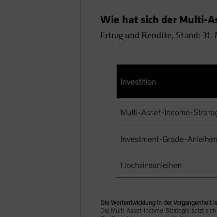
Wie hat sich der Multi-
Ertrag und Rendite, Stand: 31.
Die Wertentwicklung in der Vergangenheit is
Die Multi-Asset-Income-Strategie setzt si