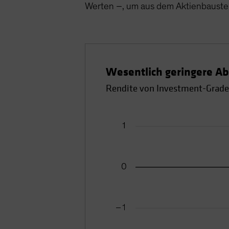
Werten –, um aus dem Aktienbaustei
Wesentlich geringere Ab
Rendite von Investment-Grade