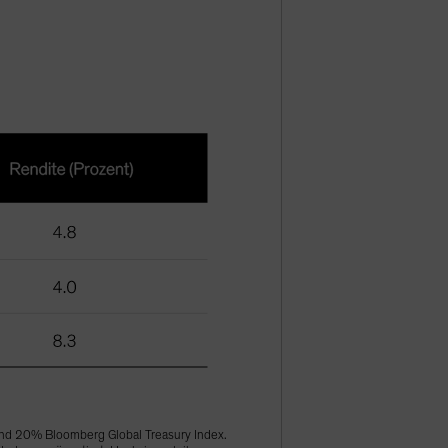
nd 20% Bloomberg Global Treasury Index.