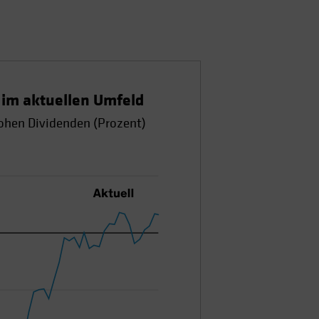
 im aktuellen Umfeld
ohen Dividenden (Prozent)