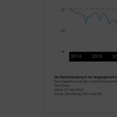
Die Wertentwicklung in der Vergangenheit is
Das Diagramm zeigt den Unterschied zwisch
Yield Index.
Stand: 22. Mai 2024
Quelle: Bloomberg, MSCI und AB