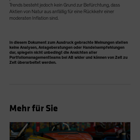
Trends besteht jedoch kein Grund zur Befürchtung, dass
Aktien von Natur aus anfällig für eine Rückkehr einer
moderaten Inflation sind.
In diesem Dokument zum Ausdruck gebrachte Meinungen stellen
keine Analysen, Anlageberatungen oder Handelsempfehlungen
dar, spiegeln nicht unbedingt die Ansichten aller
Portfoliomanagementteams bei AB wider und können von Zeit zu
Zeit überarbeitet werden.
Mehr für Sie