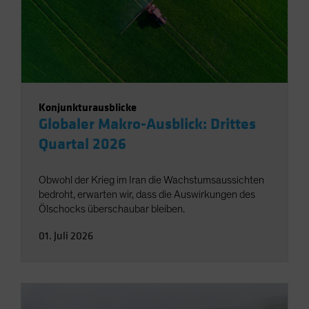
Konjunkturausblicke
Globaler Makro-Ausblick: Drittes
Quartal 2026
Obwohl der Krieg im Iran die Wachstumsaussichten
bedroht, erwarten wir, dass die Auswirkungen des
Ölschocks überschaubar bleiben.
01. Juli 2026