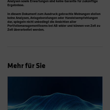
Analysen sowie Erwartungen sind keine Garantie für zukünftige
Ergebnisse.
In diesem Dokument zum Ausdruck gebrachte Meinungen stellen
keine Analysen, Anlageberatungen oder Handelsempfehlungen
dar, spiegeln nicht unbedingt die Ansichten aller
Portfoliomanagementteams bei AB wider und können von Zeit zu
Zeit überarbeitet werden.
Mehr für Sie