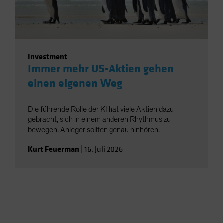
Investment
Immer mehr US-Aktien gehen
einen eigenen Weg
Die führende Rolle der KI hat viele Aktien dazu
gebracht, sich in einem anderen Rhythmus zu
bewegen. Anleger sollten genau hinhören.
Kurt Feuerman
|
16. Juli 2026