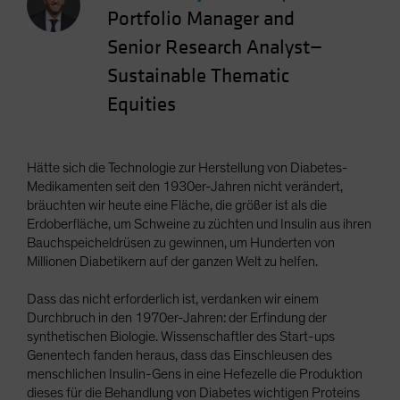
Portfolio Manager and
Senior Research Analyst—
Sustainable Thematic
Equities
Hätte sich die Technologie zur Herstellung von Diabetes-
Medikamenten seit den 1930er-Jahren nicht verändert,
bräuchten wir heute eine Fläche, die größer ist als die
Erdoberfläche, um Schweine zu züchten und Insulin aus ihren
Bauchspeicheldrüsen zu gewinnen, um Hunderten von
Millionen Diabetikern auf der ganzen Welt zu helfen.
Dass das nicht erforderlich ist, verdanken wir einem
Durchbruch in den 1970er-Jahren: der Erfindung der
synthetischen Biologie. Wissenschaftler des Start-ups
Genentech fanden heraus, dass das Einschleusen des
menschlichen Insulin-Gens in eine Hefezelle die Produktion
dieses für die Behandlung von Diabetes wichtigen Proteins