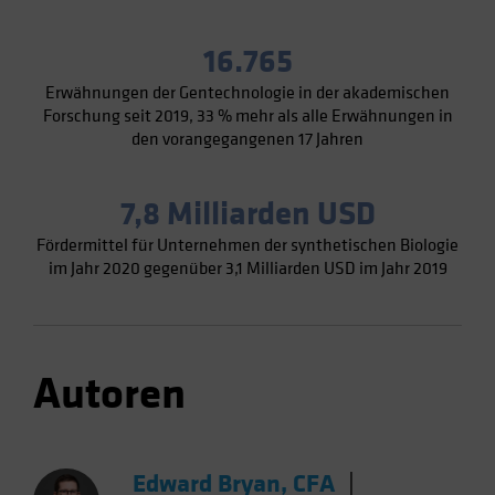
16.765
Erwähnungen der Gentechnologie in der akademischen
Forschung seit 2019, 33 % mehr als alle Erwähnungen in
den vorangegangenen 17 Jahren
7,8 Milliarden USD
Fördermittel für Unternehmen der synthetischen Biologie
im Jahr 2020 gegenüber 3,1 Milliarden USD im Jahr 2019
Autoren
Edward Bryan, CFA
|