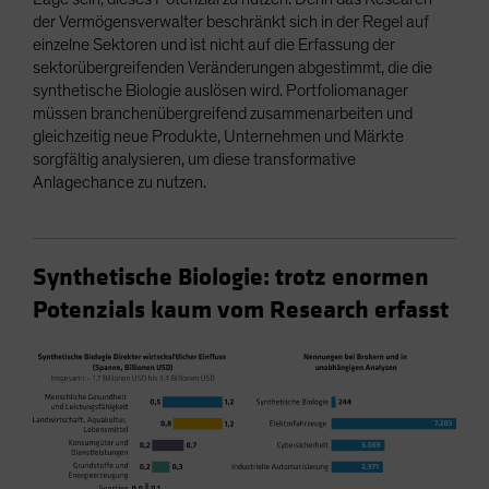
der Vermögensverwalter beschränkt sich in der Regel auf
einzelne Sektoren und ist nicht auf die Erfassung der
sektorübergreifenden Veränderungen abgestimmt, die die
synthetische Biologie auslösen wird. Portfoliomanager
müssen branchenübergreifend zusammenarbeiten und
gleichzeitig neue Produkte, Unternehmen und Märkte
sorgfältig analysieren, um diese transformative
Anlagechance zu nutzen.
Synthetische Biologie: trotz enormen
Potenzials kaum vom Research erfasst