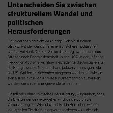
Unterscheiden Sie zwischen
strukturellem Wandel und
politischen
Herausforderungen
Elektroautos sind nicht das einzige Beispiel für einen
Strukturwandel, der sich in einem unsicheren politischen
Umfeld vollzieht. Denken Sie an die Energiewende und das
Streben nach Energiesicherheit. In den USA ist der „Inflation
Reduction Act“ eine wichtige Triebfeder für die Ausgaben für
die Energiewende. Niemand kann jedoch vorhersagen, wie
die US-Wahlen im November ausgehen werden und wie sie
sich auf die aktuellen Anreize für Unternehmen auswirken
werden, die an der Energiewende teilnehmen.
Ob mit oder ohne politische Unterstützung, wir glauben, dass
die Energiewende weitergehen wird, da sie durch die
Verbesserung der Wirtschaftlichkeit in Bereichen wie der
industriellen Elektrifizierung vorangetrieben wird, die sich