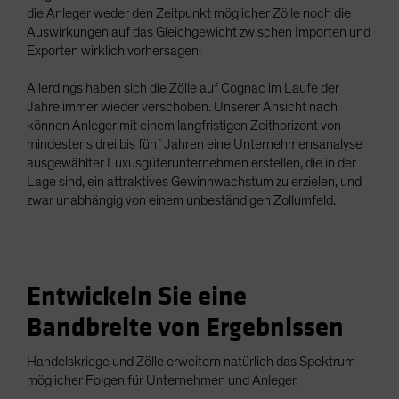
die Anleger weder den Zeitpunkt möglicher Zölle noch die
Auswirkungen auf das Gleichgewicht zwischen Importen und
Exporten wirklich vorhersagen.
Allerdings haben sich die Zölle auf Cognac im Laufe der
Jahre immer wieder verschoben. Unserer Ansicht nach
können Anleger mit einem langfristigen Zeithorizont von
mindestens drei bis fünf Jahren eine Unternehmensanalyse
ausgewählter Luxusgüterunternehmen erstellen, die in der
Lage sind, ein attraktives Gewinnwachstum zu erzielen, und
zwar unabhängig von einem unbeständigen Zollumfeld.
Entwickeln Sie eine
Bandbreite von Ergebnissen
Handelskriege und Zölle erweitern natürlich das Spektrum
möglicher Folgen für Unternehmen und Anleger.