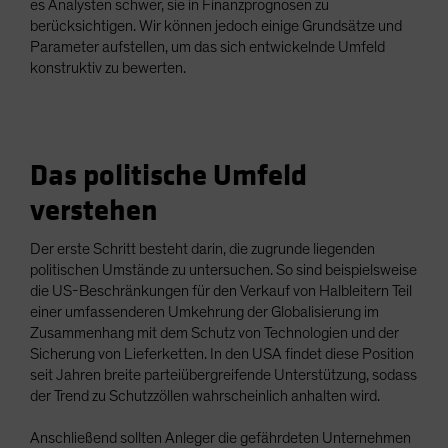
es Analysten schwer, sie in Finanzprognosen zu
berücksichtigen. Wir können jedoch einige Grundsätze und
Parameter aufstellen, um das sich entwickelnde Umfeld
konstruktiv zu bewerten.
Das politische Umfeld
verstehen
Der erste Schritt besteht darin, die zugrunde liegenden
politischen Umstände zu untersuchen. So sind beispielsweise
die US-Beschränkungen für den Verkauf von Halbleitern Teil
einer umfassenderen Umkehrung der Globalisierung im
Zusammenhang mit dem Schutz von Technologien und der
Sicherung von Lieferketten. In den USA findet diese Position
seit Jahren breite parteiübergreifende Unterstützung, sodass
der Trend zu Schutzzöllen wahrscheinlich anhalten wird.
Anschließend sollten Anleger die gefährdeten Unternehmen