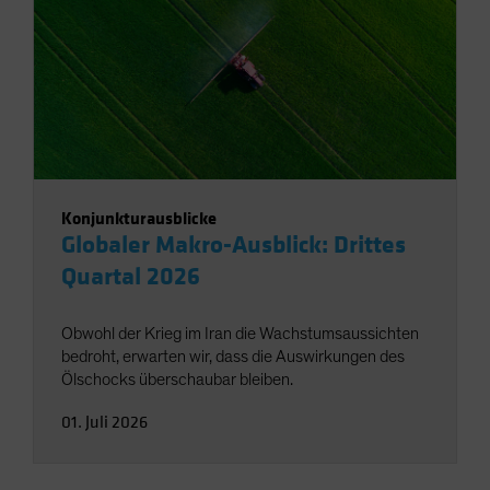
Konjunkturausblicke
Globaler Makro-Ausblick: Drittes
Quartal 2026
Obwohl der Krieg im Iran die Wachstumsaussichten
bedroht, erwarten wir, dass die Auswirkungen des
Ölschocks überschaubar bleiben.
01. Juli 2026