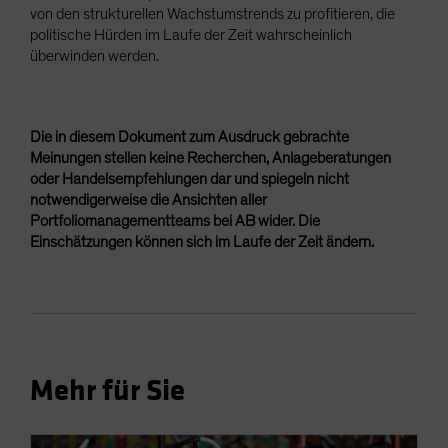
von den strukturellen Wachstumstrends zu profitieren, die
politische Hürden im Laufe der Zeit wahrscheinlich
überwinden werden.
Die in diesem Dokument zum Ausdruck gebrachte
Meinungen stellen keine Recherchen, Anlageberatungen
oder Handelsempfehlungen dar und spiegeln nicht
notwendigerweise die Ansichten aller
Portfoliomanagementteams bei AB wider. Die
Einschätzungen können sich im Laufe der Zeit ändern.
Mehr für Sie