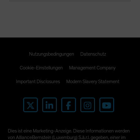
Nutzungsbedingungen
Datenschutz
Cookie-Einstellungen
Management Company
Important Disclosures
Modern Slavery Statement
Dies ist eine Marketing-Anzeige. Diese Informationen werden
von AllianceBernstein (Luxemburg) S.à.r.l. gegeben, einer im