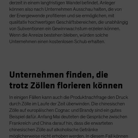
derzeit in einem langfristigen Wandel befindet. Anleger
können also nach Unternehmen Ausschau halten, die von
der Energiewende profitieren und sie ermöglichen, mit
qualitativ hochwertigen Geschäftsbereichen, die unabhängig
von Subventionen ein Gewinnwachstum erzielen können.
Wenn die Anreize bestehen bleiben, würden solche
Unternehmen einen kostenlosen Schub erhalten.
Unternehmen finden, die
trotz Zöllen florieren können
In einigen Fällen kann auch die Produktnachfrage den Druck
durch Zölle im Laufe der Zeit überwinden. Die chinesischen
Zölle auf europäischen Cognac und Brandy sind ein gutes
Beispiel dafür. Anfang Mai deuteten die Gespräche zwischen
Frankreich und China darauf hin, dass die erwarteten
chinesischen Zölle auf alkoholische Getränke
möglicherweise nicht erhoben werden. In diesem Fall können