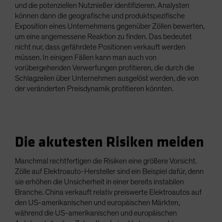
und die potenziellen Nutznießer identifizieren. Analysten
können dann die geografische und produktspezifische
Exposition eines Unternehmens gegenüber Zöllen bewerten,
um eine angemessene Reaktion zu finden. Das bedeutet
nicht nur, dass gefährdete Positionen verkauft werden
müssen. In einigen Fällen kann man auch von
vorübergehenden Verwerfungen profitieren, die durch die
Schlagzeilen über Unternehmen ausgelöst werden, die von
der veränderten Preisdynamik profitieren könnten.
Die akutesten Risiken meiden
Manchmal rechtfertigen die Risiken eine größere Vorsicht.
Zölle auf Elektroauto-Hersteller sind ein Beispiel dafür, denn
sie erhöhen die Unsicherheit in einer bereits instabilen
Branche. China verkauft relativ preiswerte Elektroautos auf
den US-amerikanischen und europäischen Märkten,
während die US-amerikanischen und europäischen