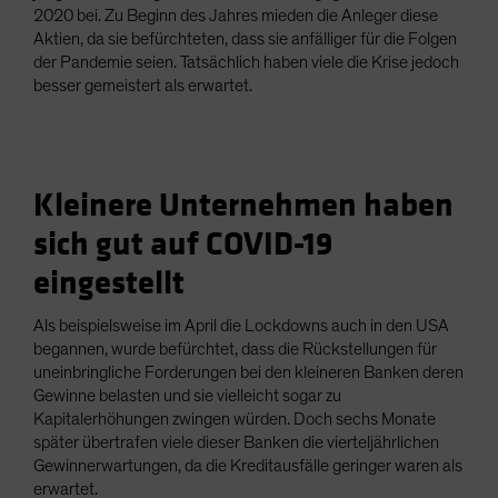
2020 bei. Zu Beginn des Jahres mieden die Anleger diese
Aktien, da sie befürchteten, dass sie anfälliger für die Folgen
der Pandemie seien. Tatsächlich haben viele die Krise jedoch
besser gemeistert als erwartet.
Kleinere Unternehmen haben
sich gut auf COVID-19
eingestellt
Als beispielsweise im April die Lockdowns auch in den USA
begannen, wurde befürchtet, dass die Rückstellungen für
uneinbringliche Forderungen bei den kleineren Banken deren
Gewinne belasten und sie vielleicht sogar zu
Kapitalerhöhungen zwingen würden. Doch sechs Monate
später übertrafen viele dieser Banken die vierteljährlichen
Gewinnerwartungen, da die Kreditausfälle geringer waren als
erwartet.