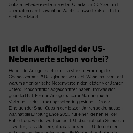
Substanz-Nebenwerte im vierten Quartal um 33 % zu und
übertrafen damit sowohl die Wachstumswerte als auch den
breiteren Markt.
Ist die Aufholjagd der US-
Nebenwerte schon vorbei?
Haben die Anleger nach einer so starken Erholung die
Chance verpasst? Das glauben wir nicht. Wenn man versteht,
warum amerikanische Nebenwerte in den letzten vier Jahren
unterdurchschnittlich abgeschnitten haben und was sich
geändert hat, können Anleger unserer Meinung nach
Vertrauen in das Erholungspotenzial gewinnen. Da der
Einbruch der Small Caps in den letzten Jahren so dramatisch
war, hat die Erholung Ende 2020 nur einen kleinen Teil der
Fehlerträge wieder wettgemacht. Und es gibt gute Gründe zu
erwarten, dass kleinere, attraktiv bewertete Unternehmen