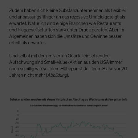
Zudem haben sich kleine Substanzunternehmen als flexibler
und anpassungsfähiger an das rezessive Umfeld gezeigt als
erwartet. Natürlich sind einige Branchen wie Restaurants
und Fluggesellschaften stark unter Druck geraten. Aber im
Allgemeinen haben sich die Umsätze und Gewinne besser
erholt als erwartet.
Und selbst mit dem im vierten Quartal einsetzenden
Aufschwung sind Small-Value-Aktien aus den USA immer
noch so billig wie seit dem Höhepunkt der Tech-Blase vor 20
Jahren nicht mehr (
Abbildung
).