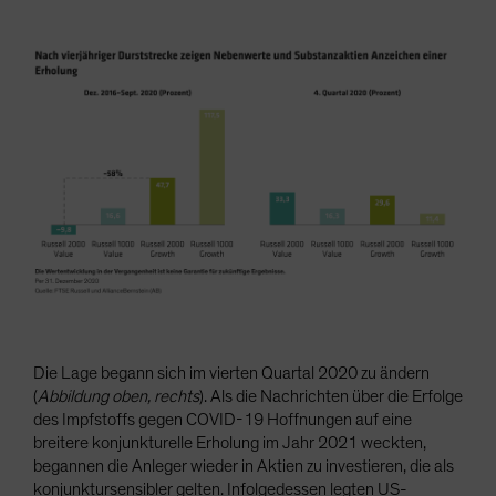
Die Lage begann sich im vierten Quartal 2020 zu ändern
(
Abbildung oben, rechts
). Als die Nachrichten über die Erfolge
des Impfstoffs gegen COVID-19 Hoffnungen auf eine
breitere konjunkturelle Erholung im Jahr 2021 weckten,
begannen die Anleger wieder in Aktien zu investieren, die als
konjunktursensibler gelten. Infolgedessen legten US-