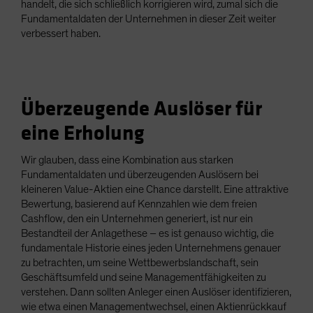
handelt, die sich schließlich korrigieren wird, zumal sich die
Fundamentaldaten der Unternehmen in dieser Zeit weiter
verbessert haben.
Überzeugende Auslöser für
eine Erholung
Wir glauben, dass eine Kombination aus starken
Fundamentaldaten und überzeugenden Auslösern bei
kleineren Value-Aktien eine Chance darstellt. Eine attraktive
Bewertung, basierend auf Kennzahlen wie dem freien
Cashflow, den ein Unternehmen generiert, ist nur ein
Bestandteil der Anlagethese – es ist genauso wichtig, die
fundamentale Historie eines jeden Unternehmens genauer
zu betrachten, um seine Wettbewerbslandschaft, sein
Geschäftsumfeld und seine Managementfähigkeiten zu
verstehen. Dann sollten Anleger einen Auslöser identifizieren,
wie etwa einen Managementwechsel, einen Aktienrückkauf