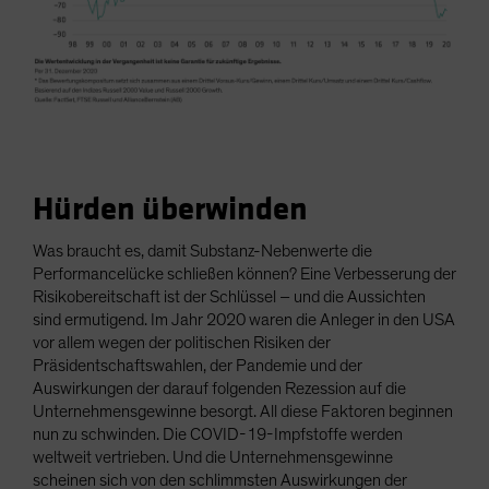
Hürden überwinden
Was braucht es, damit Substanz-Nebenwerte die
Performancelücke schließen können? Eine Verbesserung der
Risikobereitschaft ist der Schlüssel – und die Aussichten
sind ermutigend. Im Jahr 2020 waren die Anleger in den USA
vor allem wegen der politischen Risiken der
Präsidentschaftswahlen, der Pandemie und der
Auswirkungen der darauf folgenden Rezession auf die
Unternehmensgewinne besorgt. All diese Faktoren beginnen
nun zu schwinden. Die COVID-19-Impfstoffe werden
weltweit vertrieben. Und die Unternehmensgewinne
scheinen sich von den schlimmsten Auswirkungen der