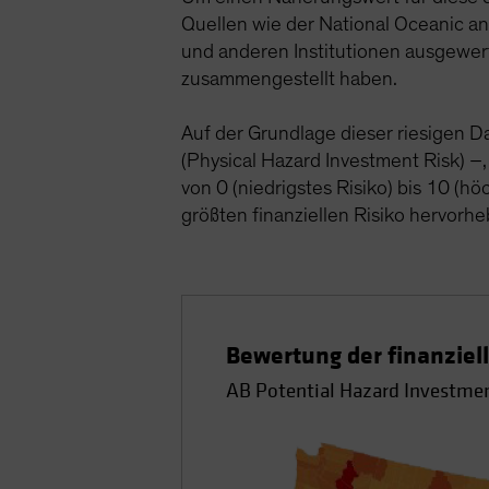
Quellen wie der National Oceanic an
und anderen Institutionen ausgewer
zusammengestellt haben.
Auf der Grundlage dieser riesigen D
(Physical Hazard Investment Risk) –
von 0 (niedrigstes Risiko) bis 10 (hö
größten finanziellen Risiko hervorhe
Bewertung der finanziel
AB Potential Hazard Investmen