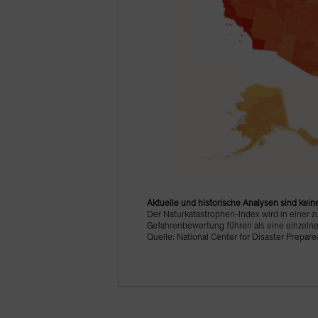
Aktuelle und historische Analysen sind kein
Der Naturkatastrophen-Index wird in einer
Gefahrenbewertung führen als eine einzel
Quelle: National Center for Disaster Prepa