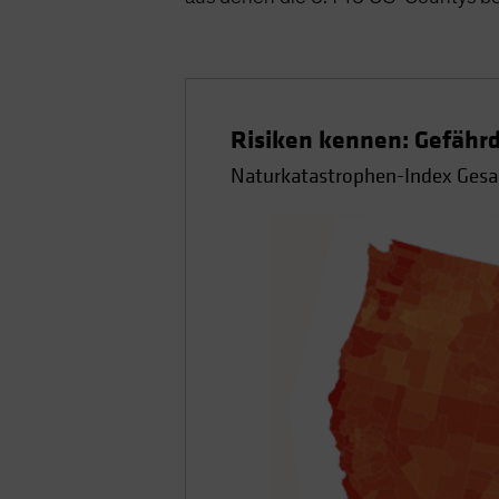
Risiken kennen: Gefähr
Naturkatastrophen-Index Gesa