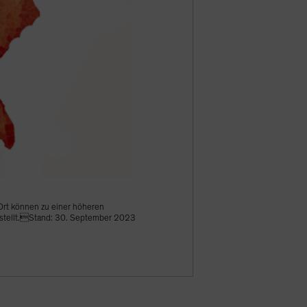
Ort können zu einer höheren
estellt.Stand: 30. September 2023