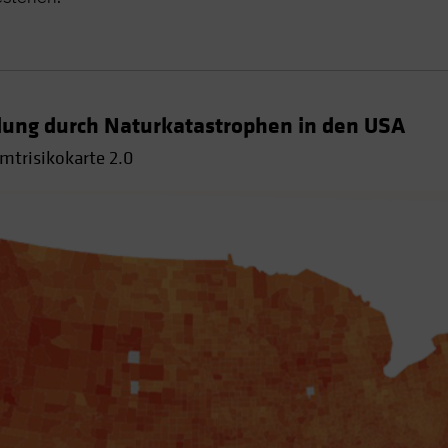
dung durch Naturkatastrophen in den USA
mtrisikokarte 2.0