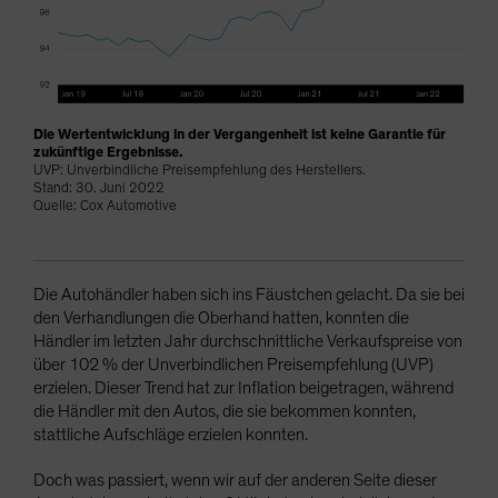
Die Wertentwicklung in der Vergangenheit ist keine Garantie für
zukünftige Ergebnisse.
UVP: Unverbindliche Preisempfehlung des Herstellers.
Stand: 30. Juni 2022
Quelle: Cox Automotive
Die Autohändler haben sich ins Fäustchen gelacht. Da sie bei
den Verhandlungen die Oberhand hatten, konnten die
Händler im letzten Jahr durchschnittliche Verkaufspreise von
über 102 % der Unverbindlichen Preisempfehlung (UVP)
erzielen. Dieser Trend hat zur Inflation beigetragen, während
die Händler mit den Autos, die sie bekommen konnten,
stattliche Aufschläge erzielen konnten.
Doch was passiert, wenn wir auf der anderen Seite dieser