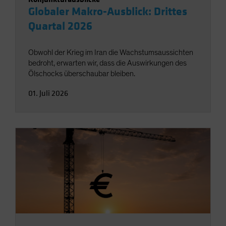
Globaler Makro-Ausblick: Drittes
Quartal 2026
Obwohl der Krieg im Iran die Wachstumsaussichten
bedroht, erwarten wir, dass die Auswirkungen des
Ölschocks überschaubar bleiben.
01. Juli 2026