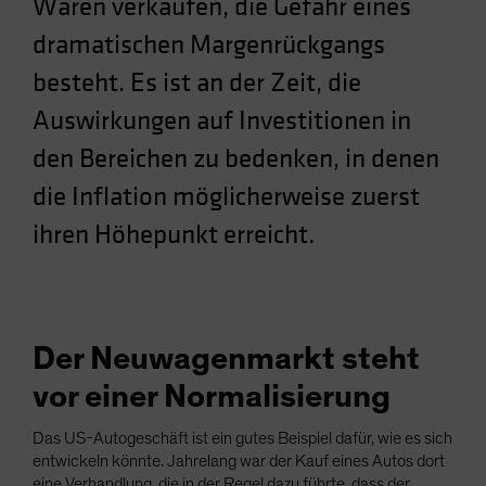
Waren verkaufen, die Gefahr eines
dramatischen Margenrückgangs
besteht. Es ist an der Zeit, die
Auswirkungen auf Investitionen in
den Bereichen zu bedenken, in denen
die Inflation möglicherweise zuerst
ihren Höhepunkt erreicht.
Der Neuwagenmarkt steht
vor einer Normalisierung
Das US-Autogeschäft ist ein gutes Beispiel dafür, wie es sich
entwickeln könnte. Jahrelang war der Kauf eines Autos dort
eine Verhandlung, die in der Regel dazu führte, dass der