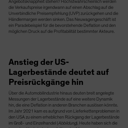
Angebotsknappheit stehen? Höchstwahrscheinlich werden
die Verkaufspreise irgendwann auf einen Abschlag auf die
Unverbindliche Preisempfehlung (UVP) zurückgehen und die
Händlermargen werden sinken. Das Neuwagengeschäft ist
ein Paradebeispiel für die bevorstehende Deflation und den
möglichen Druck auf die Profitabilität bestimmter Akteure.
Anstieg der US-
Lagerbestände deutet auf
Preisrückgänge hin
Über die Automobilindustrie hinaus deuten breit angelegte
Messungen der Lagerbestände auf eine weitere Dynamik
hin, die eine Deflation in anderen Branchen auslösen könnte.
Im Jahr 2021 kam es aufgrund von Lieferkettenproblemen in
den USA zu einem erheblichen Rückgang der Lagerbestände
im Groß- und Einzelhandel (
Abbildung
). Heute haben sich die