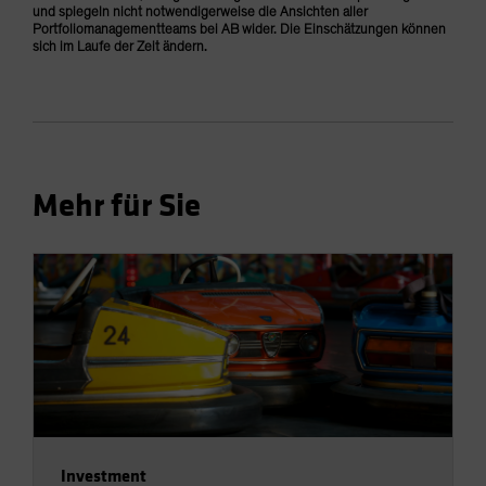
und spiegeln nicht notwendigerweise die Ansichten aller
Portfoliomanagementteams bei AB wider. Die Einschätzungen können
sich im Laufe der Zeit ändern.
Mehr für Sie
Investment