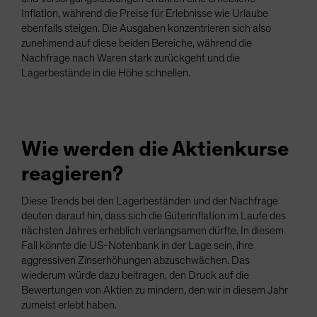
Inflation, während die Preise für Erlebnisse wie Urlaube
ebenfalls steigen. Die Ausgaben konzentrieren sich also
zunehmend auf diese beiden Bereiche, während die
Nachfrage nach Waren stark zurückgeht und die
Lagerbestände in die Höhe schnellen.
Wie werden die Aktienkurse
reagieren?
Diese Trends bei den Lagerbeständen und der Nachfrage
deuten darauf hin, dass sich die Güterinflation im Laufe des
nächsten Jahres erheblich verlangsamen dürfte. In diesem
Fall könnte die US-Notenbank in der Lage sein, ihre
aggressiven Zinserhöhungen abzuschwächen. Das
wiederum würde dazu beitragen, den Druck auf die
Bewertungen von Aktien zu mindern, den wir in diesem Jahr
zumeist erlebt haben.