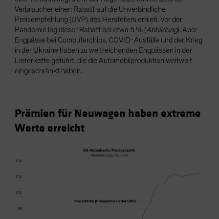
Verbraucher einen Rabatt auf die Unverbindliche
Preisempfehlung (UVP) des Herstellers erhielt. Vor der
Pandemie lag dieser Rabatt bei etwa 5 % (
Abbildung
). Aber
Engpässe bei Computerchips, COVID-Ausfälle und der Krieg
in der Ukraine haben zu weitreichenden Engpässen in der
Lieferkette geführt, die die Automobilproduktion weltweit
eingeschränkt haben.
Prämien für Neuwagen haben extreme
Werte erreicht