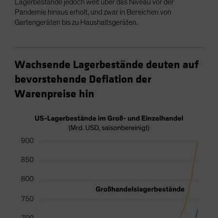
Lagerbestände jedoch weit über das Niveau vor der
Pandemie hinaus erholt, und zwar in Bereichen von
Gartengeräten bis zu Haushaltsgeräten.
Wachsende Lagerbestände deuten auf
bevorstehende Deflation der
Warenpreise hin