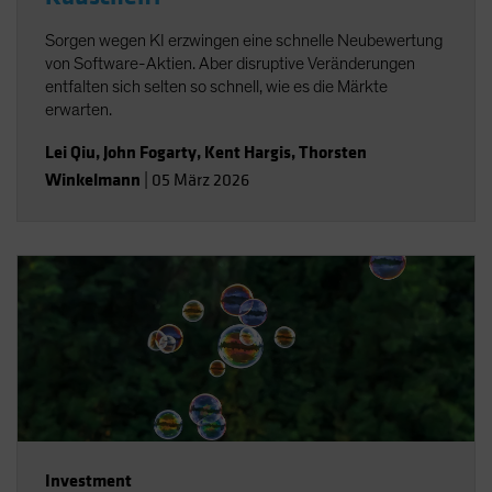
Sorgen wegen KI erzwingen eine schnelle Neubewertung
von Software-Aktien. Aber disruptive Veränderungen
entfalten sich selten so schnell, wie es die Märkte
erwarten.
Lei Qiu
,
John Fogarty
,
Kent Hargis
,
Thorsten
Winkelmann
|
05 März 2026
Investment