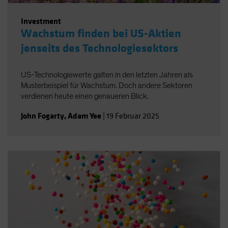
Investment
Wachstum finden bei US-Aktien
jenseits des Technologiesektors
US-Technologiewerte galten in den letzten Jahren als
Musterbeispiel für Wachstum. Doch andere Sektoren
verdienen heute einen genaueren Blick.
John Fogarty
,
Adam Yee
|
19 Februar 2025