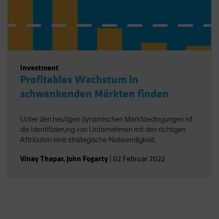
Investment
Profitables Wachstum in
schwankenden Märkten finden
Unter den heutigen dynamischen Marktbedingungen ist
die Identifizierung von Unternehmen mit den richtigen
Attributen eine strategische Notwendigkeit.
Vinay Thapar
,
John Fogarty
|
02 Februar 2022