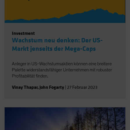
Investment
Wachstum neu denken: Der US-
Markt jenseits der Mega-Caps
Anleger in US-Wachstumsaktien können eine breitere
Palette widerstandsfähiger Unternehmen mit robuster
Profitabilität finden.
Vinay Thapar
,
John Fogarty
|
27 Februar 2023