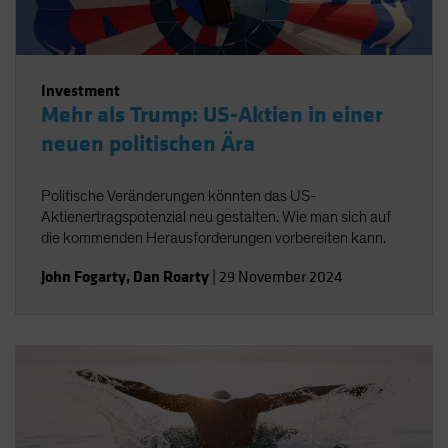
Investment
Mehr als Trump: US-Aktien in einer
neuen politischen Ära
Politische Veränderungen könnten das US-
Aktienertragspotenzial neu gestalten. Wie man sich auf
die kommenden Herausforderungen vorbereiten kann.
John Fogarty
,
Dan Roarty
|
29 November 2024