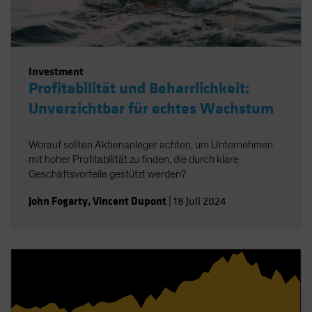
Investment
Profitabilität und Beharrlichkeit:
Unverzichtbar für echtes Wachstum
Worauf sollten Aktienanleger achten, um Unternehmen
mit hoher Profitabilität zu finden, die durch klare
Geschäftsvorteile gestützt werden?
John Fogarty
,
Vincent Dupont
|
18 Juli 2024