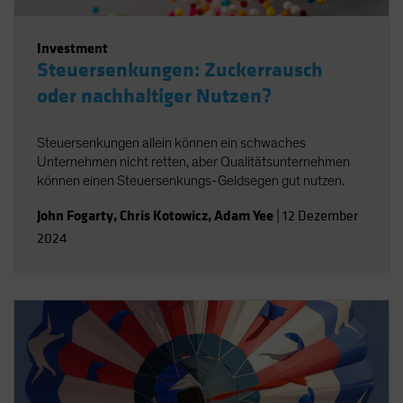
Investment
Steuersenkungen: Zuckerrausch
oder nachhaltiger Nutzen?
Steuersenkungen allein können ein schwaches
Unternehmen nicht retten, aber Qualitätsunternehmen
können einen Steuersenkungs-Geldsegen gut nutzen.
John Fogarty
,
Chris Kotowicz
,
Adam Yee
|
12 Dezember
2024