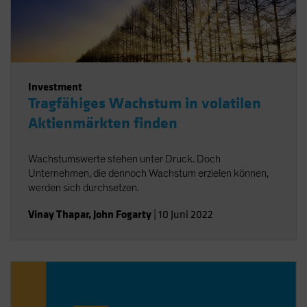
Investment
Tragfähiges Wachstum in volatilen
Aktienmärkten finden
Wachstumswerte stehen unter Druck. Doch
Unternehmen, die dennoch Wachstum erzielen können,
werden sich durchsetzen.
Vinay Thapar
,
John Fogarty
|
10 Juni 2022