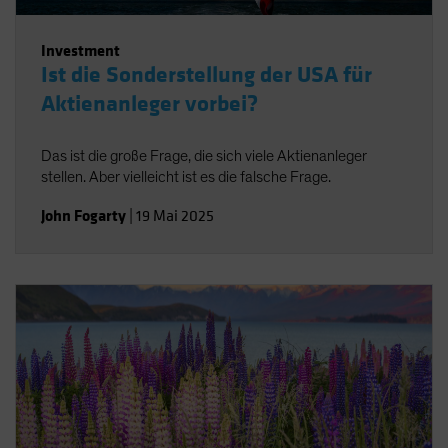
Investment
Ist die Sonderstellung der USA für
Aktienanleger vorbei?
Das ist die große Frage, die sich viele Aktienanleger
stellen. Aber vielleicht ist es die falsche Frage.
John Fogarty
|
19 Mai 2025