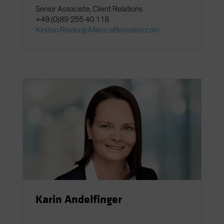
Senior Associate, Client Relations
+49 (0)89 255 40 118
Kirsten.Rieder@AllianceBernstein.com
Karin Andelfinger