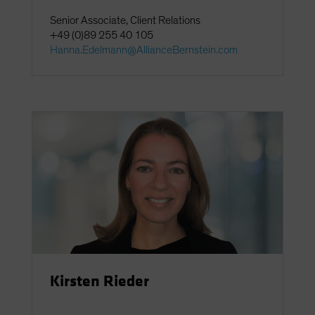
Senior Associate, Client Relations
+49 (0)89 255 40 105
Hanna.Edelmann@AllianceBernstein.com
Kirsten Rieder