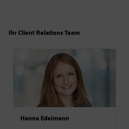
Ihr Client Relations Team
Hanna Edelmann