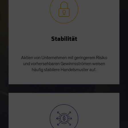
Stabilität
Aktien von Unternehmen mit geringerem Risiko
und vorhersehbaren Gewinnsströmen weisen
häufig stabilere Handelsmuster auf.