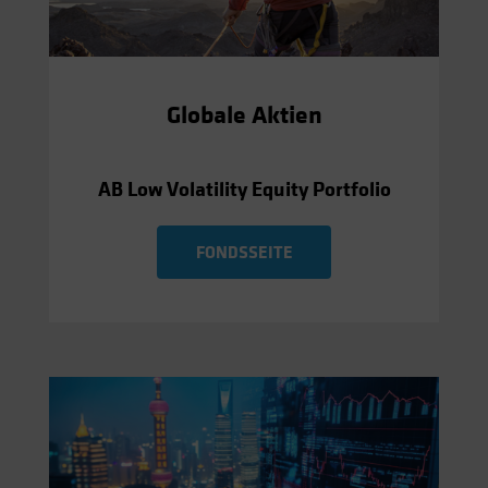
Globale Aktien
AB Low Volatility Equity Portfolio
FONDSSEITE