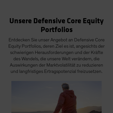
Unsere Defensive Core Equity
Portfolios
Entdecken Sie unser Angebot an Defensive Core
Equity Portfolios, deren Ziel es ist, angesichts der
schwierigen Herausforderungen und der Kräfte
des Wandels, die unsere Welt verändern, die
Auswirkungen der Marktvolatilität zu reduzieren
und langfristiges Ertragspotenzial freizusetzen.