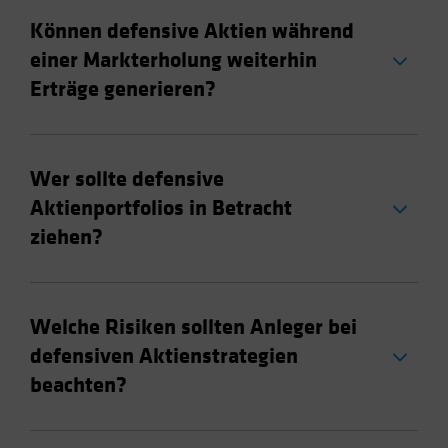
Können defensive Aktien während
einer Markterholung weiterhin
Erträge generieren?
Wer sollte defensive
Aktienportfolios in Betracht
ziehen?
Welche Risiken sollten Anleger bei
defensiven Aktienstrategien
beachten?