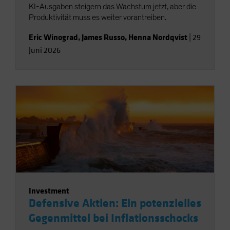
KI-Ausgaben steigern das Wachstum jetzt, aber die
Produktivität muss es weiter vorantreiben.
Eric Winograd
,
James Russo
,
Henna Nordqvist
|
29
Juni 2026
Investment
Defensive Aktien: Ein potenzielles
Gegenmittel bei Inflationsschocks