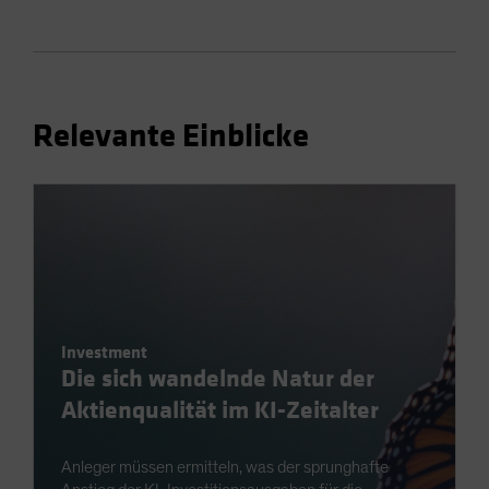
Relevante Einblicke
Investment
Die sich wandelnde Natur der
Aktienqualität im KI-Zeitalter
Anleger müssen ermitteln, was der sprunghafte