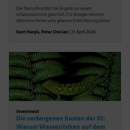
Der Nahostkonflikt hat Ängste vor einem
Inflationsschock geschürt. Für Anleger könnten
defensive Aktien eine gewisse Erleichterung bieten.
Kent Hargis
,
Peter Chocian
|
21 April 2026
Investment
Die verborgenen Kosten der KI:
Warum Wasserrisiken auf dem