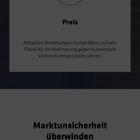
Preis
Attraktive Bewertungen sind ein Muss; zu hohe
Preise für die Absicherung gegen Kursverluste
können kontraproduktiv wirken.
Marktunsicherheit
überwinden