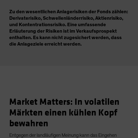
Zu den wesentlichen Anlagerisiken der Fonds zählen:
Derivaterisiko, Schwellenländerrisiko, Aktienrisiko,
und Kontentrationsrisiko. Eine umfassende
Erläuterung der Risiken ist im Verkaufsprospekt
enthalten. Es kann nicht zugesichert werden, dass
die Anlageziele erreicht werden.
Market Matters: In volatilen
Märkten einen kühlen Kopf
bewahren
Entgegen der landläufigen Meinung kann das Eingehen