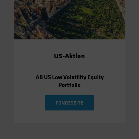
US-Aktien
AB US Low Volatility Equity
Portfolio
FONDSSEITE