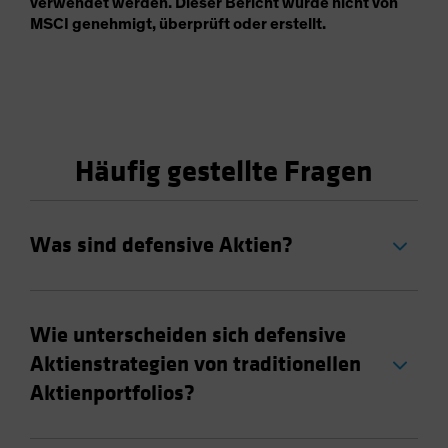
verwendet werden. Dieser Bericht wurde nicht von
MSCI genehmigt, überprüft oder erstellt.
Häufig gestellte Fragen
Was sind defensive Aktien?
Wie unterscheiden sich defensive
Aktienstrategien von traditionellen
Aktienportfolios?