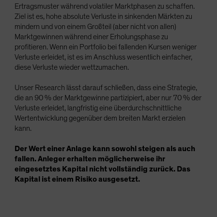
Ertragsmuster während volatiler Marktphasen zu schaffen.
Ziel ist es, hohe absolute Verluste in sinkenden Märkten zu
mindern und von einem Großteil (aber nicht von allen)
Marktgewinnen während einer Erholungsphase zu
profitieren. Wenn ein Portfolio bei fallenden Kursen weniger
Verluste erleidet, ist es im Anschluss wesentlich einfacher,
diese Verluste wieder wettzumachen.
Unser Research lässt darauf schließen, dass eine Strategie,
die an 90 % der Marktgewinne partizipiert, aber nur 70 % der
Verluste erleidet, langfristig eine überdurchschnittliche
Wertentwicklung gegenüber dem breiten Markt erzielen
kann.
Der Wert einer Anlage kann sowohl steigen als auch
fallen. Anleger erhalten möglicherweise ihr
eingesetztes Kapital nicht vollständig zurück. Das
Kapital ist einem Risiko ausgesetzt.