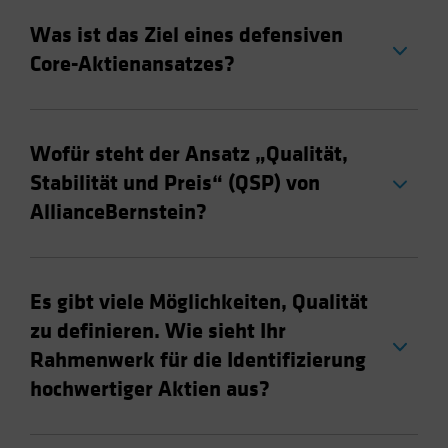
Was ist das Ziel eines defensiven
Core-Aktienansatzes?
Wofür steht der Ansatz „Qualität,
Stabilität und Preis“ (QSP) von
AllianceBernstein?
Es gibt viele Möglichkeiten, Qualität
zu definieren. Wie sieht Ihr
Rahmenwerk für die Identifizierung
hochwertiger Aktien aus?