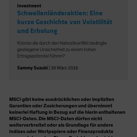
Investment
Schwellenländeraktien: Eine
kurze Geschichte von Volatilität
und Erholung
Könnte die durch den Nahostkonflikt bedingte
gestiegene Unsicherheit zu einem hohen
Ertragspotenzial führen?
Sammy Suzuki
|
30 März 2026
MSCI gibt keine ausdrücklichen oder impliziten
Garantien oder Zusicherungen und übernimmt
keinerlei Haftung in Bezug auf die hierin enthaltenen
MSCI-Daten. Die MSCI-Daten dürfen nicht
weiterverbreitet oder als Grundlage für andere
Indizes oder Wertpapiere oder Finanzprodukte