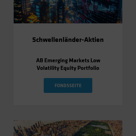
Schwellenländer-Aktien
AB Emerging Markets Low
Volatility Equity Portfolio
FONDSSEITE