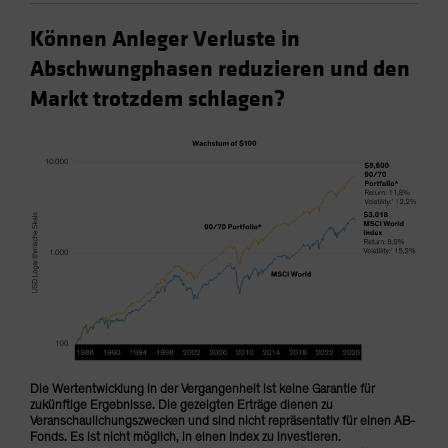
Können Anleger Verluste in
Abschwungphasen reduzieren und den
Markt trotzdem schlagen?
Die Wertentwicklung in der Vergangenheit ist keine Garantie für
zukünftige Ergebnisse. Die gezeigten Erträge dienen zu
Veranschaulichungszwecken und sind nicht repräsentativ für einen AB-
Fonds. Es ist nicht möglich, in einen Index zu investieren.