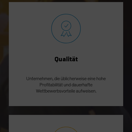
Qualität
Unternehmen, die üblicherweise eine hohe
Profitabilität und dauerhafte
Wettbewerbsvorteile aufweisen.