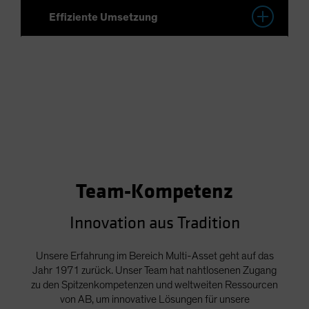
Team-Kompetenz
Innovation aus Tradition
Unsere Erfahrung im Bereich Multi-Asset geht auf das
Jahr 1971 zurück. Unser Team hat nahtlosenen Zugang
zu den Spitzenkompetenzen und weltweiten Ressourcen
von AB, um innovative Lösungen für unsere