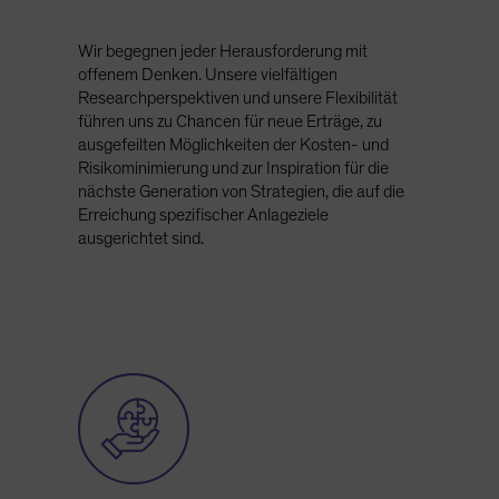
Wir begegnen jeder Herausforderung mit
offenem Denken. Unsere vielfältigen
Researchperspektiven und unsere Flexibilität
führen uns zu Chancen für neue Erträge, zu
ausgefeilten Möglichkeiten der Kosten- und
Risikominimierung und zur Inspiration für die
nächste Generation von Strategien, die auf die
Erreichung spezifischer Anlageziele
ausgerichtet sind.