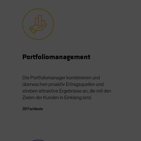
Portfoliomanagement
Die Portfoliomanager kombinieren und
überwachen proaktiv Ertragsquellen und
streben attraktive Ergebnisse an, die mit den
Zielen der Kunden in Einklang sind.
39 Fachleute