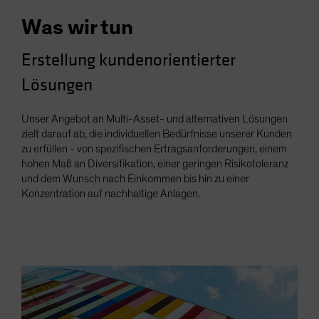
Was wir tun
Erstellung kundenorientierter
Lösungen
Unser Angebot an Multi-Asset- und alternativen Lösungen
zielt darauf ab, die individuellen Bedürfnisse unserer Kunden
zu erfüllen - von spezifischen Ertragsanforderungen, einem
hohen Maß an Diversifikation, einer geringen Risikotoleranz
und dem Wunsch nach Einkommen bis hin zu einer
Konzentration auf nachhaltige Anlagen.