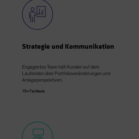
Strategie und Kommunikation
Engagiertes Team hält Kunden auf dem
Laufenden über Portfolioveränderungen und
Anlageperspektiven.
15+ Fachleute