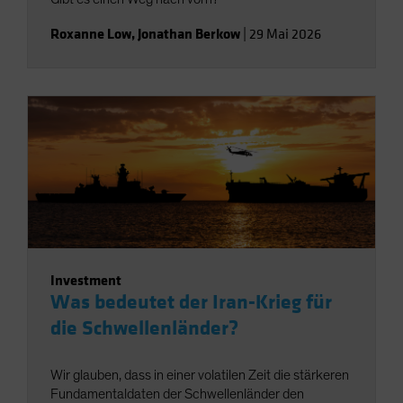
Roxanne Low
,
Jonathan Berkow
|
29 Mai 2026
Investment
Was bedeutet der Iran-Krieg für
die Schwellenländer?
Wir glauben, dass in einer volatilen Zeit die stärkeren
Fundamentaldaten der Schwellenländer den