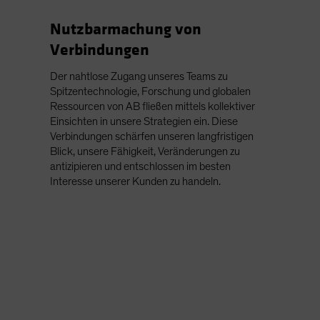
Nutzbarmachung von
Verbindungen
Der nahtlose Zugang unseres Teams zu
Spitzentechnologie, Forschung und globalen
Ressourcen von AB fließen mittels kollektiver
Einsichten in unsere Strategien ein. Diese
Verbindungen schärfen unseren langfristigen
Blick, unsere Fähigkeit, Veränderungen zu
antizipieren und entschlossen im besten
Interesse unserer Kunden zu handeln.