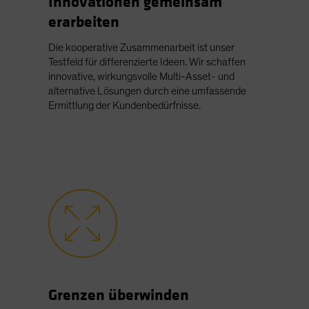
Innovationen gemeinsam
erarbeiten
Die kooperative Zusammenarbeit ist unser
Testfeld für differenzierte Ideen. Wir schaffen
innovative, wirkungsvolle Multi-Asset- und
alternative Lösungen durch eine umfassende
Ermittlung der Kundenbedürfnisse.
Grenzen überwinden