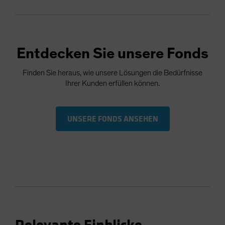
Entdecken Sie unsere Fonds
Finden Sie heraus, wie unsere Lösungen die Bedürfnisse
Ihrer Kunden erfüllen können.
UNSERE FONDS ANSEHEN