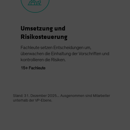
Umsetzung und
Risikosteuerung
Fachleute setzen Entscheidungen um,
überwachen die Einhaltung der Vorschriften und
kontrollieren die Risiken.
15+ Fachleute
Stand: 31. Dezember 2025... Ausgenommen sind Mitarbeiter
unterhalb der VP-Ebene.