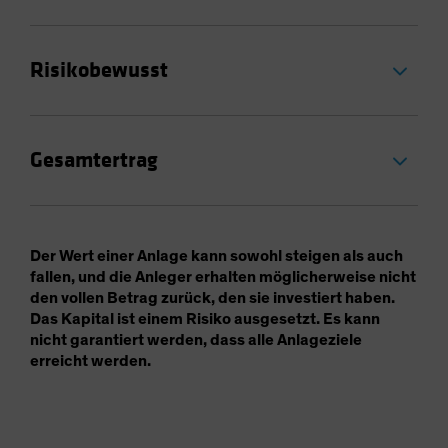
Risikobewusst
Gesamtertrag
Der Wert einer Anlage kann sowohl steigen als auch
fallen, und die Anleger erhalten möglicherweise nicht
den vollen Betrag zurück, den sie investiert haben.
Das Kapital ist einem Risiko ausgesetzt. Es kann
nicht garantiert werden, dass alle Anlageziele
erreicht werden.