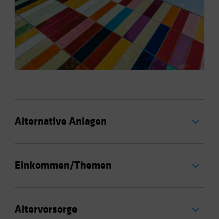
Alternative Anlagen
Einkommen/Themen
Altervorsorge