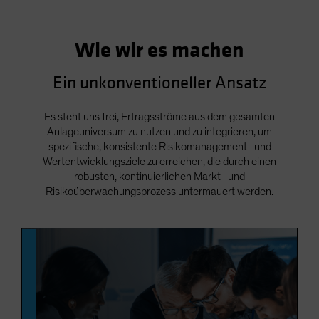
Wie wir es machen
Ein unkonventioneller Ansatz
Es steht uns frei, Ertragsströme aus dem gesamten
Anlageuniversum zu nutzen und zu integrieren, um
spezifische, konsistente Risikomanagement- und
Wertentwicklungsziele zu erreichen, die durch einen
robusten, kontinuierlichen Markt- und
Risikoüberwachungsprozess untermauert werden.