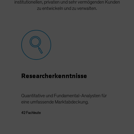
institutionellen, privaten und sehr vermögenden Kunden
zu entwickeln und zu verwalten.
Researcherkenntnisse
Quantitative und Fundamental-Analysten für
eine umfassende Marktabdeckung.
42 Fachleute