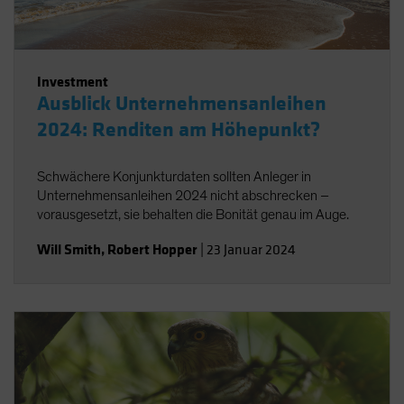
Investment
Ausblick Unternehmensanleihen
2024: Renditen am Höhepunkt?
Schwächere Konjunkturdaten sollten Anleger in
Unternehmensanleihen 2024 nicht abschrecken –
vorausgesetzt, sie behalten die Bonität genau im Auge.
Will Smith
,
Robert Hopper
|
23 Januar 2024