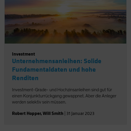
Investment
Unternehmensanleihen: Solide
Fundamentaldaten und hohe
Renditen
Investment-Grade- und Hochzinsanleihen sind gut für
einen Konjunkturrückgang gewappnet. Aber die Anleger
werden selektiv sein müssen.
Robert Hopper
,
Will Smith
|
31 Januar 2023