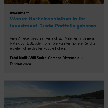
Investment
Warum Hochzinsanleihen in Ihr
Investment-Grade-Portfolio gehören
Viele Anleger beschränken sich auf Anleihen mit einem
Rating von BBB oder höher. Sie könnten höhere Renditen
erzielen, ohne das Risiko zu erhöhen.
Fahd Malik
,
Will Smith
,
Gershon Distenfeld
|
12
Februar 2024