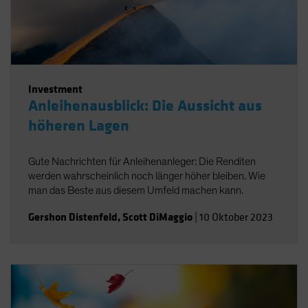
Investment
Anleihenausblick: Die Aussicht aus
höheren Lagen
Gute Nachrichten für Anleihenanleger: Die Renditen
werden wahrscheinlich noch länger höher bleiben. Wie
man das Beste aus diesem Umfeld machen kann.
Gershon Distenfeld
,
Scott DiMaggio
|
10 Oktober 2023