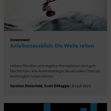
Investment
Anleihenausblick: Die Welle reiten
Höhere Renditen und negative Korrelationen sind gute
Nachrichten. Wie Anleihenanleger die aktuellen Chancen
bestmöglich nutzen können.
Gershon Distenfeld
,
Scott DiMaggio
|
03 Juli 2023