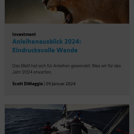
Investment
Anleihenausblick 2024:
Eindrucksvolle Wende
Das Blatt hat sich für Anleihen gewendet. Was wir für das
Jahr 2024 erwarten.
Scott DiMaggio
|
09 Januar 2024