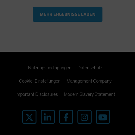
MEHR ERGEBNISSE LADEN
Nutzungsbedingungen
Datenschutz
Cookie-Einstellungen
Management Company
Important Disclosures
Modern Slavery Statement