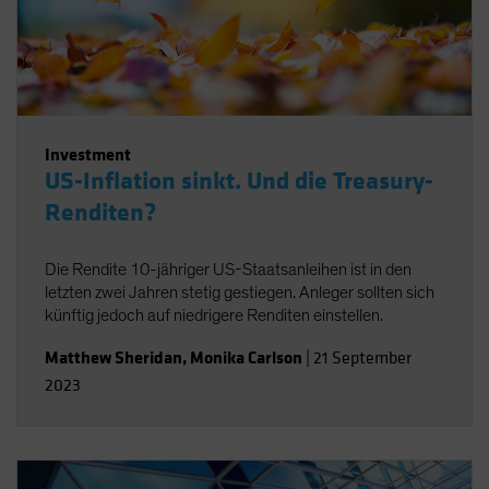
Investment
US-Inflation sinkt. Und die Treasury-
Renditen?
Die Rendite 10-jähriger US-Staatsanleihen ist in den
letzten zwei Jahren stetig gestiegen. Anleger sollten sich
künftig jedoch auf niedrigere Renditen einstellen.
Matthew Sheridan
,
Monika Carlson
|
21 September
2023