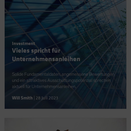
Investment
Vieles spricht für
Unternehmensanleihen
Solide Fundamentaldaten, angemessene Bewertungen
und ein attraktives Ausschüttungspotenzial sprechen
aktuell für Unternehmensanleihen.
Will Smith
|
28 Juli 2023