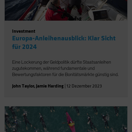
Investment
Europa-Anleihenausblick: Klar Sicht
für 2024
Eine Lockerung der Geldpolitik dürfte Staatsanleihen
zugutekommen, während fundamentale und
Bewertungsfaktoren für die Bonitätsmärkte günstig sind.
John Taylor
,
Jamie Harding
|
12 Dezember 2023