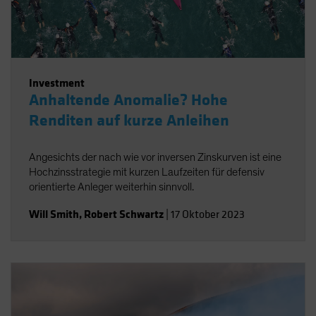
Investment
Anhaltende Anomalie? Hohe
Renditen auf kurze Anleihen
Angesichts der nach wie vor inversen Zinskurven ist eine
Hochzinsstrategie mit kurzen Laufzeiten für defensiv
orientierte Anleger weiterhin sinnvoll.
Will Smith
,
Robert Schwartz
|
17 Oktober 2023