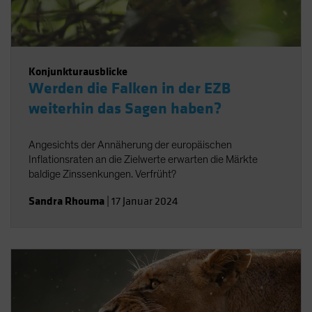
Konjunkturausblicke
Werden die Falken in der EZB
weiterhin das Sagen haben?
Angesichts der Annäherung der europäischen
Inflationsraten an die Zielwerte erwarten die Märkte
baldige Zinssenkungen. Verfrüht?
Sandra Rhouma
|
17 Januar 2024