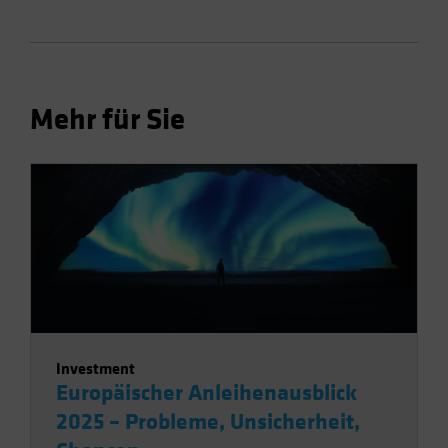
Mehr für Sie
Investment
Europäischer Anleihenausblick
2025 – Probleme, Unsicherheit,