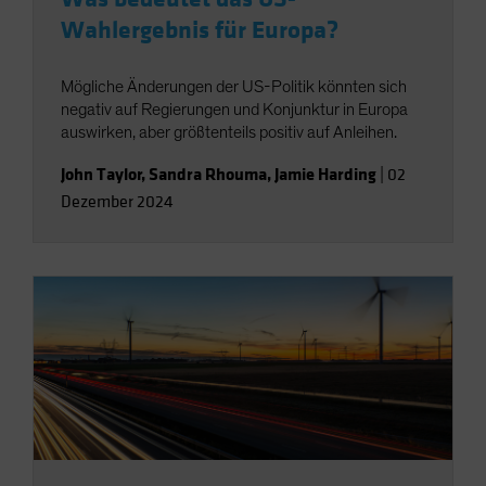
Wahlergebnis für Europa?
Mögliche Änderungen der US-Politik könnten sich
negativ auf Regierungen und Konjunktur in Europa
auswirken, aber größtenteils positiv auf Anleihen.
John Taylor
,
Sandra Rhouma
,
Jamie Harding
|
02
Dezember 2024