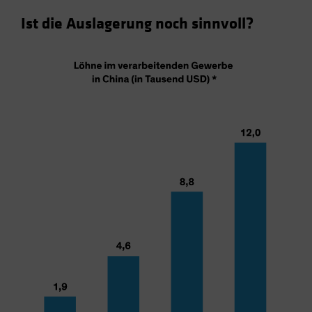
Ist die Auslagerung noch sinnvoll?