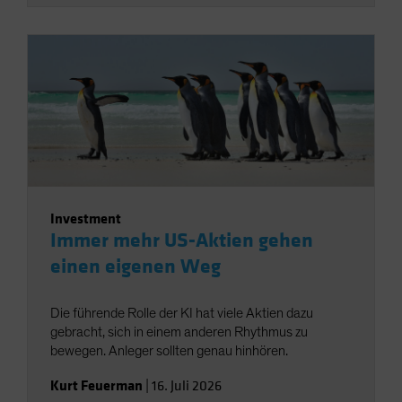
Investment
Immer mehr US-Aktien gehen
einen eigenen Weg
Die führende Rolle der KI hat viele Aktien dazu
gebracht, sich in einem anderen Rhythmus zu
bewegen. Anleger sollten genau hinhören.
Kurt Feuerman
|
16. Juli 2026