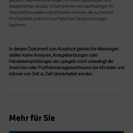
disziplinierten Ansatz Unternehmen mit nachhaltigen KI-
Geschäftsmodellen identifizieren können, die auf echter
Profitabilität und nicht auf falschen Versprechungen
basieren.
In diesem Dokument zum Ausdruck gebrachte Meinungen
stellen keine Analysen, Anlageberatungen oder
Handelsempfehlungen dar, spiegeln nicht unbedingt die
Ansichten aller Portfoliomanagementteams bei AB wider und
können von Zeit zu Zeit überarbeitet werden.
Mehr für Sie