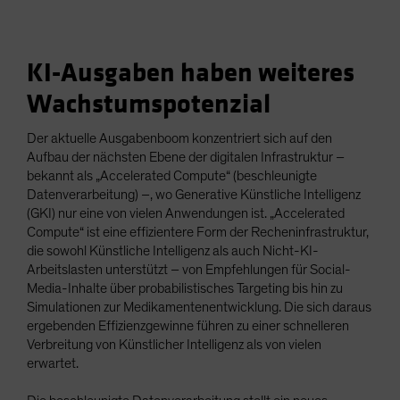
KI-Ausgaben haben weiteres
Wachstumspotenzial
Der aktuelle Ausgabenboom konzentriert sich auf den
Aufbau der nächsten Ebene der digitalen Infrastruktur –
bekannt als „Accelerated Compute“ (beschleunigte
Datenverarbeitung) –, wo Generative Künstliche Intelligenz
(GKI) nur eine von vielen Anwendungen ist. „Accelerated
Compute“ ist eine effizientere Form der Recheninfrastruktur,
die sowohl Künstliche Intelligenz als auch Nicht-KI-
Arbeitslasten unterstützt – von Empfehlungen für Social-
Media-Inhalte über probabilistisches Targeting bis hin zu
Simulationen zur Medikamentenentwicklung. Die sich daraus
ergebenden Effizienzgewinne führen zu einer schnelleren
Verbreitung von Künstlicher Intelligenz als von vielen
erwartet.