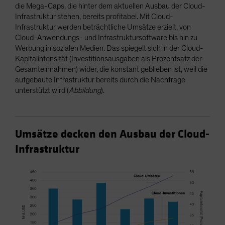
die Mega-Caps, die hinter dem aktuellen Ausbau der Cloud-
Infrastruktur stehen, bereits profitabel. Mit Cloud-
Infrastruktur werden beträchtliche Umsätze erzielt, von
Cloud-Anwendungs- und Infrastruktursoftware bis hin zu
Werbung in sozialen Medien. Das spiegelt sich in der Cloud-
Kapitalintensität (Investitionsausgaben als Prozentsatz der
Gesamteinnahmen) wider, die konstant geblieben ist, weil die
aufgebaute Infrastruktur bereits durch die Nachfrage
unterstützt wird (
Abbildung
).
Umsätze decken den Ausbau der Cloud-
Infrastruktur