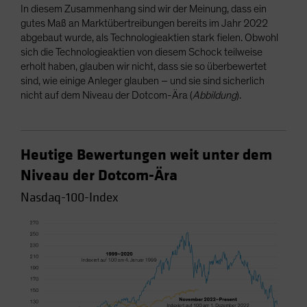
In diesem Zusammenhang sind wir der Meinung, dass ein
gutes Maß an Marktübertreibungen bereits im Jahr 2022
abgebaut wurde, als Technologieaktien stark fielen. Obwohl
sich die Technologieaktien von diesem Schock teilweise
erholt haben, glauben wir nicht, dass sie so überbewertet
sind, wie einige Anleger glauben – und sie sind sicherlich
nicht auf dem Niveau der Dotcom-Ära (
Abbildung
).
Heutige Bewertungen weit unter dem
Niveau der Dotcom-Ära
Nasdaq-100-Index