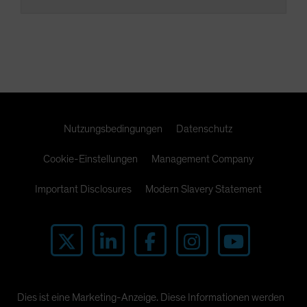
Nutzungsbedingungen
Datenschutz
Cookie-Einstellungen
Management Company
Important Disclosures
Modern Slavery Statement
Dies ist eine Marketing-Anzeige. Diese Informationen werden