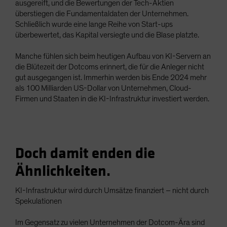
ausgereift, und die Bewertungen der Tech-Aktien
überstiegen die Fundamentaldaten der Unternehmen.
Schließlich wurde eine lange Reihe von Start-ups
überbewertet, das Kapital versiegte und die Blase platzte.
Manche fühlen sich beim heutigen Aufbau von KI-Servern an
die Blütezeit der Dotcoms erinnert, die für die Anleger nicht
gut ausgegangen ist. Immerhin werden bis Ende 2024 mehr
als 100 Milliarden US-Dollar von Unternehmen, Cloud-
Firmen und Staaten in die KI-Infrastruktur investiert werden.
Doch damit enden die
Ähnlichkeiten.
KI-Infrastruktur wird durch Umsätze finanziert – nicht durch
Spekulationen
Im Gegensatz zu vielen Unternehmen der Dotcom-Ära sind