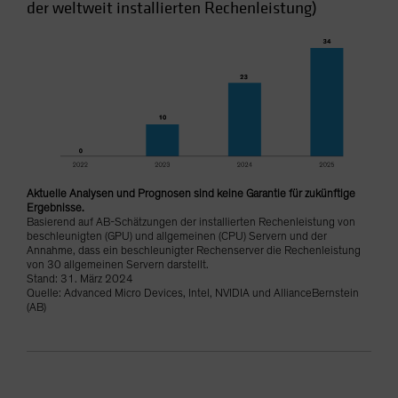
der weltweit installierten Rechenleistung)
Aktuelle Analysen und Prognosen sind keine Garantie für zukünftige
Ergebnisse.
Basierend auf AB-Schätzungen der installierten Rechenleistung von
beschleunigten (GPU) und allgemeinen (CPU) Servern und der
Annahme, dass ein beschleunigter Rechenserver die Rechenleistung
von 30 allgemeinen Servern darstellt.
Stand: 31. März 2024
Quelle: Advanced Micro Devices, Intel, NVIDIA und AllianceBernstein
(AB)