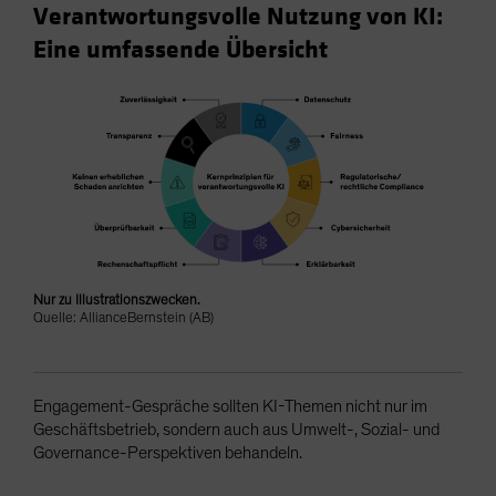
Verantwortungsvolle Nutzung von KI:
Eine umfassende Übersicht
Nur zu Illustrationszwecken.
Quelle: AllianceBernstein (AB)
Engagement-Gespräche sollten KI-Themen nicht nur im
Geschäftsbetrieb, sondern auch aus Umwelt-, Sozial- und
Governance-Perspektiven behandeln.