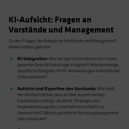
KI-Aufsicht: Fragen an
Vorstände und Management
Zu den Fragen, die Anleger an Vorstände und Management
stellen sollten, gehören:
KI-Integration
: Wie hat das Unternehmen KI in seine
gesamte Geschäftsstrategie integriert? Was sind einige
spezifische Beispiele für KI-Anwendungen innerhalb des
Unternehmens?
Aufsicht und Expertise des Vorstands
: Wie stellt
der Vorstand sicher, dass er über ausreichendes
Fachwissen verfügt, um die KI-Strategie und -
Implementierung des Unternehmens effektiv zu
überwachen? Gibt es spezifische Schulungsprogramme
oder Initiativen?