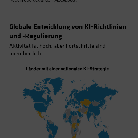
Regeln übergegangen (
Abbildung
).
Globale Entwicklung von KI-Richtlinien
und -Regulierung
Aktivität ist hoch, aber Fortschritte sind
uneinheitlich