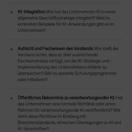
KI-Integration:
Wie hat das Unternehmen KI in seine
allgemeine Geschäftsstrategie integriert? Welche
konkreten Beispiele für KI-Anwendungen gibt es im
Unternehmen?
Aufsicht und Fachwissen des Vorstands:
Wie stellt der
Vorstand sicher, dass er über ausreichende
Fachkenntnisse verfügt, um die KI-Strategie und -
Implementierung des Unternehmens effektiv zu
überwachen? Gibt es spezielle Schulungsprogramme
oder Initiativen?
Öffentliches Bekenntnis zu verantwortungsvoller KI:
Hat
das Unternehmen eine formelle Richtlinie oder einen
Rahmen für verantwortungsvolle KI veröffentlicht? Wie
steht diese Richtlinie im Einklang mit
Branchenstandards, ethischen Überlegungen zu KI und
KI-Vorschriften?