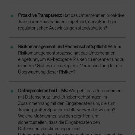
Proaktive Transparenz:
Hat das Unternehmen proaktive
Transparenzmaßnahmen eingeführt, um zukünftigen
regulatorischen Auswirkungen standzuhalten?
Risikomanagement und Rechenschaftspflicht:
Welche
Risikomanagementprozesse hat das Unternehmen
eingeführt, um KI-bezogene Risiken zu erkennen und zu
mindern? Gibt es eine delegierte Verantwortung für die
Überwachung dieser Risiken?
Datenprobleme bei LLMs:
Wie geht das Unternehmen
mit Datenschutz- und Urheberrechtsfragen im
Zusammenhang mit den Eingabedaten um, die zum
Training großer Sprachmodelle verwendet werden?
Welche Maßnahmen wurden ergriffen, um
sicherzustellen, dass die Eingabedaten den
Datenschutzbestimmungen und