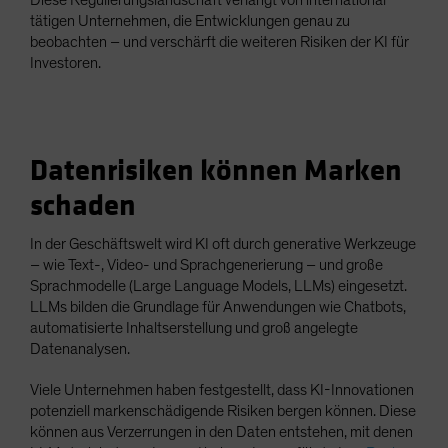
tätigen Unternehmen, die Entwicklungen genau zu
beobachten – und verschärft die weiteren Risiken der KI für
Investoren.
Datenrisiken können Marken
schaden
In der Geschäftswelt wird KI oft durch generative Werkzeuge
– wie Text-, Video- und Sprachgenerierung – und große
Sprachmodelle (Large Language Models, LLMs) eingesetzt.
LLMs bilden die Grundlage für Anwendungen wie Chatbots,
automatisierte Inhaltserstellung und groß angelegte
Datenanalysen.
Viele Unternehmen haben festgestellt, dass KI-Innovationen
potenziell markenschädigende Risiken bergen können. Diese
können aus Verzerrungen in den Daten entstehen, mit denen