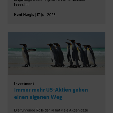
bedeutet.
Kent Hargis
|
17. Juli 2026
Investment
Immer mehr US-Aktien gehen
einen eigenen Weg
Die führende Rolle der KI hat viele Aktien dazu