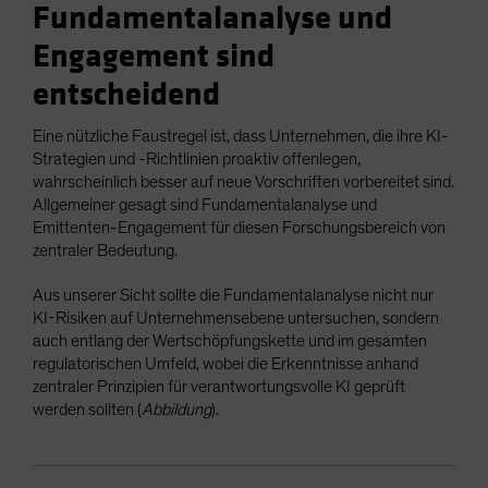
Fundamentalanalyse und
Engagement sind
entscheidend
Eine nützliche Faustregel ist, dass Unternehmen, die ihre KI-
Strategien und -Richtlinien proaktiv offenlegen,
wahrscheinlich besser auf neue Vorschriften vorbereitet sind.
Allgemeiner gesagt sind Fundamentalanalyse und
Emittenten-Engagement für diesen Forschungsbereich von
zentraler Bedeutung.
Aus unserer Sicht sollte die Fundamentalanalyse nicht nur
KI-Risiken auf Unternehmensebene untersuchen, sondern
auch entlang der Wertschöpfungskette und im gesamten
regulatorischen Umfeld, wobei die Erkenntnisse anhand
zentraler Prinzipien für verantwortungsvolle KI geprüft
werden sollten (
Abbildung
).