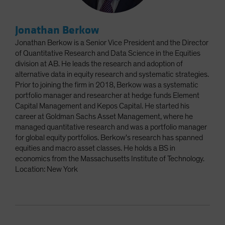
Jonathan Berkow
Jonathan Berkow is a Senior Vice President and the Director
of Quantitative Research and Data Science in the Equities
division at AB. He leads the research and adoption of
alternative data in equity research and systematic strategies.
Prior to joining the firm in 2018, Berkow was a systematic
portfolio manager and researcher at hedge funds Element
Capital Management and Kepos Capital. He started his
career at Goldman Sachs Asset Management, where he
managed quantitative research and was a portfolio manager
for global equity portfolios. Berkow's research has spanned
equities and macro asset classes. He holds a BS in
economics from the Massachusetts Institute of Technology.
Location: New York