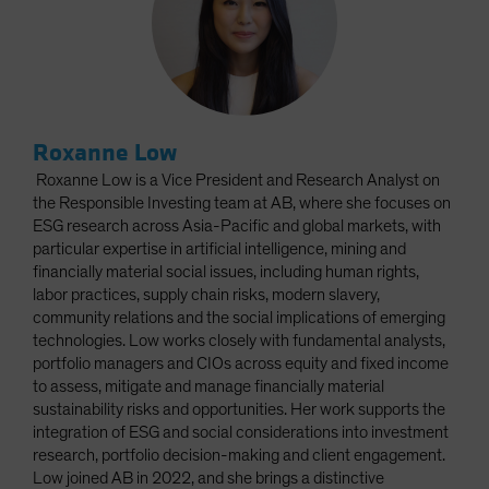
Roxanne Low
Roxanne Low
is a Vice President and Research Analyst on
the Responsible Investing team at AB, where she focuses on
ESG research across Asia-Pacific and global markets, with
particular expertise in artificial intelligence, mining and
financially material social issues, including human rights,
labor practices, supply chain risks, modern slavery,
community relations and the social implications of emerging
technologies. Low works closely with fundamental analysts,
portfolio managers and CIOs across equity and fixed income
to assess, mitigate and manage financially material
sustainability risks and opportunities. Her work supports the
integration of ESG and social considerations into investment
research, portfolio decision-making and client engagement.
Low joined AB in 2022, and she brings a distinctive