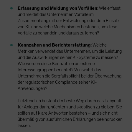
Erfassung und Meldung von Vorfällen
: Wie erfasst
und meldet das Unternehmen Vorfälle im
Zusammenhang mit der Entwicklung oder dem Einsatz
von KI, und welche Mechanismen bestehen, um diese
Vorfälle zu behandeln und daraus zu lernen?
Kennzahen und
Berichterstattung
: Welche
Metriken verwendet das Unternehmen, um die Leistung
und die Auswirkungen seiner KI-Systeme zu messen?
Wie werden diese Kennzahlen an externe
Interessengruppen berichtet? Wie wahrt das
Unternehmen die Sorgfaltspflicht bei der Überwachung
der regulatorischen Compliance seiner KI-
Anwendungen?
Letztendlich besteht der beste Weg durch das Labyrinth
für Anleger darin, nüchtern und skeptisch zu bleiben. Sie
sollten auf klare Antworten bestehen – und sich nicht
übermäßig von ausführlichen Erklärungen beeindrucken
lassen.