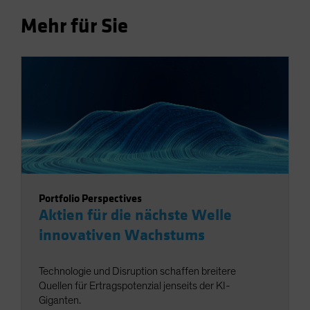
Mehr für Sie
Portfolio Perspectives
Aktien für die nächste Welle
innovativen Wachstums
Technologie und Disruption schaffen breitere
Quellen für Ertragspotenzial jenseits der KI-
Giganten.