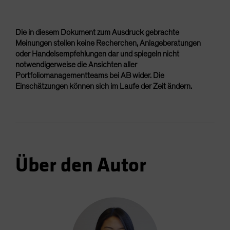
Die in diesem Dokument zum Ausdruck gebrachte
Meinungen stellen keine Recherchen, Anlageberatungen
oder Handelsempfehlungen dar und spiegeln nicht
notwendigerweise die Ansichten aller
Portfoliomanagementteams bei AB wider. Die
Einschätzungen können sich im Laufe der Zeit ändern.
Über den Autor