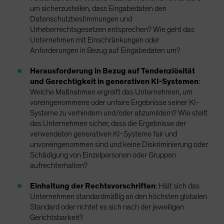
um sicherzustellen, dass Eingabedaten den
Datenschutzbestimmungen und
Urheberrechtsgesetzen entsprechen? Wie geht das
Unternehmen mit Einschränkungen oder
Anforderungen in Bezug auf Eingabedaten um?
Herausforderung in Bezug auf Tendenziösität
und Gerechtigkeit in generativen KI-Systemen
:
Welche Maßnahmen ergreift das Unternehmen, um
voreingenommene oder unfaire Ergebnisse seiner KI-
Systeme zu verhindern und/oder abzumildern? Wie stellt
das Unternehmen sicher, dass die Ergebnisse der
verwendeten generativen KI-Systeme fair und
unvoreingenommen sind und keine Diskriminierung oder
Schädigung von Einzelpersonen oder Gruppen
aufrechterhalten?
Einhaltung der Rechtsvorschriften
: Hält sich das
Unternehmen standardmäßig an den höchsten globalen
Standard oder richtet es sich nach der jeweiligen
Gerichtsbarkeit?