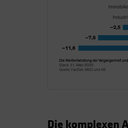
Die Wertentwicklung der Vergangenheit und a
Stand: 31. März 2025
Quelle: FactSet, MSCI und AB
Die komplexen A