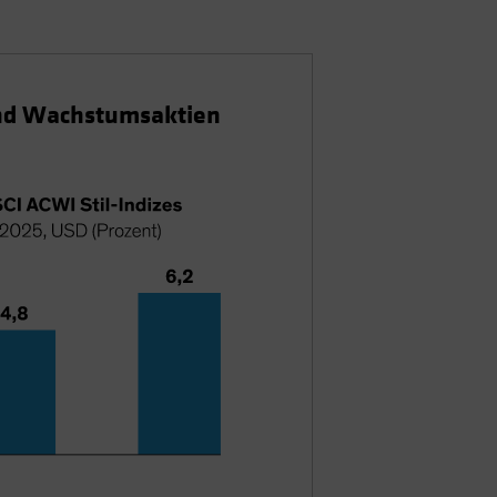
 und Wachstumsaktien