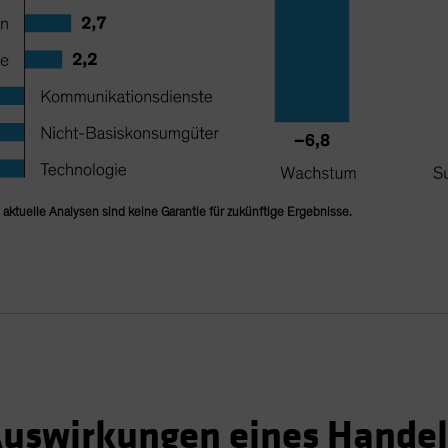
ktuelle Analysen sind keine Garantie für zukünftige Ergebnisse.
uswirkungen eines Handel