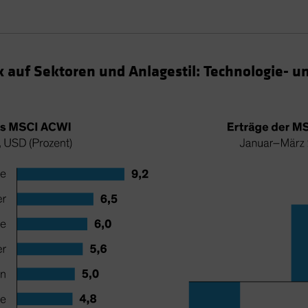
k auf Sektoren und Anlagestil: Technologie-