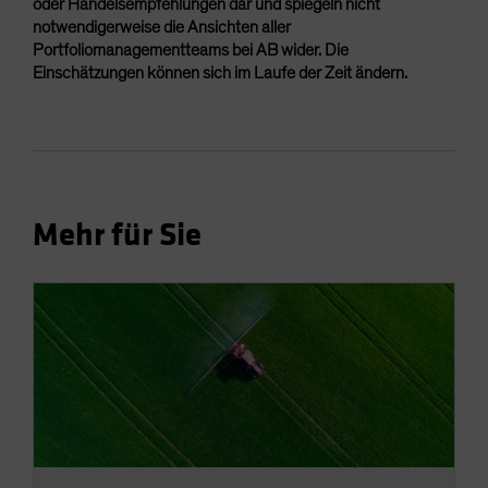
oder Handelsempfehlungen dar und spiegeln nicht
notwendigerweise die Ansichten aller
Portfoliomanagementteams bei AB wider. Die
Einschätzungen können sich im Laufe der Zeit ändern.
Mehr für Sie