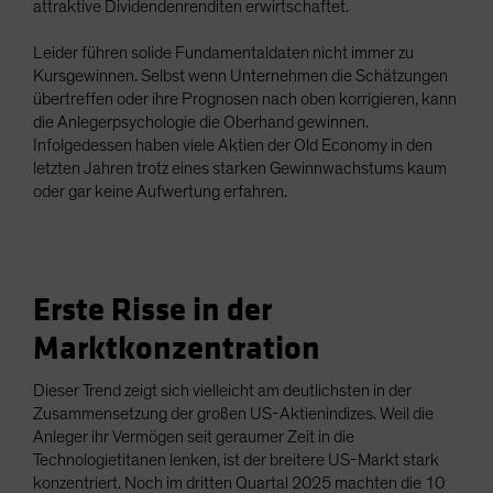
attraktive Dividendenrenditen erwirtschaftet.
Leider führen solide Fundamentaldaten nicht immer zu
Kursgewinnen. Selbst wenn Unternehmen die Schätzungen
übertreffen oder ihre Prognosen nach oben korrigieren, kann
die Anlegerpsychologie die Oberhand gewinnen.
Infolgedessen haben viele Aktien der Old Economy in den
letzten Jahren trotz eines starken Gewinnwachstums kaum
oder gar keine Aufwertung erfahren.
Erste Risse in der
Marktkonzentration
Dieser Trend zeigt sich vielleicht am deutlichsten in der
Zusammensetzung der großen US-Aktienindizes. Weil die
Anleger ihr Vermögen seit geraumer Zeit in die
Technologietitanen lenken, ist der breitere US-Markt stark
konzentriert. Noch im dritten Quartal 2025 machten die 10