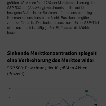
größten US-Aktien fast 42 % der Marktkapitalisierung des
S&P 500 aus (
Abbildung
), was hauptsächlich auf KI-
bezogene Aktien in den Sektoren Informationstechnologie,
Kommunikationsdienste und Nicht-Basiskonsumgüter
zurückzuführen ist. Das bedeutet, dass nur 1 % der S&P-Titel
einen unverhältnismäßig großen Einfluss auf die Märkte
haben.
Sinkende Marktkonzentration spiegelt
eine Verbreiterung des Marktes wider
S&P 500: Gewichtung der 10 größten Aktien
(Prozent)