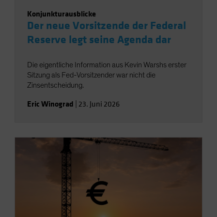
Konjunkturausblicke
Der neue Vorsitzende der Federal
Reserve legt seine Agenda dar
Die eigentliche Information aus Kevin Warshs erster
Sitzung als Fed-Vorsitzender war nicht die
Zinsentscheidung.
Eric Winograd
|
23. Juni 2026