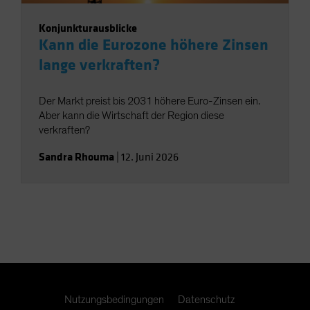
Konjunkturausblicke
Kann die Eurozone höhere Zinsen
lange verkraften?
Der Markt preist bis 2031 höhere Euro-Zinsen ein.
Aber kann die Wirtschaft der Region diese
verkraften?
Sandra Rhouma
|
12. Juni 2026
Nutzungsbedingungen
Datenschutz