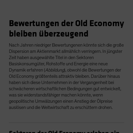
Bewertungen der Old Economy
bleiben überzeugend
Nach Jahren niedriger Bewertungenen könnte sich die große
Dispersion am Aktienmarkt allmählich verringern. In jüngster
Zeit haben ausgewählte Titel in den Sektoren
Basiskonsumgüter, Rohstoffe und Energie eine neue
Dynamik erfahren (
Abbildung
), obwohl die Bewertungen der
Old Economy größtenteils attraktiv bleiben. Darüber hinaus
haben sich diese Unternehmen in der Vergangenheit bei
schwächeren wirtschaftlichen Bedingungen gut entwickelt,
was sie widerstandsfähiger machen könnte, wenn
geopolitische Umwälzungen einen Anstieg der Ölpreise
auslösen und die Weltwirtschaft zu erschüttern drohen.