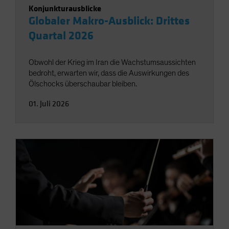
Konjunkturausblicke
Globaler Makro-Ausblick: Drittes
Quartal 2026
Obwohl der Krieg im Iran die Wachstumsaussichten
bedroht, erwarten wir, dass die Auswirkungen des
Ölschocks überschaubar bleiben.
01. Juli 2026