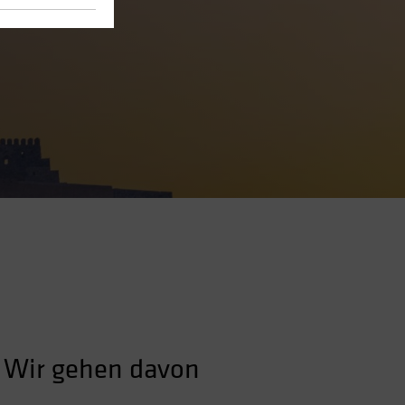
. Wir gehen davon