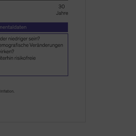
Inflation.