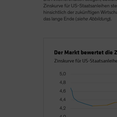
Zinskurve für US-Staatsanleihen ste
hinsichtlich der zukünftigen Wirtsc
das lange Ende (
siehe Abbildung
).
Der Markt bewertet die 
Zinskurve für US-Staatsanleih