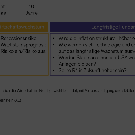
m sich die Wirtschaft im Gleichgewicht befindet, mit Vollbeschäftigung und stabiler 
ernstein (AB)