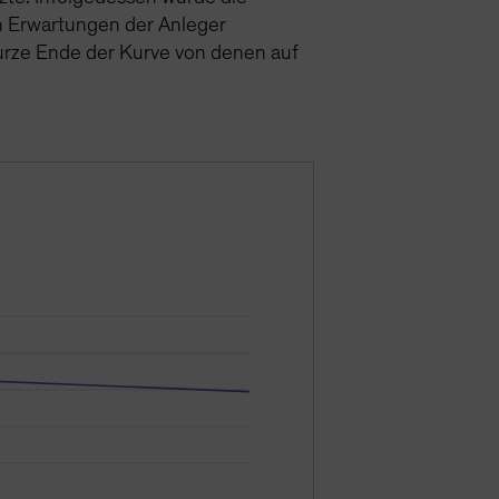
en Erwartungen der Anleger
 kurze Ende der Kurve von denen auf