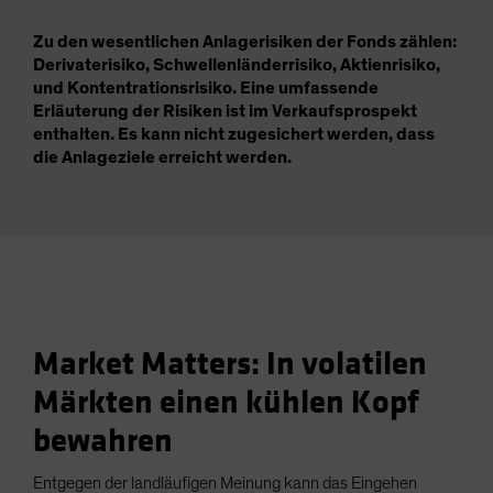
Zu den wesentlichen Anlagerisiken der Fonds zählen:
Derivaterisiko, Schwellenländerrisiko, Aktienrisiko,
und Kontentrationsrisiko. Eine umfassende
Erläuterung der Risiken ist im Verkaufsprospekt
enthalten. Es kann nicht zugesichert werden, dass
die Anlageziele erreicht werden.
Market Matters: In volatilen
Märkten einen kühlen Kopf
bewahren
Entgegen der landläufigen Meinung kann das Eingehen