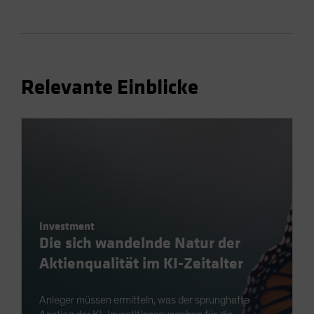
Relevante Einblicke
Investment
Die sich wandelnde Natur der
Aktienqualität im KI-Zeitalter
Anleger müssen ermitteln, was der sprunghafte