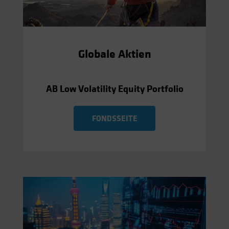
Globale Aktien
AB Low Volatility Equity Portfolio
FONDSSEITE