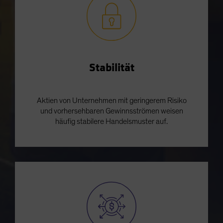
Stabilität
Aktien von Unternehmen mit geringerem Risiko
und vorhersehbaren Gewinnsströmen weisen
häufig stabilere Handelsmuster auf.