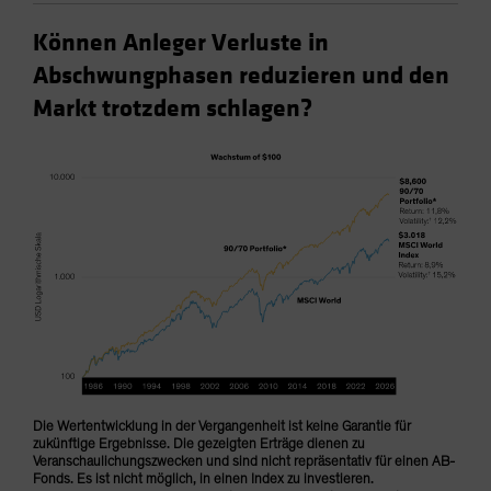
Können Anleger Verluste in
Abschwungphasen reduzieren und den
Markt trotzdem schlagen?
Die Wertentwicklung in der Vergangenheit ist keine Garantie für
zukünftige Ergebnisse. Die gezeigten Erträge dienen zu
Veranschaulichungszwecken und sind nicht repräsentativ für einen AB-
Fonds. Es ist nicht möglich, in einen Index zu investieren.