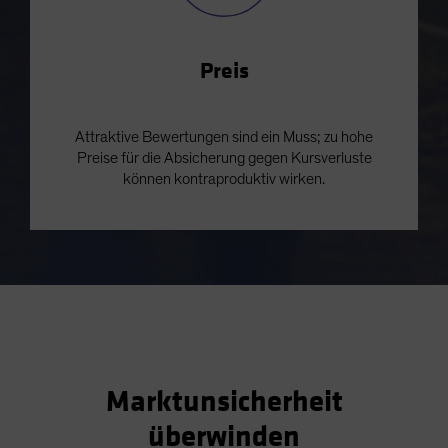
Preis
Attraktive Bewertungen sind ein Muss; zu hohe
Preise für die Absicherung gegen Kursverluste
können kontraproduktiv wirken.
Marktunsicherheit
überwinden