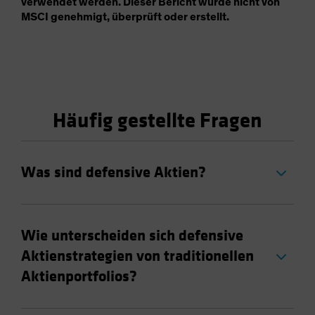
verwendet werden. Dieser Bericht wurde nicht von
MSCI genehmigt, überprüft oder erstellt.
Häufig gestellte Fragen
Was sind defensive Aktien?
Wie unterscheiden sich defensive
Aktienstrategien von traditionellen
Aktienportfolios?