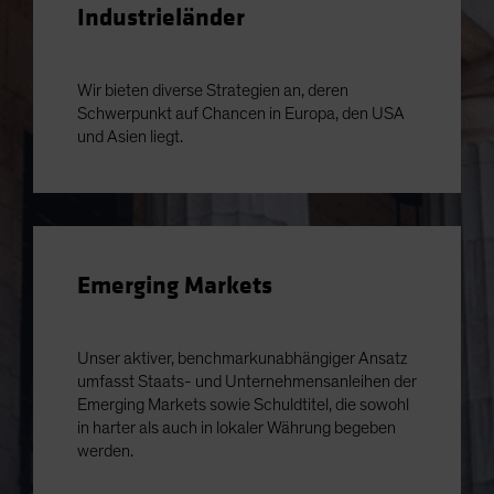
Industrieländer
Wir bieten diverse Strategien an, deren
Schwerpunkt auf Chancen in Europa, den USA
und Asien liegt.
Emerging Markets
Unser aktiver, benchmarkunabhängiger Ansatz
umfasst Staats- und Unternehmensanleihen der
Emerging Markets sowie Schuldtitel, die sowohl
in harter als auch in lokaler Währung begeben
werden.