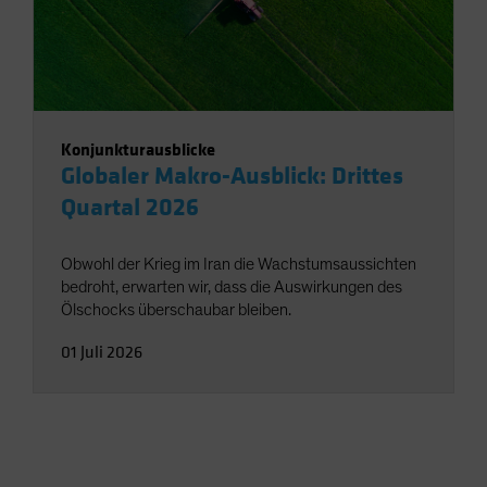
Konjunkturausblicke
Globaler Makro-Ausblick: Drittes
Quartal 2026
Obwohl der Krieg im Iran die Wachstumsaussichten
bedroht, erwarten wir, dass die Auswirkungen des
Ölschocks überschaubar bleiben.
01 Juli 2026