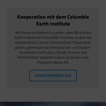
Kooperation mit dem Columbia
Earth Institute
Wir freuen uns bekannt zu geben, dass AB und das
Earth Institute der Universität Columbia, zu dem das
weltberühmte Lamont-Doherty Earth Observatory
gehört, gemeinsam das Klimawandel- und Impact-
Investment Curriculum „Climate Science and
Portfolio Risk“ erarbeitet haben. Es ist das erste
Programm dieser Art.
MEHR ERFAHREN (EN)