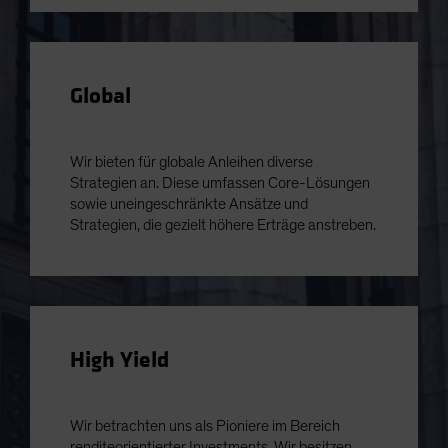
Global
Wir bieten für globale Anleihen diverse
Strategien an. Diese umfassen Core-Lösungen
sowie uneingeschränkte Ansätze und
Strategien, die gezielt höhere Erträge anstreben.
High Yield
Wir betrachten uns als Pioniere im Bereich
renditeorientierter Investments. Wir besitzen