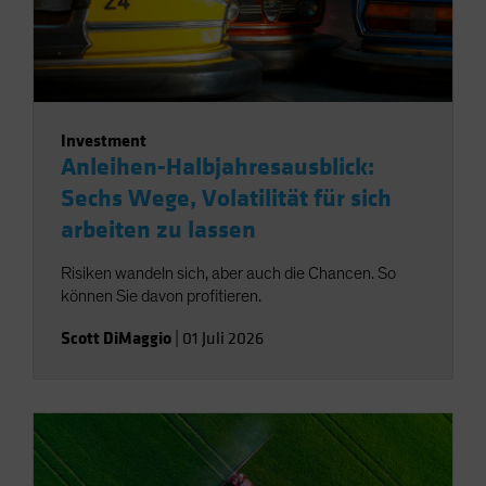
Investment
Anleihen-Halbjahresausblick:
Sechs Wege, Volatilität für sich
arbeiten zu lassen
Risiken wandeln sich, aber auch die Chancen. So
können Sie davon profitieren.
Scott DiMaggio
|
01 Juli 2026