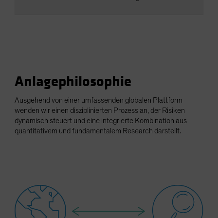
Anlagephilosophie
Ausgehend von einer umfassenden globalen Plattform
wenden wir einen disziplinierten Prozess an, der Risiken
dynamisch steuert und eine integrierte Kombination aus
quantitativem und fundamentalem Research darstellt.