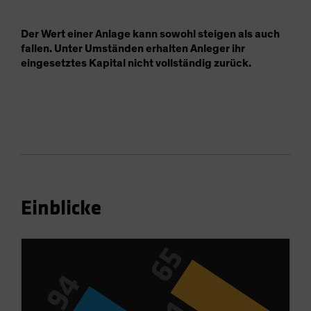
Der Wert einer Anlage kann sowohl steigen als auch
fallen. Unter Umständen erhalten Anleger ihr
eingesetztes Kapital nicht vollständig zurück.
Einblicke