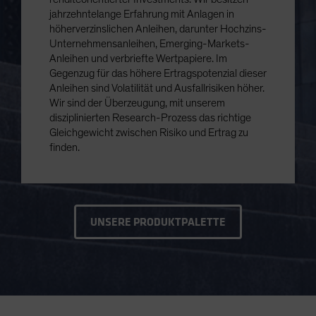
jahrzehntelange Erfahrung mit Anlagen in
höherverzinslichen Anleihen, darunter Hochzins-
Unternehmensanleihen, Emerging-Markets-
Anleihen und verbriefte Wertpapiere. Im
Gegenzug für das höhere Ertragspotenzial dieser
Anleihen sind Volatilität und Ausfallrisiken höher.
Wir sind der Überzeugung, mit unserem
disziplinierten Research-Prozess das richtige
Gleichgewicht zwischen Risiko und Ertrag zu
finden.
UNSERE PRODUKTPALETTE