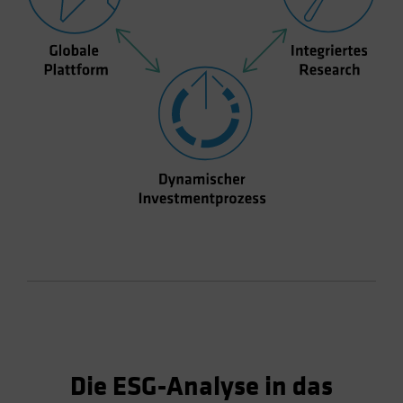
Die ESG-Analyse in das