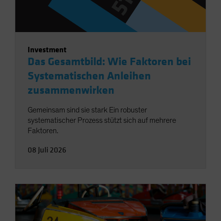
Investment
Das Gesamtbild: Wie Faktoren bei
Systematischen Anleihen
zusammenwirken
Gemeinsam sind sie stark Ein robuster
systematischer Prozess stützt sich auf mehrere
Faktoren.
08 Juli 2026