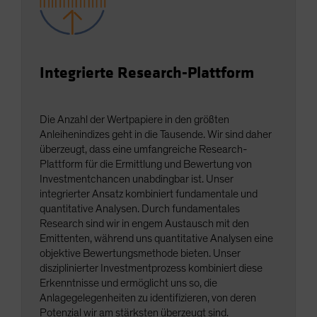
Integrierte Research-Plattform
Die Anzahl der Wertpapiere in den größten
Anleihenindizes geht in die Tausende. Wir sind daher
überzeugt, dass eine umfangreiche Research-
Plattform für die Ermittlung und Bewertung von
Investmentchancen unabdingbar ist. Unser
integrierter Ansatz kombiniert fundamentale und
quantitative Analysen. Durch fundamentales
Research sind wir in engem Austausch mit den
Emittenten, während uns quantitative Analysen eine
objektive Bewertungsmethode bieten. Unser
disziplinierter Investmentprozess kombiniert diese
Erkenntnisse und ermöglicht uns so, die
Anlagegelegenheiten zu identifizieren, von deren
Potenzial wir am stärksten überzeugt sind.