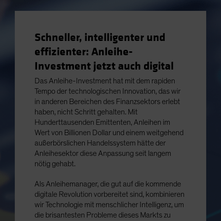
Schneller, intelligenter und
effizienter: Anleihe-
Investment jetzt auch digital
Das Anleihe-Investment hat mit dem rapiden
Tempo der technologischen Innovation, das wir
in anderen Bereichen des Finanzsektors erlebt
haben, nicht Schritt gehalten. Mit
Hunderttausenden Emittenten, Anleihen im
Wert von Billionen Dollar und einem weitgehend
außerbörslichen Handelssystem hätte der
Anleihesektor diese Anpassung seit langem
nötig gehabt.
Als Anleihemanager, die gut auf die kommende
digitale Revolution vorbereitet sind, kombinieren
wir Technologie mit menschlicher Intelligenz, um
die brisantesten Probleme dieses Markts zu