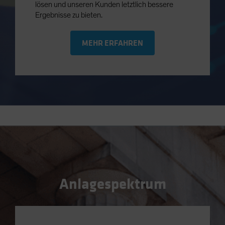
lösen und unseren Kunden letztlich bessere
Ergebnisse zu bieten.
MEHR ERFAHREN
Anlagespektrum