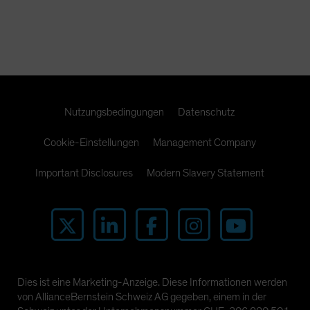
Nutzungsbedingungen
Datenschutz
Cookie-Einstellungen
Management Company
Important Disclosures
Modern Slavery Statement
Dies ist eine Marketing-Anzeige. Diese Informationen werden
von AllianceBernstein Schweiz AG gegeben, einem in der