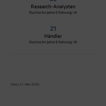
Research-Analysten
Durchschn Jahre Erfahrung: 14
21
Händler
Durchschn Jahre Erfahrung: 18
Stand: 31. März 2026.