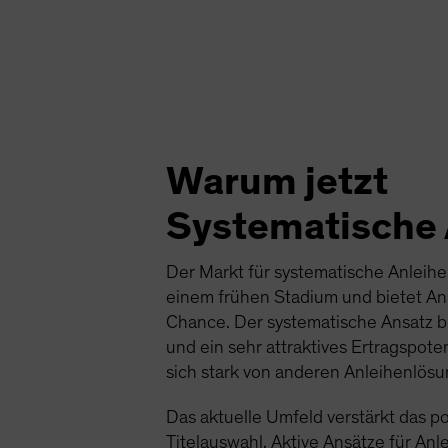
Warum jetzt
Systematische 
Der Markt für systematische Anleihe
einem frühen Stadium und bietet A
Chance. Der systematische Ansatz bi
und ein sehr attraktives Ertragspote
sich stark von anderen Anleihenlös
Das aktuelle Umfeld verstärkt das po
Titelauswahl. Aktive Ansätze für An