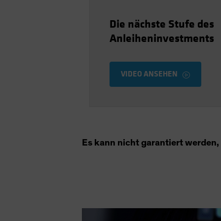
Die nächste Stufe des
Anleiheninvestments
VIDEO ANSEHEN
Es kann nicht garantiert werden, 