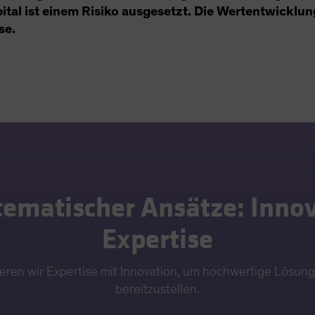
ital ist einem Risiko ausgesetzt. Die Wertentwicklun
se.
tematischer Ansätze: Innov
Expertise
eren wir Expertise mit Innovation, um hochwertige Lösun
bereitzustellen.