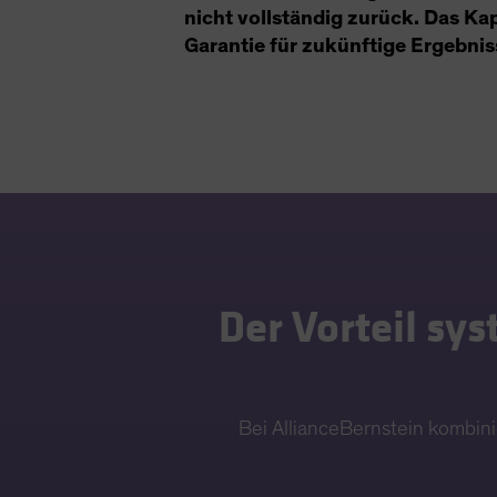
nicht vollständig zurück. Das Kap
Garantie für zukünftige Ergebnis
Der Vorteil sys
Bei AllianceBernstein kombini