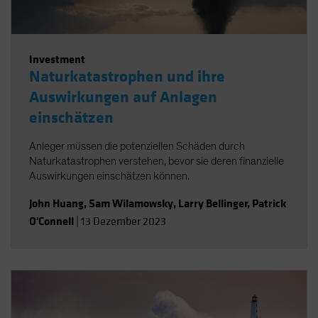
Investment
Naturkatastrophen und ihre
Auswirkungen auf Anlagen
einschätzen
Anleger müssen die potenziellen Schäden durch
Naturkatastrophen verstehen, bevor sie deren finanzielle
Auswirkungen einschätzen können.
John Huang
,
Sam Wilamowsky
,
Larry Bellinger
,
Patrick
O'Connell
|
13 Dezember 2023