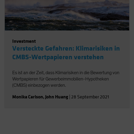
Investment
Versteckte Gefahren: Klimarisiken in
CMBS-Wertpapieren verstehen
Es ist an der Zeit, dass Klimarisiken in die Bewertung von
Wertpapieren für Gewerbeimmobilien-Hypotheken
(CMBS) einbezogen werden.
Monika Carlson
,
John Huang
|
28 September 2021