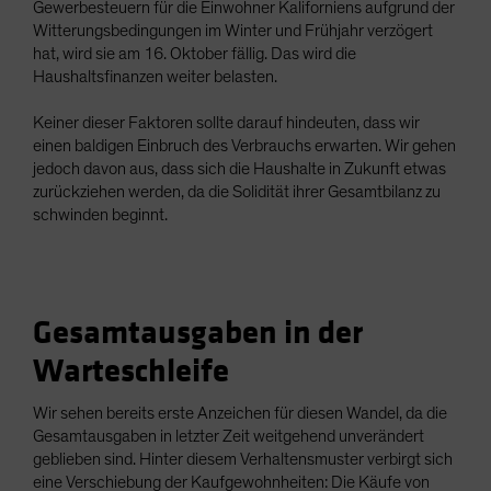
Gewerbesteuern für die Einwohner Kaliforniens aufgrund der
Witterungsbedingungen im Winter und Frühjahr verzögert
hat, wird sie am 16. Oktober fällig. Das wird die
Haushaltsfinanzen weiter belasten.
Keiner dieser Faktoren sollte darauf hindeuten, dass wir
einen baldigen Einbruch des Verbrauchs erwarten. Wir gehen
jedoch davon aus, dass sich die Haushalte in Zukunft etwas
zurückziehen werden, da die Solidität ihrer Gesamtbilanz zu
schwinden beginnt.
Gesamtausgaben in der
Warteschleife
Wir sehen bereits erste Anzeichen für diesen Wandel, da die
Gesamtausgaben in letzter Zeit weitgehend unverändert
geblieben sind. Hinter diesem Verhaltensmuster verbirgt sich
eine Verschiebung der Kaufgewohnheiten: Die Käufe von