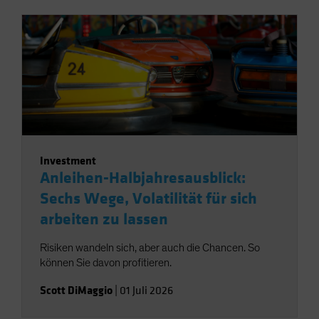
Investment
Anleihen-Halbjahresausblick:
Sechs Wege, Volatilität für sich
arbeiten zu lassen
Risiken wandeln sich, aber auch die Chancen. So
können Sie davon profitieren.
Scott DiMaggio
|
01 Juli 2026