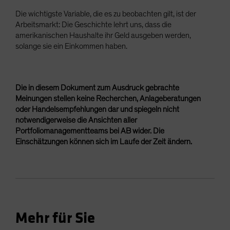
Die wichtigste Variable, die es zu beobachten gilt, ist der
Arbeitsmarkt: Die Geschichte lehrt uns, dass die
amerikanischen Haushalte ihr Geld ausgeben werden,
solange sie ein Einkommen haben.
Die in diesem Dokument zum Ausdruck gebrachte
Meinungen stellen keine Recherchen, Anlageberatungen
oder Handelsempfehlungen dar und spiegeln nicht
notwendigerweise die Ansichten aller
Portfoliomanagementteams bei AB wider. Die
Einschätzungen können sich im Laufe der Zeit ändern.
Mehr für Sie