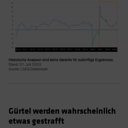
Historische Analysen sind keine Garantie für zukünftige Ergebnisse.
Stand: 31. Juli 2023
Quelle: LSEG Datastream
Gürtel werden wahrscheinlich
etwas gestrafft