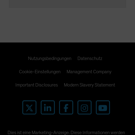
Nutzungsbedingungen
Datenschutz
Cookie-Einstellungen
Management Company
Important Disclosures
Modern Slavery Statement
Dies ist eine Marketing-Anzeige. Diese Informationen werden