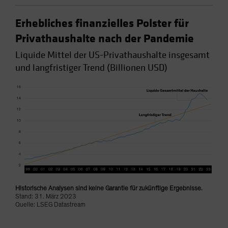
Erhebliches finanzielles Polster für
Privathaushalte nach der Pandemie
Liquide Mittel der US-Privathaushalte insgesamt
und langfristiger Trend (Billionen USD)
Historische Analysen sind keine Garantie für zukünftige Ergebnisse.
Stand: 31. März 2023
Quelle: LSEG Datastream