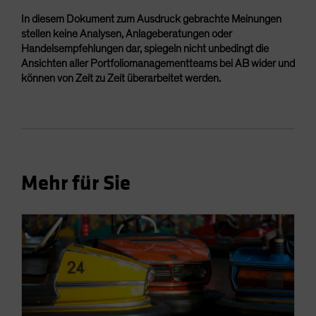
In diesem Dokument zum Ausdruck gebrachte Meinungen
stellen keine Analysen, Anlageberatungen oder
Handelsempfehlungen dar, spiegeln nicht unbedingt die
Ansichten aller Portfoliomanagementteams bei AB wider und
können von Zeit zu Zeit überarbeitet werden.
Mehr für Sie