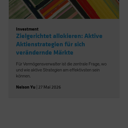
Investment
Zielgerichtet allokieren: Aktive
Aktienstrategien für sich
verändernde Märkte
Für Vermögensverwalter ist die zentrale Frage, wo
und wie aktive Strategien am effektivsten sein
können.
Nelson Yu
|
27 Mai 2026