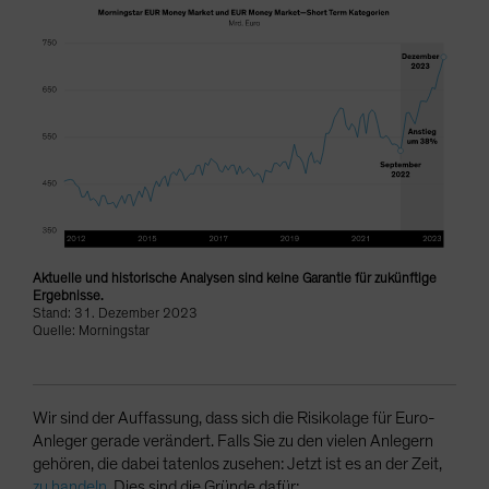
Aktuelle und historische Analysen sind keine Garantie für zukünftige
Ergebnisse.
Stand: 31. Dezember 2023
Quelle: Morningstar
Wir sind der Auffassung, dass sich die Risikolage für Euro-
Anleger gerade verändert. Falls Sie zu den vielen Anlegern
gehören, die dabei tatenlos zusehen: Jetzt ist es an der Zeit,
zu handeln
. Dies sind die Gründe dafür: