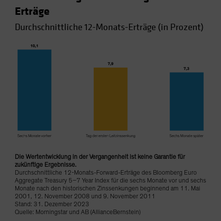
Erträge
Durchschnittliche 12-Monats-Erträge (in Prozent)
Die Wertentwicklung in der Vergangenheit ist keine Garantie für
zukünftige Ergebnisse.
Durchschnittliche 12-Monats-Forward-Erträge des Bloomberg Euro
Aggregate Treasury 5–7 Year Index für die sechs Monate vor und sechs
Monate nach den historischen Zinssenkungen beginnend am 11. Mai
2001, 12. November 2008 und 9. November 2011
Stand: 31. Dezember 2023
Quelle: Morningstar und AB (AllianceBernstein)