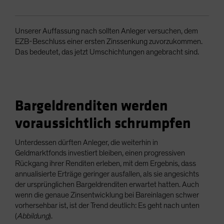
Unserer Auffassung nach sollten Anleger versuchen, dem
EZB-Beschluss einer ersten Zinssenkung zuvorzukommen.
Das bedeutet, das jetzt Umschichtungen angebracht sind.
Bargeldrenditen werden
voraussichtlich schrumpfen
Unterdessen dürften Anleger, die weiterhin in
Geldmarktfonds investiert bleiben, einen progressiven
Rückgang ihrer Renditen erleben, mit dem Ergebnis, dass
annualisierte Erträge geringer ausfallen, als sie angesichts
der ursprünglichen Bargeldrenditen erwartet hatten. Auch
wenn die genaue Zinsentwicklung bei Bareinlagen schwer
vorhersehbar ist, ist der Trend deutlich: Es geht nach unten
(
Abbildung
).