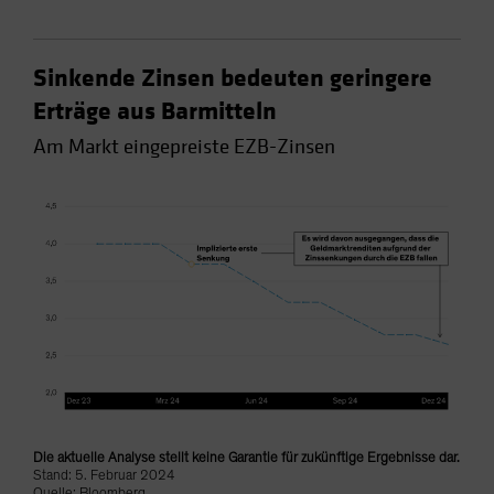
Sinkende Zinsen bedeuten geringere
Erträge aus Barmitteln
Am Markt eingepreiste EZB-Zinsen
Die aktuelle Analyse stellt keine Garantie für zukünftige Ergebnisse dar.
Stand: 5. Februar 2024
Quelle: Bloomberg