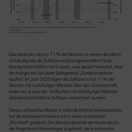
Das bedeutet, dass in 71 % der Wochen, in denen der Markt
rückläufig war, die Zuflüsse in börsengehandelte Fonds
überdurchschnittlich hoch waren, was darauf hindeutet, dass
die Anleger bei fast jeder Gelegenheit „Sonderangebote
kaufen“. Im Jahr 2020 lagen die Zuflüsse in nur 11 % der
Wochen mit rückläufigen Märkten über dem Durchschnitt,
wobei nur in zwei der 18 Wochen mit rückläufigen Märkten
überdurchschnittliche Zuflüsse verzeichnet wurden.
Dieses untypische Muster, in fallende Märkte hineinzukaufen,
hat die Aktienperformance durch einen zusätzlichen
„Rückhalt“ gestärkt. Die Abwärtsdynamik der Kurse wird in
der Regel durch Kleinanleger angeheizt, die in schwache