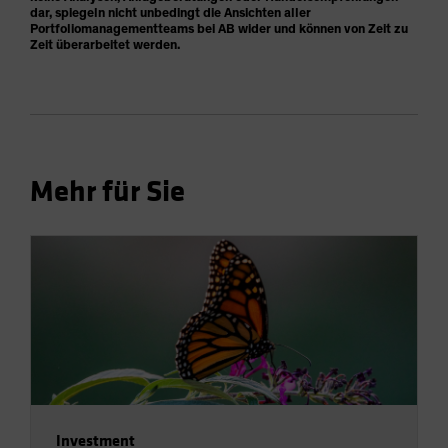
dar, spiegeln nicht unbedingt die Ansichten aller
Portfoliomanagementteams bei AB wider und können von Zeit zu
Zeit überarbeitet werden.
Mehr für Sie
Investment