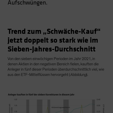
Aufschwüngen.
Trend zum „Schwäche-Kauf“
jetzt doppelt so stark wie im
Sieben-Jahres-Durchschnitt
Von den sieben einwöchigen Perioden im Jahr 2021, in
denen Aktien in den negativen Bereich fielen, kauften die
Anleger in fünf dieser Perioden überdurchschnittlich viel, wie
aus den ETF-Mittelflüssen hervorgeht (
Abbildung
).