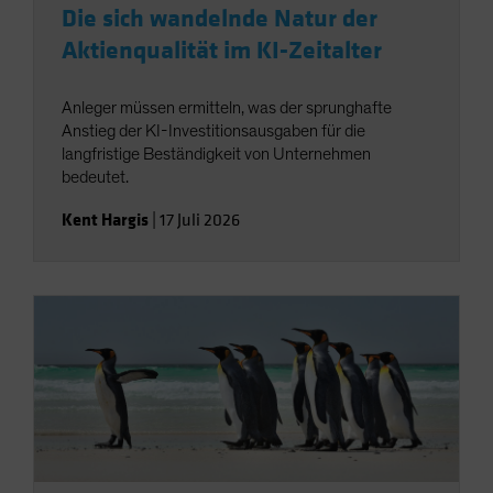
Die sich wandelnde Natur der
Aktienqualität im KI-Zeitalter
Anleger müssen ermitteln, was der sprunghafte
Anstieg der KI-Investitionsausgaben für die
langfristige Beständigkeit von Unternehmen
bedeutet.
Kent Hargis
|
17 Juli 2026