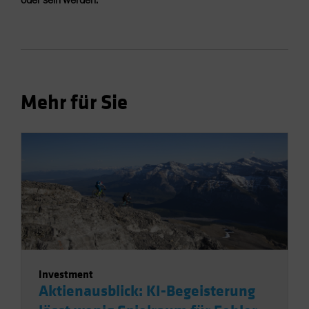
Mehr für Sie
Investment
Aktienausblick: KI-Begeisterung