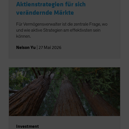
Aktienstrategien für sich
verändernde Märkte
Für Vermögensverwalter ist die zentrale Frage, wo
und wie aktive Strategien am effektivsten sein
können.
Nelson Yu
|
27 Mai 2026
Investment