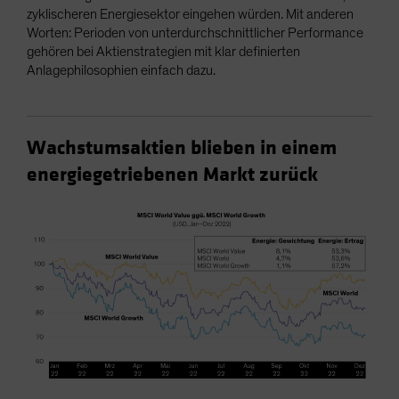
zyklischeren Energiesektor eingehen würden. Mit anderen
Worten: Perioden von unterdurchschnittlicher Performance
gehören bei Aktienstrategien mit klar definierten
Anlagephilosophien einfach dazu.
Wachstumsaktien blieben in einem
energiegetriebenen Markt zurück