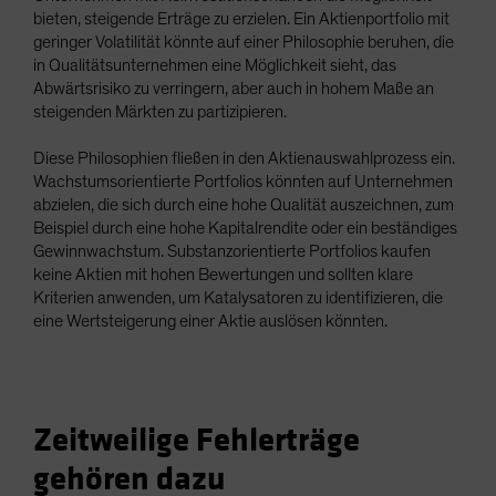
bieten, steigende Erträge zu erzielen. Ein Aktienportfolio mit
geringer Volatilität könnte auf einer Philosophie beruhen, die
in Qualitätsunternehmen eine Möglichkeit sieht, das
Abwärtsrisiko zu verringern, aber auch in hohem Maße an
steigenden Märkten zu partizipieren.
Diese Philosophien fließen in den Aktienauswahlprozess ein.
Wachstumsorientierte Portfolios könnten auf Unternehmen
abzielen, die sich durch eine hohe Qualität auszeichnen, zum
Beispiel durch eine hohe Kapitalrendite oder ein beständiges
Gewinnwachstum. Substanzorientierte Portfolios kaufen
keine Aktien mit hohen Bewertungen und sollten klare
Kriterien anwenden, um Katalysatoren zu identifizieren, die
eine Wertsteigerung einer Aktie auslösen könnten.
Zeitweilige Fehlerträge
gehören dazu