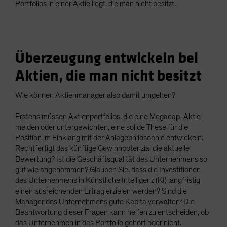
Portfolios in einer Aktie liegt, die man nicht besitzt.
Überzeugung entwickeln bei
Aktien, die man nicht besitzt
Wie können Aktienmanager also damit umgehen?
Erstens müssen Aktienportfolios, die eine Megacap-Aktie
meiden oder untergewichten, eine solide These für die
Position im Einklang mit der Anlagephilosophie entwickeln.
Rechtfertigt das künftige Gewinnpotenzial die aktuelle
Bewertung? Ist die Geschäftsqualität des Unternehmens so
gut wie angenommen? Glauben Sie, dass die Investitionen
des Unternehmens in Künstliche Intelligenz (KI) langfristig
einen ausreichenden Ertrag erzielen werden? Sind die
Manager des Unternehmens gute Kapitalverwalter? Die
Beantwortung dieser Fragen kann helfen zu entscheiden, ob
das Unternehmen in das Portfolio gehört oder nicht.