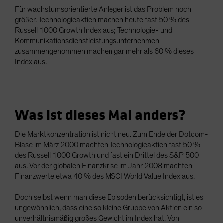
Für wachstumsorientierte Anleger ist das Problem noch
größer. Technologieaktien machen heute fast 50 % des
Russell 1000 Growth Index aus; Technologie- und
Kommunikationsdienstleistungsunternehmen
zusammengenommen machen gar mehr als 60 % dieses
Index aus.
Was ist dieses Mal anders?
Die Marktkonzentration ist nicht neu. Zum Ende der Dotcom-
Blase im März 2000 machten Technologieaktien fast 50 %
des Russell 1000 Growth und fast ein Drittel des S&P 500
aus. Vor der globalen Finanzkrise im Jahr 2008 machten
Finanzwerte etwa 40 % des MSCI World Value Index aus.
Doch selbst wenn man diese Episoden berücksichtigt, ist es
ungewöhnlich, dass eine so kleine Gruppe von Aktien ein so
unverhältnismäßig großes Gewicht im Index hat. Von