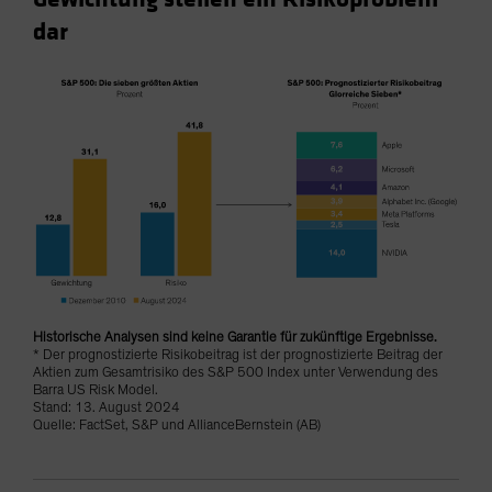
dar
Historische Analysen sind keine Garantie für zukünftige Ergebnisse.
* Der prognostizierte Risikobeitrag ist der prognostizierte Beitrag der
Aktien zum Gesamtrisiko des S&P 500 Index unter Verwendung des
Barra US Risk Model.
Stand: 13. August 2024
Quelle: FactSet, S&P und AllianceBernstein (AB)