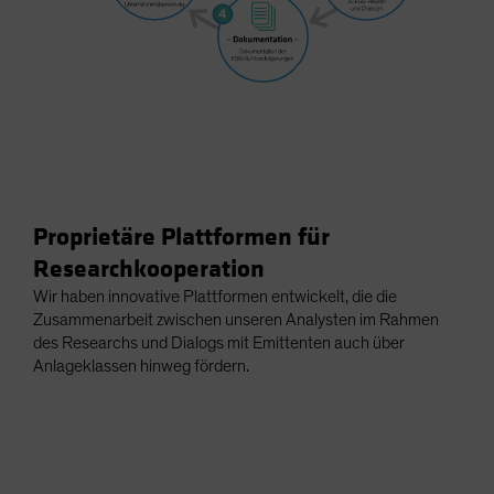
Proprietäre Plattformen für
Researchkooperation
Wir haben innovative Plattformen entwickelt, die die
Zusammenarbeit zwischen unseren Analysten im Rahmen
des Researchs und Dialogs mit Emittenten auch über
Anlageklassen hinweg fördern.