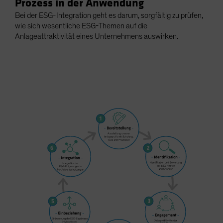
Prozess in der Anwendung
Bei der ESG-Integration geht es darum, sorgfältig zu prüfen,
wie sich wesentliche ESG-Themen auf die
Anlageattraktivität eines Unternehmens auswirken.