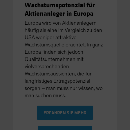
Wachstumspotenzial für
Aktienanleger in Europa
Europa wird von Aktienanlegern
häufig als eine im Vergleich zu den
USA weniger attraktive
Wachstumsquelle erachtet. In ganz
Europa finden sich jedoch
Qualitätsunternehmen mit
vielversprechenden
Wachstumsaussichten, die für
langfristiges Ertragspotenzial
sorgen – man muss nur wissen, wo
man suchen muss.
ERFAHREN SIE MEHR