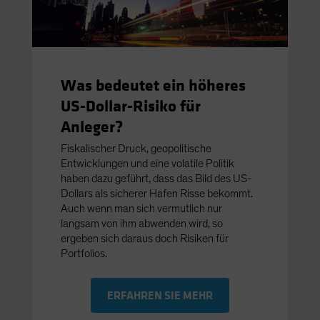
Was bedeutet ein höheres
US-Dollar-Risiko für
Anleger?
Fiskalischer Druck, geopolitische
Entwicklungen und eine volatile Politik
haben dazu geführt, dass das Bild des US-
Dollars als sicherer Hafen Risse bekommt.
Auch wenn man sich vermutlich nur
langsam von ihm abwenden wird, so
ergeben sich daraus doch Risiken für
Portfolios.
ERFAHREN SIE MEHR