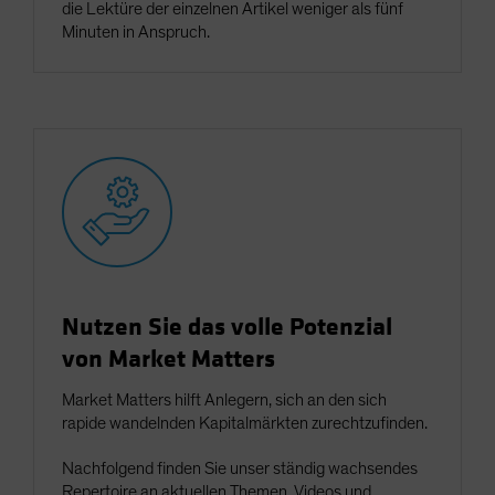
die Lektüre der einzelnen Artikel weniger als fünf
Minuten in Anspruch.
Nutzen Sie das volle Potenzial
von Market Matters
Market Matters hilft Anlegern, sich an den sich
rapide wandelnden Kapitalmärkten zurechtzufinden.
Nachfolgend finden Sie unser ständig wachsendes
Repertoire an aktuellen Themen, Videos und