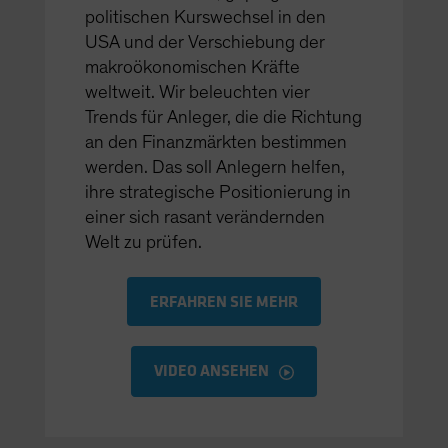
politischen Kurswechsel in den
USA und der Verschiebung der
makroökonomischen Kräfte
weltweit. Wir beleuchten vier
Trends für Anleger, die die Richtung
an den Finanzmärkten bestimmen
werden. Das soll Anlegern helfen,
ihre strategische Positionierung in
einer sich rasant verändernden
Welt zu prüfen.
ERFAHREN SIE MEHR
VIDEO ANSEHEN