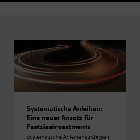
Systematische Anleihen:
Eine neuer Ansatz für
Festzinsinvestments
Systematische Anleihenstrategien