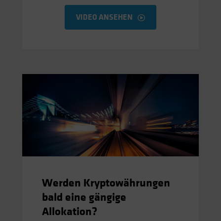
VIDEO ANSEHEN
Werden Kryptowährungen
bald eine gängige
Allokation?