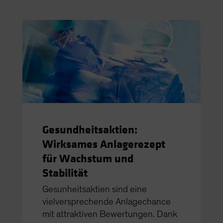
Gesundheitsaktien:
Wirksames Anlagerezept
für Wachstum und
Stabilität
Gesunheitsaktien sind eine
vielversprechende Anlagechance
mit attraktiven Bewertungen. Dank