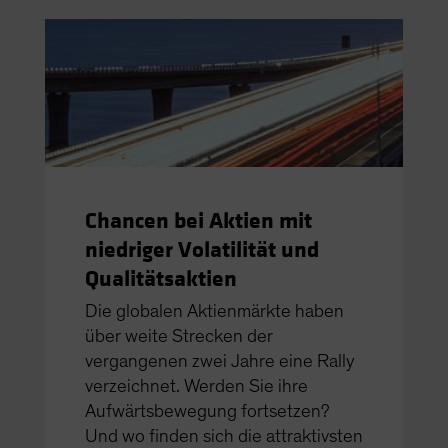
Chancen bei Aktien mit
niedriger Volatilität und
Qualitätsaktien
Die globalen Aktienmärkte haben
über weite Strecken der
vergangenen zwei Jahre eine Rally
verzeichnet. Werden Sie ihre
Aufwärtsbewegung fortsetzen?
Und wo finden sich die attraktivsten