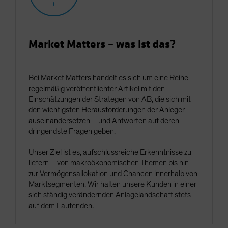
Market Matters – was ist das?
Bei Market Matters handelt es sich um eine Reihe
regelmäßig veröffentlichter Artikel mit den
Einschätzungen der Strategen von AB, die sich mit
den wichtigsten Herausforderungen der Anleger
auseinandersetzen – und Antworten auf deren
dringendste Fragen geben.
Unser Ziel ist es, aufschlussreiche Erkenntnisse zu
liefern – von makroökonomischen Themen bis hin
zur Vermögensallokation und Chancen innerhalb von
Marktsegmenten. Wir halten unsere Kunden in einer
sich ständig verändernden Anlagelandschaft stets
auf dem Laufenden.