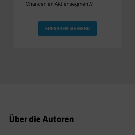
Chancen im Aktiensegment?
ERFAHREN SIE MEHR
Über die Autoren