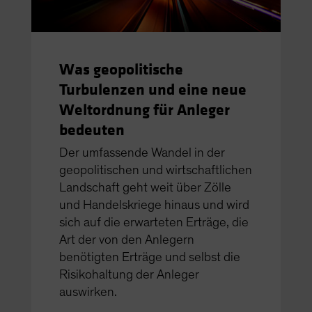
Was geopolitische
Turbulenzen und eine neue
Weltordnung für Anleger
bedeuten
Der umfassende Wandel in der
geopolitischen und wirtschaftlichen
Landschaft geht weit über Zölle
und Handelskriege hinaus und wird
sich auf die erwarteten Erträge, die
Art der von den Anlegern
benötigten Erträge und selbst die
Risikohaltung der Anleger
auswirken.