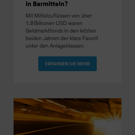
in Barmitteln?
Mit Mittelzuflüssen von über
1.8 Billionen USD waren
Geldmarktfonds in den letzten
beiden Jahren der klare Favorit
unter den Anlageklassen.
ERFAHREN SIE MEHR