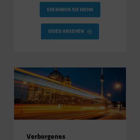
ERFAHREN SIE MEHR
VIDEO ANSEHEN
Verborgenes