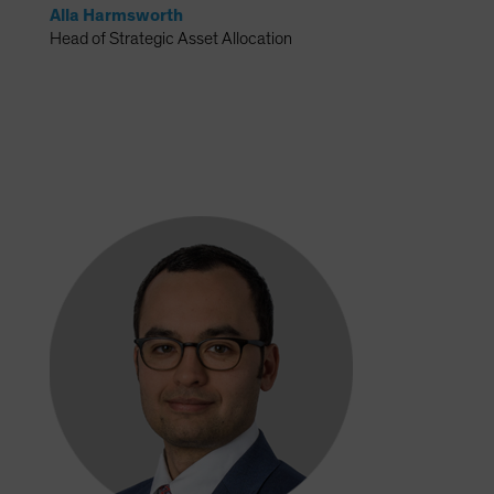
Alla Harmsworth
Head of Strategic Asset Allocation