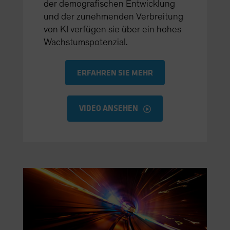
der demografischen Entwicklung
und der zunehmenden Verbreitung
von KI verfügen sie über ein hohes
Wachstumspotenzial.
ERFAHREN SIE MEHR
VIDEO ANSEHEN