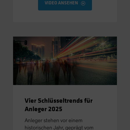
VIDEO ANSEHEN
Vier Schlüsseltrends für
Anleger 2025
Anleger stehen vor einem
historischen Jahr, geprägt vom