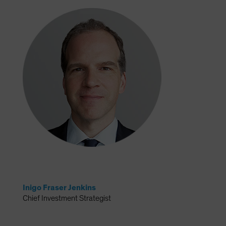
Inigo Fraser Jenkins
Chief Investment Strategist