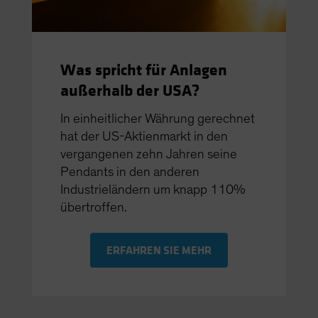
Was spricht für Anlagen
außerhalb der USA?
In einheitlicher Währung gerechnet
hat der US-Aktienmarkt in den
vergangenen zehn Jahren seine
Pendants in den anderen
Industrieländern um knapp 110%
übertroffen.
ERFAHREN SIE MEHR