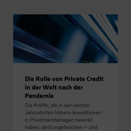
Die Rolle von Private Credit
in der Welt nach der
Pandemie
Die Kräfte, die in den letzten
Jahrzehnten höhere Investitionen
in Privatmarktanlagen bewirkt
haben, sind ungebrochen – und