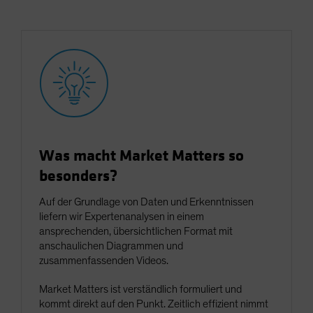
Was macht Market Matters so
besonders?
Auf der Grundlage von Daten und Erkenntnissen
liefern wir Expertenanalysen in einem
ansprechenden, übersichtlichen Format mit
anschaulichen Diagrammen und
zusammenfassenden Videos.
Market Matters ist verständlich formuliert und
kommt direkt auf den Punkt. Zeitlich effizient nimmt