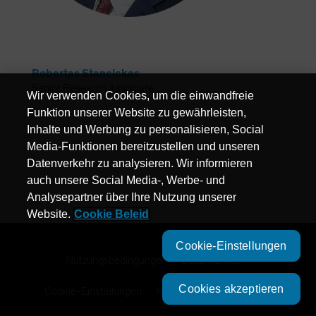
Robertas Stancickas
Senior Research Associate
Wir verwenden Cookies, um die einwandfreie
Funktion unserer Website zu gewährleisten,
Inhalte und Werbung zu personalisieren, Social
Media-Funktionen bereitzustellen und unseren
Datenverkehr zu analysieren. Wir informieren
auch unsere Social Media-, Werbe- und
Analysepartner über Ihre Nutzung unserer
Website.
Cookie Beleid
Cookie-Einstellungen
Nutzungsbedingungen
Datenschutz
Cookies akzeptieren
Cookie-Einstellungen
Management Company