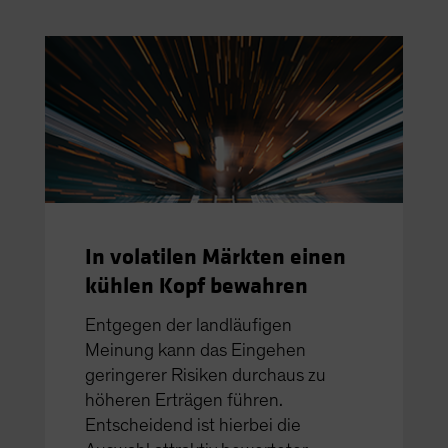
In volatilen Märkten einen
kühlen Kopf bewahren
Entgegen der landläufigen
Meinung kann das Eingehen
geringerer Risiken durchaus zu
höheren Erträgen führen.
Entscheidend ist hierbei die