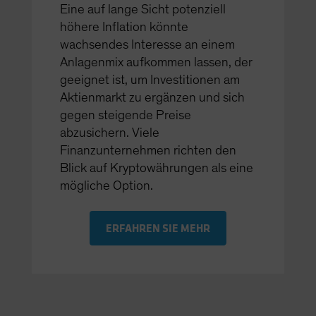
Eine auf lange Sicht potenziell
höhere Inflation könnte
wachsendes Interesse an einem
Anlagenmix aufkommen lassen, der
geeignet ist, um Investitionen am
Aktienmarkt zu ergänzen und sich
gegen steigende Preise
abzusichern. Viele
Finanzunternehmen richten den
Blick auf Kryptowährungen als eine
mögliche Option.
ERFAHREN SIE MEHR