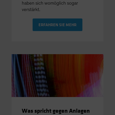
haben sich womöglich sogar
verstärkt.
ERFAHREN SIE MEHR
Was spricht gegen Anlagen