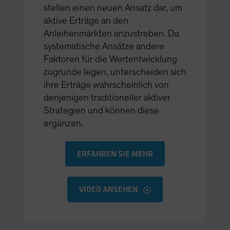
stellen einen neuen Ansatz dar, um
aktive Erträge an den
Anleihenmärkten anzustreben. Da
systematische Ansätze andere
Faktoren für die Wertentwicklung
zugrunde legen, unterscheiden sich
ihre Erträge wahrscheinlich von
denjenigen traditioneller aktiver
Strategien und können diese
ergänzen.
ERFAHREN SIE MEHR
VIDEO ANSEHEN