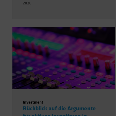
2026
Investment
Rückblick auf die Argumente