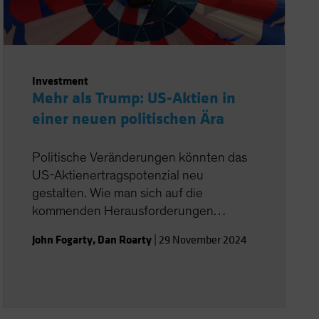
Investment
Mehr als Trump: US-Aktien in
einer neuen politischen Ära
Politische Veränderungen könnten das
US-Aktienertragspotenzial neu
gestalten. Wie man sich auf die
kommenden Herausforderungen
vorbereiten kann.
John Fogarty
,
Dan Roarty
|
29 November 2024