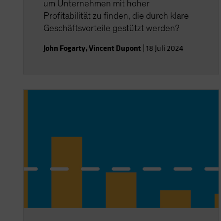
um Unternehmen mit hoher
Profitabilität zu finden, die durch klare
Geschäftsvorteile gestützt werden?
John Fogarty
,
Vincent Dupont
|
18 Juli 2024