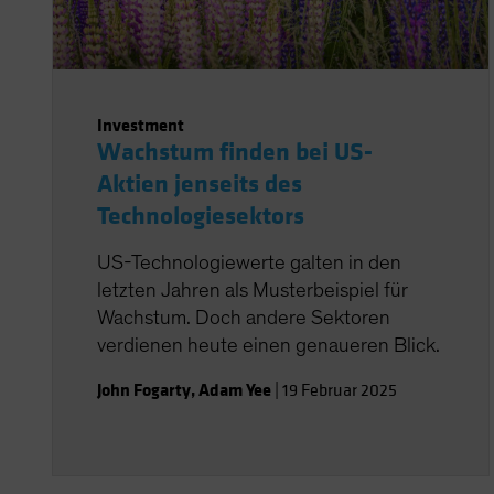
Investment
Wachstum finden bei US-
Aktien jenseits des
Technologiesektors
US-Technologiewerte galten in den
letzten Jahren als Musterbeispiel für
Wachstum. Doch andere Sektoren
verdienen heute einen genaueren Blick.
John Fogarty
,
Adam Yee
|
19 Februar 2025