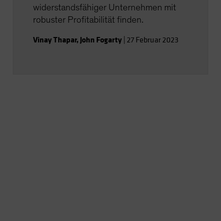
widerstandsfähiger Unternehmen mit
robuster Profitabilität finden.
Vinay Thapar
,
John Fogarty
|
27 Februar 2023