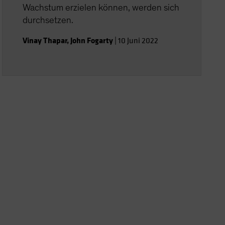
Wachstum erzielen können, werden sich
durchsetzen.
Vinay Thapar
,
John Fogarty
|
10 Juni 2022