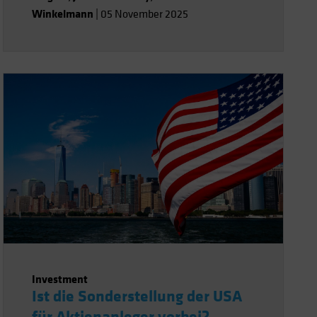
Winkelmann
|
05 November 2025
Investment
Ist die Sonderstellung der USA