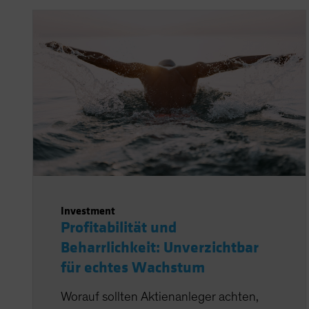
Investment
Profitabilität und
Beharrlichkeit: Unverzichtbar
für echtes Wachstum
Worauf sollten Aktienanleger achten,