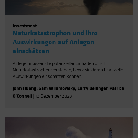
Investment
Naturkatastrophen und ihre
Auswirkungen auf Anlagen
einschätzen
Anleger müssen die potenziellen Schäden durch
Naturkatastrophen verstehen, bevor sie deren finanzielle
Auswirkungen einschätzen können.
John Huang
,
Sam Wilamowsky
,
Larry Bellinger
,
Patrick
O'Connell
|
13 Dezember 2023