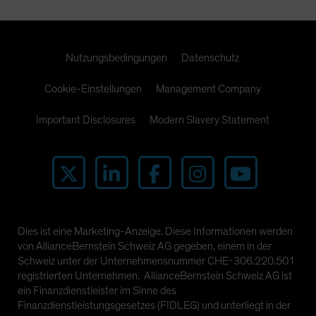
Nutzungsbedingungen
Datenschutz
Cookie-Einstellungen
Management Company
Important Disclosures
Modern Slavery Statement
Dies ist eine Marketing-Anzeige. Diese Informationen werden
von AllianceBernstein Schweiz AG gegeben, einem in der
Schweiz unter der Unternehmensnummer CHE-306.220.501
registrierten Unternehmen. AllianceBernstein Schweiz AG ist
ein Finanzdienstleister im Sinne des
Finanzdienstleistungsgesetzes (FIDLEG) und unterliegt in der