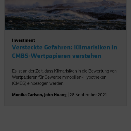
Investment
Versteckte Gefahren: Klimarisiken in
CMBS-Wertpapieren verstehen
Es ist an der Zeit, dass Klimarisiken in die Bewertung von
Wertpapieren für Gewerbeimmobilien-Hypotheken
(CMBS) einbezogen werden.
Monika Carlson
,
John Huang
|
28 September 2021