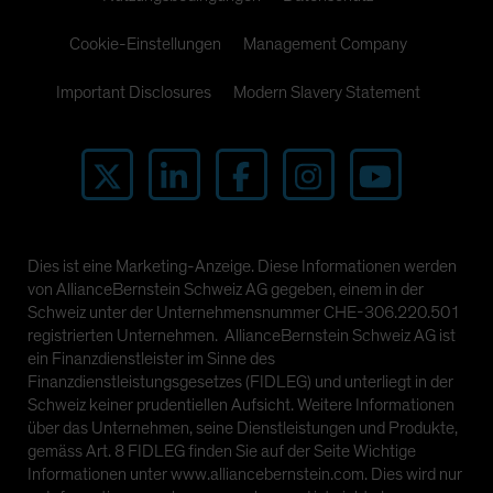
Cookie-Einstellungen
Management Company
Important Disclosures
Modern Slavery Statement
Dies ist eine Marketing-Anzeige. Diese Informationen werden
von AllianceBernstein Schweiz AG gegeben, einem in der
Schweiz unter der Unternehmensnummer CHE-306.220.501
registrierten Unternehmen. AllianceBernstein Schweiz AG ist
ein Finanzdienstleister im Sinne des
Finanzdienstleistungsgesetzes (FIDLEG) und unterliegt in der
Schweiz keiner prudentiellen Aufsicht. Weitere Informationen
über das Unternehmen, seine Dienstleistungen und Produkte,
gemäss Art. 8 FIDLEG finden Sie auf der Seite Wichtige
Informationen unter www.alliancebernstein.com. Dies wird nur