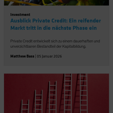
Investment
Ausblick Private Credit: Ein reifender
Markt tritt in die nächste Phase ein
Private Credit entwickelt sich zu einem dauerhaften und
unverzichtbaren Bestandteil der Kapitalbildung.
Matthew Bass
|
05 Januar 2026