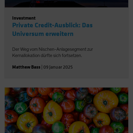
Investment
Private Credit-Ausblick: Das
Universum erweitern
Der Weg vom Nischen-Anlagesegment zur
Kernallokation dürfte sich fortsetzen.
Matthew Bass
|
09 Januar 2025