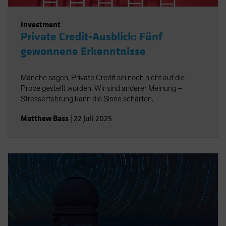
Investment
Private Credit-Ausblick: Fünf
gewonnene Erkenntnisse
Manche sagen, Private Credit sei noch nicht auf die
Probe gestellt worden. Wir sind anderer Meinung –
Stresserfahrung kann die Sinne schärfen.
Matthew Bass
|
22 Juli 2025