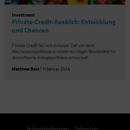
Investment
Private-Credit-Ausblick: Entwicklung
und Chancen
Private Credit hat sich in kurzer Zeit von einer
Nischenanlageklasse zu einem wichtigen Bestandteil für
diversifizierte Anlageportfolios entwickelt.
Matthew Bass
|
11 Januar 2024
Nutzungsbedingungen
Datenschutz