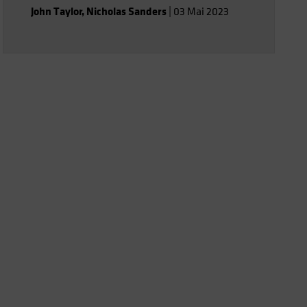
John Taylor
,
Nicholas Sanders
|
03 Mai 2023