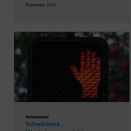
November 2025
Investment
Schwächere