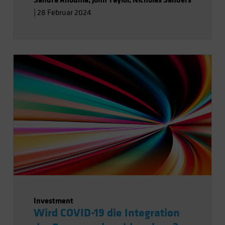
Schein.
|
28 Februar 2024
Investment
Wird COVID-19 die Integration