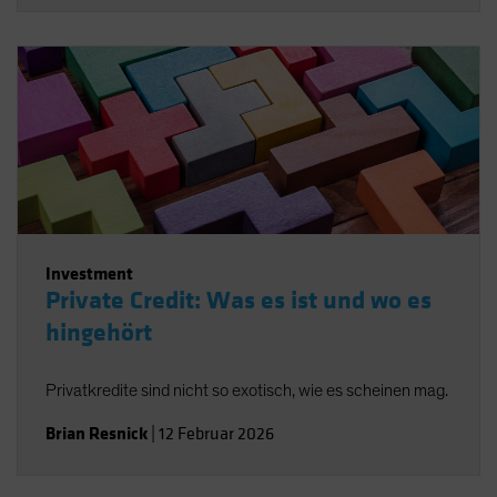
Investment
Private Credit: Was es ist und wo es
hingehört
Privatkredite sind nicht so exotisch, wie es scheinen mag.
Brian Resnick
|
12 Februar 2026