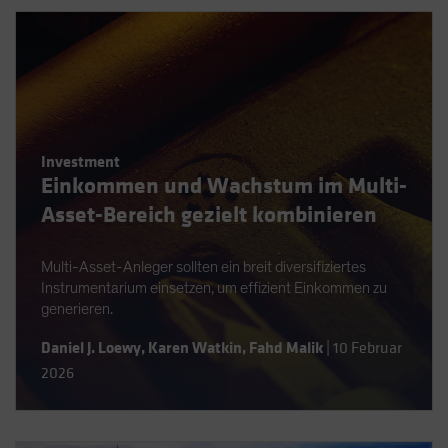
Investment
Einkommen und Wachstum im Multi-
Asset-Bereich gezielt kombinieren
Multi-Asset-Anleger sollten ein breit diversifiziertes
Instrumentarium einsetzen, um effizient Einkommen zu
generieren.
Daniel J. Loewy
,
Karen Watkin
,
Fahd Malik
|
10 Februar
2026