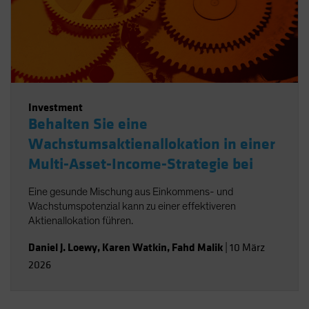
Investment
Behalten Sie eine
Wachstumsaktienallokation in einer
Multi-Asset-Income-Strategie bei
Eine gesunde Mischung aus Einkommens- und
Wachstumspotenzial kann zu einer effektiveren
Aktienallokation führen.
Daniel J. Loewy
,
Karen Watkin
,
Fahd Malik
|
10 März
2026