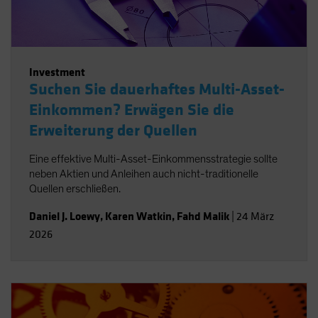
Investment
Suchen Sie dauerhaftes Multi-Asset-
Einkommen? Erwägen Sie die
Erweiterung der Quellen
Eine effektive Multi-Asset-Einkommensstrategie sollte
neben Aktien und Anleihen auch nicht-traditionelle
Quellen erschließen.
Daniel J. Loewy
,
Karen Watkin
,
Fahd Malik
|
24 März
2026