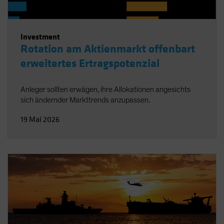
Investment
Rotation am Aktienmarkt offenbart
erweitertes Ertragspotenzial
Anleger sollten erwägen, ihre Allokationen angesichts
sich ändernder Markttrends anzupassen.
19 Mai 2026