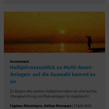
Investment
Halbjahresausblick zu Multi-Asset-
Anlagen: auf die Auswahl kommt es
an
Zu Beginn des zweiten Halbjahres halten wir eine leichte
Übergewichtung von Risikoanlagen für angebracht.
Caglasu Altunkopru
,
Aditya Monappa
|
21 Juli 2025