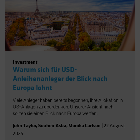
Investment
Warum sich für USD-
Anleihenanleger der Blick nach
Europa lohnt
Viele Anleger haben bereits begonnen, ihre Allokation in
US-Anlagen zu überdenken. Unserer Ansicht nach
sollten sie einen Blick nach Europa werfen.
John Taylor
,
Souheir Asba
,
Monika Carlson
|
22 August
2025