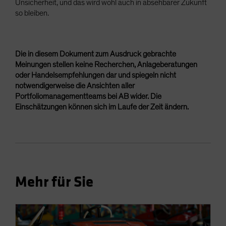
Unsicherheit, und das wird wohl auch in absehbarer Zukunft
so bleiben.
Die in diesem Dokument zum Ausdruck gebrachte
Meinungen stellen keine Recherchen, Anlageberatungen
oder Handelsempfehlungen dar und spiegeln nicht
notwendigerweise die Ansichten aller
Portfoliomanagementteams bei AB wider. Die
Einschätzungen können sich im Laufe der Zeit ändern.
Mehr für Sie