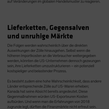
auf Veränderungen im globalen Handelsmuster zu reagieren.
Lieferketten, Gegensalven
und unruhige Märkte
Die Folgen werden wahrscheinlich über die direkten
Auswirkungen der Zölle hinausgehen. Selbst wenn die
höheren Importkosten an die Verbraucher weitergegeben
werden, könnten die US-Unternehmen dennoch gezwungen
sein, ihre Lieferketten umzustrukturieren – ein potenziell
kostspieliger und belastender Prozess.
Es besteht zudem eine hohe Wahrscheinlichkeit, dass andere
Länder entsprechende Zölle auf US-Waren erheben;
Kanada hat seine Absicht bereits angedeutet. Diese
Gegenmaßnahmen würden US-Exporteuren Kosten
aufbürden. Und wenn man die Erfahrungen von 2018
zugrunde legt, dürften die Finanzmärkte nicht erfreut sein.