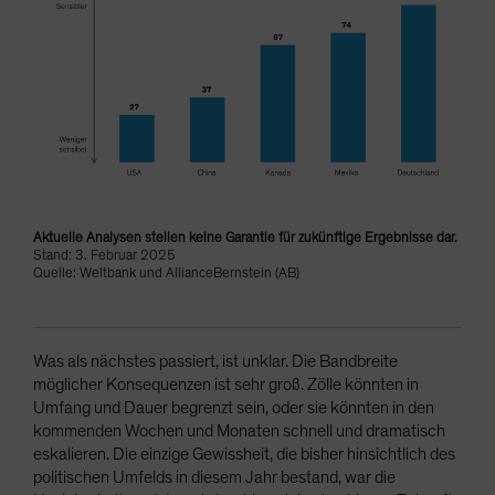
Aktuelle Analysen stellen keine Garantie für zukünftige Ergebnisse dar.
Stand: 3. Februar 2025
Quelle: Weltbank und AllianceBernstein (AB)
Was als nächstes passiert, ist unklar. Die Bandbreite
möglicher Konsequenzen ist sehr groß. Zölle könnten in
Umfang und Dauer begrenzt sein, oder sie könnten in den
kommenden Wochen und Monaten schnell und dramatisch
eskalieren. Die einzige Gewissheit, die bisher hinsichtlich des
politischen Umfelds in diesem Jahr bestand, war die