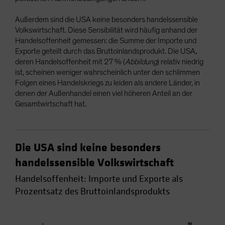
Außerdem sind die USA keine besonders handelssensible
Volkswirtschaft. Diese Sensibilität wird häufig anhand der
Handelsoffenheit gemessen: die Summe der Importe und
Exporte geteilt durch das Bruttoinlandsprodukt. Die USA,
deren Handelsoffenheit mit 27 % (
Abbildung
) relativ niedrig
ist, scheinen weniger wahrscheinlich unter den schlimmen
Folgen eines Handelskriegs zu leiden als andere Länder, in
denen der Außenhandel einen viel höheren Anteil an der
Gesamtwirtschaft hat.
Die USA sind keine besonders
handelssensible Volkswirtschaft
Handelsoffenheit: Importe und Exporte als
Prozentsatz des Bruttoinlandsprodukts