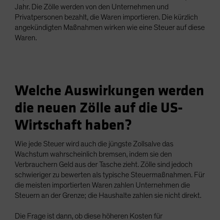
Jahr. Die Zölle werden von den Unternehmen und
Privatpersonen bezahlt, die Waren importieren. Die kürzlich
angekündigten Maßnahmen wirken wie eine Steuer auf diese
Waren.
Welche Auswirkungen werden
die neuen Zölle auf die US-
Wirtschaft haben?
Wie jede Steuer wird auch die jüngste Zollsalve das
Wachstum wahrscheinlich bremsen, indem sie den
Verbrauchern Geld aus der Tasche zieht. Zölle sind jedoch
schwieriger zu bewerten als typische Steuermaßnahmen. Für
die meisten importierten Waren zahlen Unternehmen die
Steuern an der Grenze; die Haushalte zahlen sie nicht direkt.
Die Frage ist dann, ob diese höheren Kosten für