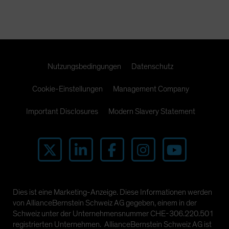
Nutzungsbedingungen
Datenschutz
Cookie-Einstellungen
Management Company
Important Disclosures
Modern Slavery Statement
Dies ist eine Marketing-Anzeige. Diese Informationen werden
von AllianceBernstein Schweiz AG gegeben, einem in der
Schweiz unter der Unternehmensnummer CHE-306.220.501
registrierten Unternehmen. AllianceBernstein Schweiz AG ist