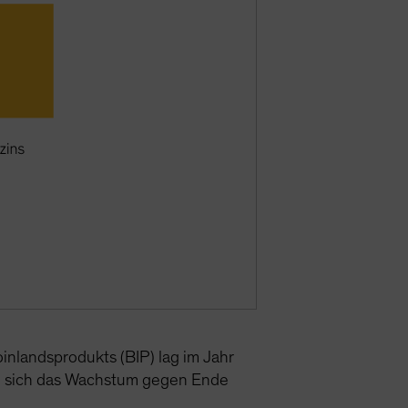
inlandsprodukts (BIP) lag im Jahr
mte sich das Wachstum gegen Ende