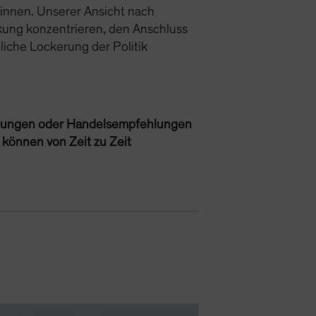
eginnen. Unserer Ansicht nach
nkung konzentrieren, den Anschluss
liche Lockerung der Politik
atungen oder Handelsempfehlungen
 können von Zeit zu Zeit