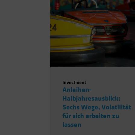
Investment
Anleihen-
Halbjahresausblick:
Sechs Wege, Volatilität
für sich arbeiten zu
lassen