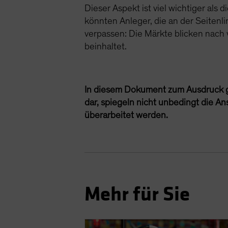
Dieser Aspekt ist viel wichtiger als
könnten Anleger, die an der Seitenl
verpassen: Die Märkte blicken nach 
beinhaltet.
In diesem Dokument zum Ausdruck 
dar, spiegeln nicht unbedingt die A
überarbeitet werden.
Mehr für Sie