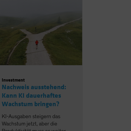
Investment
Nachweis ausstehend:
Kann KI dauerhaftes
Wachstum bringen?
KI-Ausgaben steigern das
Wachstum jetzt, aber die