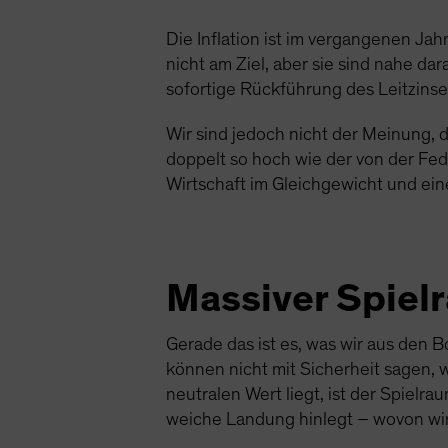
Die Inflation ist im vergangenen Ja
nicht am Ziel, aber sie sind nahe 
sofortige Rückführung des Leitzinse
Wir sind jedoch nicht der Meinung, 
doppelt so hoch wie der von der Fed 
Wirtschaft im Gleichgewicht und ein
Massiver Spiel
Gerade das ist es, was wir aus den 
können nicht mit Sicherheit sagen, 
neutralen Wert liegt, ist der Spiel
weiche Landung hinlegt – wovon wi