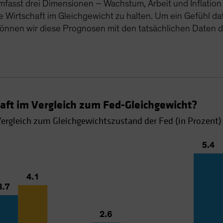
umfasst drei Dimensionen – Wachstum, Arbeit und Inflatio
 die Wirtschaft im Gleichgewicht zu halten. Um ein Gefühl 
können wir diese Prognosen mit den tatsächlichen Daten 
aft im Vergleich zum Fed-Gleichgewicht?
ergleich zum Gleichgewichtszustand der Fed (in Prozent)