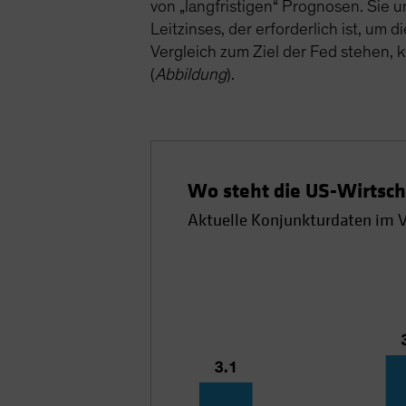
von „langfristigen“ Prognosen. Sie 
Leitzinses, der erforderlich ist, um
Vergleich zum Ziel der Fed stehen, 
(
Abbildung
).
Wo steht die US-Wirtsch
Aktuelle Konjunkturdaten im V