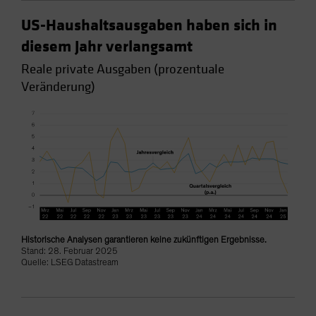
US-Haushaltsausgaben haben sich in
diesem Jahr verlangsamt
Reale private Ausgaben (prozentuale
Veränderung)
Historische Analysen garantieren keine zukünftigen Ergebnisse.
Stand: 28. Februar 2025
Quelle: LSEG Datastream