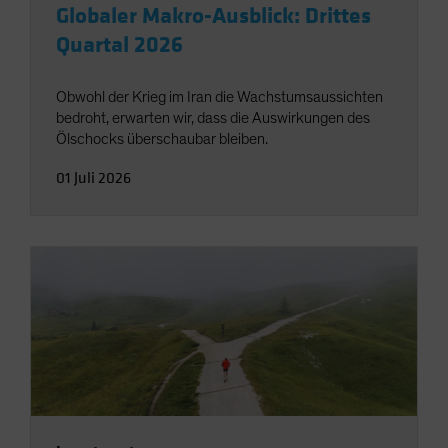
Globaler Makro-Ausblick: Drittes
Quartal 2026
Obwohl der Krieg im Iran die Wachstumsaussichten
bedroht, erwarten wir, dass die Auswirkungen des
Ölschocks überschaubar bleiben.
01 Juli 2026