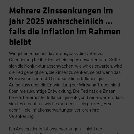
Mehrere Zinssenkungen im
Jahr 2025 wahrscheinlich …
falls die Inflation im Rahmen
bleibt
Wir gehen zunächst davon aus, dass die Daten zur
Orientierung für ihre Entscheidungen abwarten wird. Sollte
sich die Konjunktur abschwächen, wie wir es erwarten, wird
die Fed geneigt sein, die Zinsen zu senken, selbst wenn das
Preisniveau hoch ist. Die tatsächliche Inflation gibt
Aufschluss über die Entwicklung der Wirtschaft, aber nicht
über ihre zukünftige Entwicklung. Die Fed hat die Zinsen
bereits bei erhöhter Inflation gesenkt, und wir erwarten, dass
sie dies erneut tun wird, es sei denn – ein großes „es sei
denn“ – die Inflationserwartungen verlieren ihre
Verankerung.
Ein Anstieg der Inflationserwartungen – nicht der