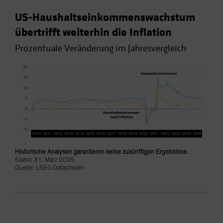
US-Haushaltseinkommenswachstum
übertrifft weiterhin die Inflation
Prozentuale Veränderung im Jahresvergleich
Historische Analysen garantieren keine zukünftigen Ergebnisse.
Stand: 31. März 2025
Quelle: LSEG Datastream