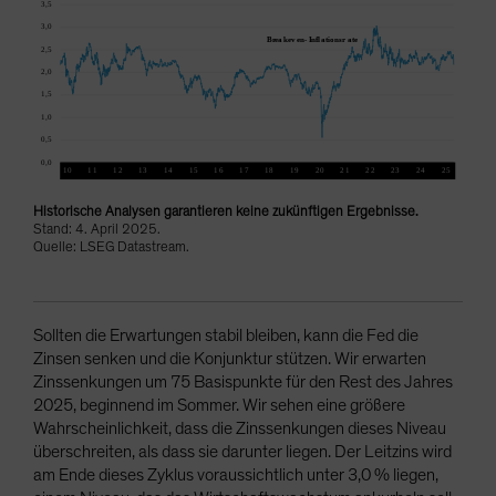
Historische Analysen garantieren keine zukünftigen Ergebnisse.
Stand: 4. April 2025.
Quelle: LSEG Datastream.
Sollten die Erwartungen stabil bleiben, kann die Fed die
Zinsen senken und die Konjunktur stützen. Wir erwarten
Zinssenkungen um 75 Basispunkte für den Rest des Jahres
2025, beginnend im Sommer. Wir sehen eine größere
Wahrscheinlichkeit, dass die Zinssenkungen dieses Niveau
überschreiten, als dass sie darunter liegen. Der Leitzins wird
am Ende dieses Zyklus voraussichtlich unter 3,0 % liegen,