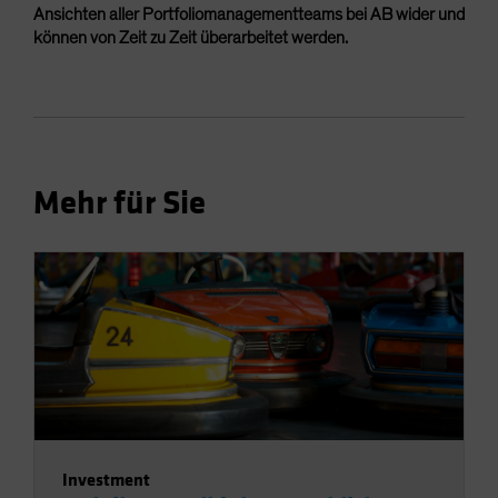
Ansichten aller Portfoliomanagementteams bei AB wider und
können von Zeit zu Zeit überarbeitet werden.
Mehr für Sie
Investment