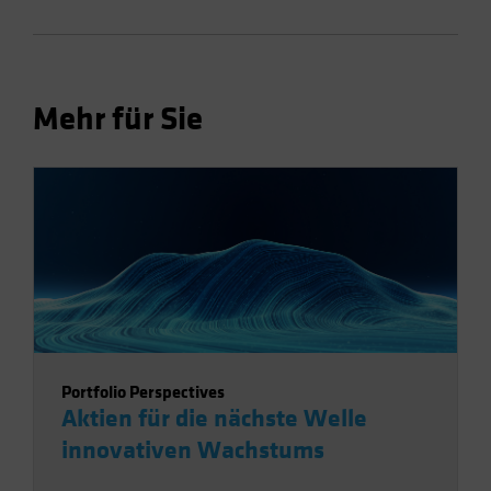
Mehr für Sie
Portfolio Perspectives
Aktien für die nächste Welle
innovativen Wachstums