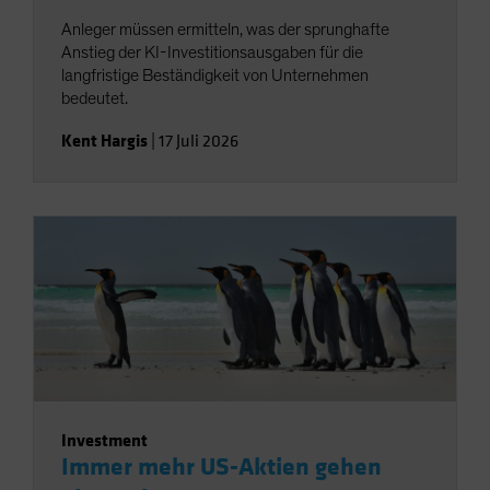
Anleger müssen ermitteln, was der sprunghafte
Anstieg der KI-Investitionsausgaben für die
langfristige Beständigkeit von Unternehmen
bedeutet.
Kent Hargis
|
17 Juli 2026
Investment
Immer mehr US-Aktien gehen