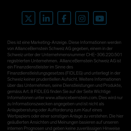
Dies ist eine Marketing-Anzeige. Diese Informationen werden
von AllianceBernstein Schweiz AG gegeben, einem in der
Schweiz unter der Unternehmensnummer CHE-306.220.501
registrierten Unternehmen. AllianceBernstein Schweiz AG ist
ein Finanzdienstleister im Sinne des
Finanzdienstleistungsgesetzes (FIDLEG) und unterliegt in der
Schweiz keiner prudentiellen Aufsicht. Weitere Informationen
über das Unternehmen, seine Dienstleistungen und Produkte,
gemäss Art. 8 FIDLEG finden Sie auf der Seite Wichtige
Informationen unter www.alliancebernstein.com. Dies wird nur
zu Informationszwecken angegeben und ist nicht als
Anlageberatung oder Aufforderung zum Kauf eines
Wertpapiers oder einer sonstigen Anlage zu verstehen. Die hier
geäußerten Ansichten und Meinungen basieren auf unseren
internen Prognosen und geben keine zuverlässigen Hinweise