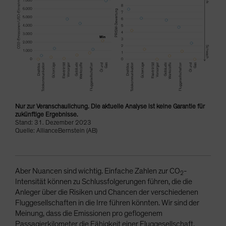
Nur zur Veranschaulichung. Die aktuelle Analyse ist keine Garantie für
zukünftige Ergebnisse.
Stand: 31. Dezember 2023
Quelle: AllianceBernstein (AB)
Aber Nuancen sind wichtig. Einfache Zahlen zur CO
-
2
Intensität können zu Schlussfolgerungen führen, die die
Anleger über die Risiken und Chancen der verschiedenen
Fluggesellschaften in die Irre führen könnten. Wir sind der
Meinung, dass die Emissionen pro geflogenem
Passagierkilometer die Fähigkeit einer Fluggesellschaft,