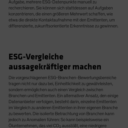
Aufgabe, mehrere ESG-Datenpunkte manuell zu
recherchieren. Sie können sich stattdessen auf Aufgaben
konzentrieren, die einen größeren Mehrwert schaffen, wie
etwa die direkte Kontaktaufnahme mit den Emittenten, um
differenzierte, zukunftsorientierte Erkenntnisse zu gewinnen.
ESG-Vergleiche
aussagekräftiger machen
Die vorgeschlagenen ESG-Branchen-Bewertungsbereiche
tragen nicht nur dazu bei, Einheitlichkeit zu gewährleisten,
sondern ermöglichen auch einen Vergleich zwischen
Branchen und Emittenten. Ein alternativer Ansatz, den einige
Datenanbieter verfolgen, besteht darin, einzelne Emittenten
im Vergleich zu anderen Emittenten in ihrer eigenen Branche
zu bewerten. Die isolierte Betrachtung von Branchen kann
jedoch zu Anomalien führen: So kann beispielsweise ein
Ölunternehmen, das viel CO
ausstößt, eine niedrigere
2