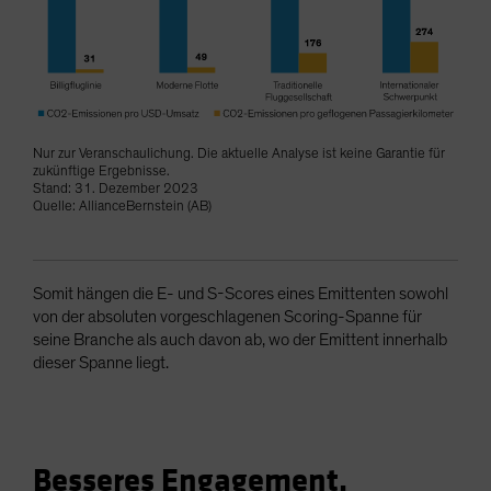
Nur zur Veranschaulichung. Die aktuelle Analyse ist keine Garantie für
zukünftige Ergebnisse.
Stand: 31. Dezember 2023
Quelle: AllianceBernstein (AB)
Somit hängen die E- und S-Scores eines Emittenten sowohl
von der absoluten vorgeschlagenen Scoring-Spanne für
seine Branche als auch davon ab, wo der Emittent innerhalb
dieser Spanne liegt.
Besseres Engagement,