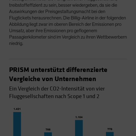
treibstoffeffizient zu sein, besser wiedergeben, da sie die
Auswirkungen der Preisgestaltungsmacht bei den
Flugtickets herausrechnen. Die Billig-Airline in der folgenden
Abbildung liegt zwar im oberen Bereich der Emissionen pro
Umsatz, aber ihre Emissionen pro geflogenem
Passagierkilometer sind im Vergleich zu ihren Wettbewerbern
niedrig.
PRISM unterstützt differenzierte
Vergleiche von Unternehmen
Ein Vergleich der CO2-Intensität von vier
Fluggesellschaften nach Scope 1 und 2