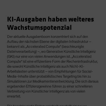
KI-Ausgaben haben weiteres
Wachstumspotenzial
Der aktuelle Ausgabenboom konzentriert sich auf den
Aufbau der nächsten Ebene der digitalen Infrastruktur –
bekannt als „Accelerated Compute“ (beschleunigte
Datenverarbeitung) –, wo Generative Künstliche Intelligenz
(GKI) nur eine von vielen Anwendungen ist. „Accelerated
Compute“ ist eine effizientere Form der Recheninfrastruktur,
die sowohl Künstliche Intelligenz als auch Nicht-KI-
Arbeitslasten unterstützt – von Empfehlungen für Social-
Media-Inhalte über probabilistisches Targeting bis hin zu
Simulationen zur Medikamentenentwicklung. Die sich daraus
ergebenden Effizienzgewinne führen zu einer schnelleren
Verbreitung von Künstlicher Intelligenz als von vielen
erwartet.