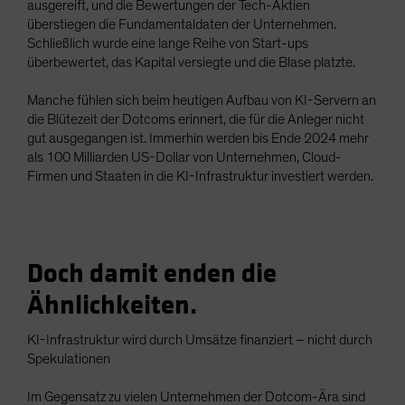
ausgereift, und die Bewertungen der Tech-Aktien
überstiegen die Fundamentaldaten der Unternehmen.
Schließlich wurde eine lange Reihe von Start-ups
überbewertet, das Kapital versiegte und die Blase platzte.
Manche fühlen sich beim heutigen Aufbau von KI-Servern an
die Blütezeit der Dotcoms erinnert, die für die Anleger nicht
gut ausgegangen ist. Immerhin werden bis Ende 2024 mehr
als 100 Milliarden US-Dollar von Unternehmen, Cloud-
Firmen und Staaten in die KI-Infrastruktur investiert werden.
Doch damit enden die
Ähnlichkeiten.
KI-Infrastruktur wird durch Umsätze finanziert – nicht durch
Spekulationen
Im Gegensatz zu vielen Unternehmen der Dotcom-Ära sind