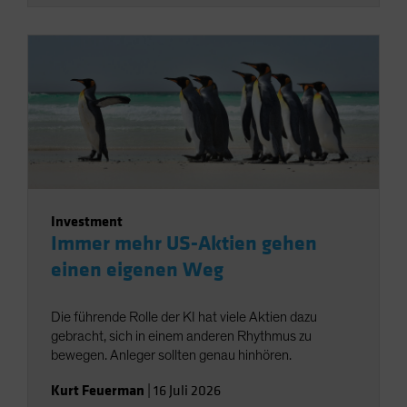
Investment
Immer mehr US-Aktien gehen
einen eigenen Weg
Die führende Rolle der KI hat viele Aktien dazu
gebracht, sich in einem anderen Rhythmus zu
bewegen. Anleger sollten genau hinhören.
Kurt Feuerman
|
16 Juli 2026