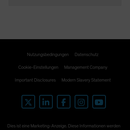
Nutzungsbedingungen
Datenschutz
Cookie-Einstellungen
Management Company
Important Disclosures
Modern Slavery Statement
Dies ist eine Marketing-Anzeige. Diese Informationen werden