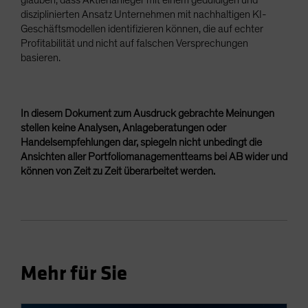
disziplinierten Ansatz Unternehmen mit nachhaltigen KI-
Geschäftsmodellen identifizieren können, die auf echter
Profitabilität und nicht auf falschen Versprechungen
basieren.
In diesem Dokument zum Ausdruck gebrachte Meinungen
stellen keine Analysen, Anlageberatungen oder
Handelsempfehlungen dar, spiegeln nicht unbedingt die
Ansichten aller Portfoliomanagementteams bei AB wider und
können von Zeit zu Zeit überarbeitet werden.
Mehr für Sie