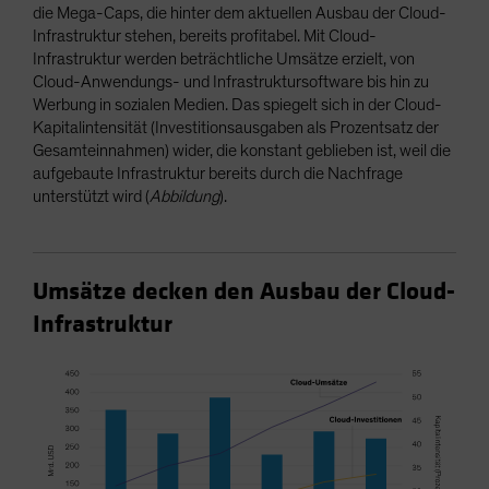
die Mega-Caps, die hinter dem aktuellen Ausbau der Cloud-
Infrastruktur stehen, bereits profitabel. Mit Cloud-
Infrastruktur werden beträchtliche Umsätze erzielt, von
Cloud-Anwendungs- und Infrastruktursoftware bis hin zu
Werbung in sozialen Medien. Das spiegelt sich in der Cloud-
Kapitalintensität (Investitionsausgaben als Prozentsatz der
Gesamteinnahmen) wider, die konstant geblieben ist, weil die
aufgebaute Infrastruktur bereits durch die Nachfrage
unterstützt wird (
Abbildung
).
Umsätze decken den Ausbau der Cloud-
Infrastruktur