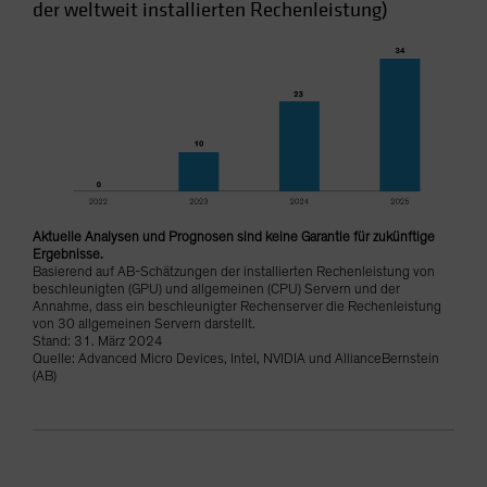
der weltweit installierten Rechenleistung)
Aktuelle Analysen und Prognosen sind keine Garantie für zukünftige
Ergebnisse.
Basierend auf AB-Schätzungen der installierten Rechenleistung von
beschleunigten (GPU) und allgemeinen (CPU) Servern und der
Annahme, dass ein beschleunigter Rechenserver die Rechenleistung
von 30 allgemeinen Servern darstellt.
Stand: 31. März 2024
Quelle: Advanced Micro Devices, Intel, NVIDIA und AllianceBernstein
(AB)