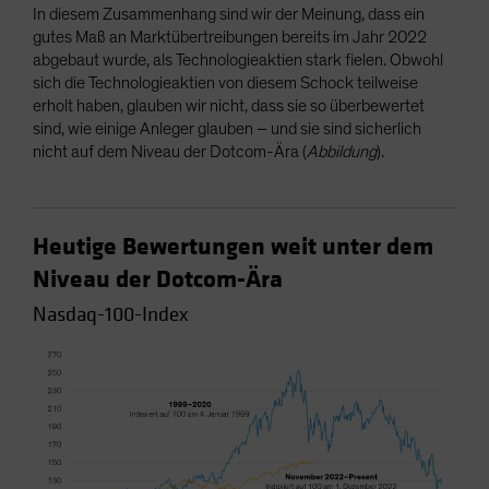
In diesem Zusammenhang sind wir der Meinung, dass ein
gutes Maß an Marktübertreibungen bereits im Jahr 2022
abgebaut wurde, als Technologieaktien stark fielen. Obwohl
sich die Technologieaktien von diesem Schock teilweise
erholt haben, glauben wir nicht, dass sie so überbewertet
sind, wie einige Anleger glauben – und sie sind sicherlich
nicht auf dem Niveau der Dotcom-Ära (
Abbildung
).
Heutige Bewertungen weit unter dem
Niveau der Dotcom-Ära
Nasdaq-100-Index