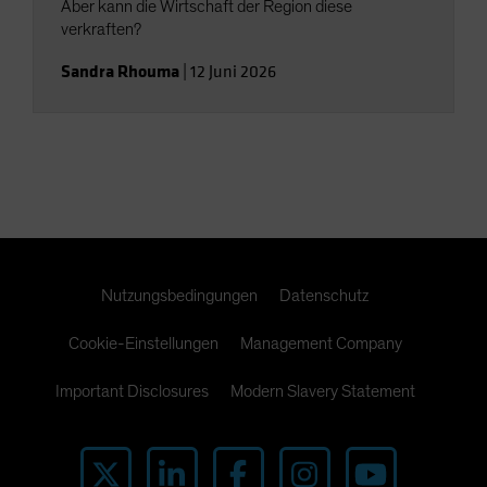
Aber kann die Wirtschaft der Region diese
verkraften?
Sandra Rhouma
|
12 Juni 2026
Nutzungsbedingungen
Datenschutz
Cookie-Einstellungen
Management Company
Important Disclosures
Modern Slavery Statement