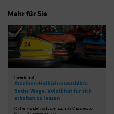
Mehr für Sie
Investment
Anleihen-Halbjahresausblick:
Sechs Wege, Volatilität für sich
arbeiten zu lassen
Risiken wandeln sich, aber auch die Chancen. So
können Sie davon profitieren.