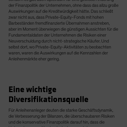
der Finanzpolitik der Unternehmen, ohne dass das allzu große
Auswirkungen auf die Kreditwürdigkeit hätte. Das schließt
zwar nicht aus, dass Private-Equity-Fonds mit hohen
Barbeständen fremdfinanzierte Übernahmen anstreben,
aber im Moment überwiegen die günstigen Aussichten für die
Fundamentaldaten der Unternehmen die Risiken einer
Neuverschuldung durch nicht-strategische Käufer. Und
selbst dort, wo Private-Equity-Aktivitäten zu beobachten
waren, waren die Auswirkungen auf die Kennzahlen der
Anleihenmärkte eher gering.
Eine wichtige
Diversifikationsquelle
Für Anleihenanleger deuten die starke Geschäftsdynamik,
die Verbesserung der Bilanzen, die überschaubaren Risiken
und die konservative Finanzpolitik darauf hin, dass die