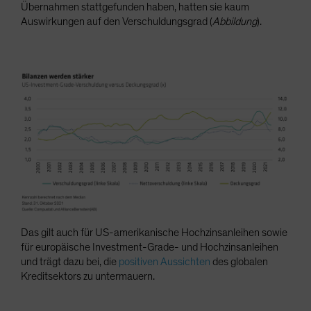
Übernahmen stattgefunden haben, hatten sie kaum
Auswirkungen auf den Verschuldungsgrad (
Abbildung
).
Das gilt auch für US-amerikanische Hochzinsanleihen sowie
für europäische Investment-Grade- und Hochzinsanleihen
und trägt dazu bei, die
positiven Aussichten
des globalen
Kreditsektors zu untermauern.