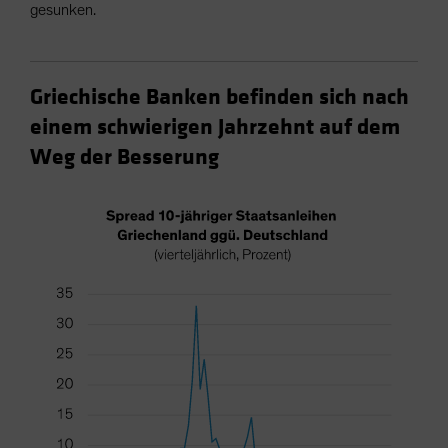
gesunken.
Griechische Banken befinden sich nach
einem schwierigen Jahrzehnt auf dem
Weg der Besserung