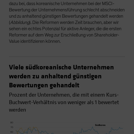
dazu bei, dass koreanische Unternehmen bei der MSCI-
Bewertung der Unternehmensführung schlecht abschneiden
und zu anhaltend günstigen Bewertungen gehandelt werden
(
Abbildung
). Die Reformen werden Zeit brauchen, aber wir
sehen ein echtes Potenzial für aktive Anleger, die die ersten
Reformer auf dem Weg zur Erschließung von Shareholder-
Value identifizieren können.
Viele südkoreanische Unternehmen
werden zu anhaltend günstigen
Bewertungen gehandelt
Prozent der Unternehmen, die mit einem Kurs-
Buchwert-Verhältnis von weniger als 1 bewertet
werden