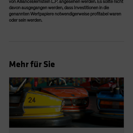
von AllianceBernstein L.P. angesehen werden. Es sollte nicht
davon ausgegangen werden, dass Investitionen in die
genannten Wertpapiere notwendigerweise profitabel waren
oder sein werden.
Mehr für Sie