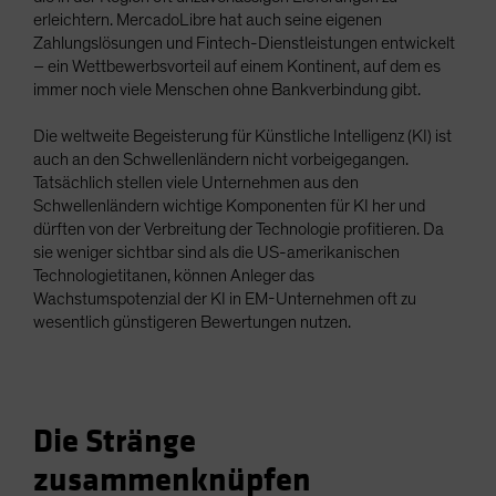
erleichtern. MercadoLibre hat auch seine eigenen
Zahlungslösungen und Fintech-Dienstleistungen entwickelt
– ein Wettbewerbsvorteil auf einem Kontinent, auf dem es
immer noch viele Menschen ohne Bankverbindung gibt.
Die weltweite Begeisterung für Künstliche Intelligenz (KI) ist
auch an den Schwellenländern nicht vorbeigegangen.
Tatsächlich stellen viele Unternehmen aus den
Schwellenländern wichtige Komponenten für KI her und
dürften von der Verbreitung der Technologie profitieren. Da
sie weniger sichtbar sind als die US-amerikanischen
Technologietitanen, können Anleger das
Wachstumspotenzial der KI in EM-Unternehmen oft zu
wesentlich günstigeren Bewertungen nutzen.
Die Stränge
zusammenknüpfen