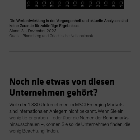
Die Wertentwicklung in der Vergangenheit und aktuelle Analysen sind
keine Garantie für zukünftige Ergebnisse.
Stand: 31. Dezember 2023
Quelle: Bloomberg und Griechische Nationalbank
Noch nie etwas von diesen
Unternehmen gehört?
Viele der 1.330 Unternehmen im MSCI Emerging Markets
sind internationalen Anlegern nicht bekannt. Wenn Sie ein
wenig tiefer graben – oder über die Namen der Benchmarks
hinausschauen –, können Sie solide Unternehmen finden, die
wenig Beachtung finden.