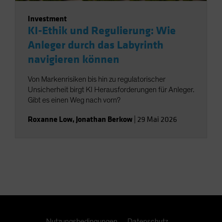
Investment
KI-Ethik und Regulierung: Wie
Anleger durch das Labyrinth
navigieren können
Von Markenrisiken bis hin zu regulatorischer
Unsicherheit birgt KI Herausforderungen für Anleger.
Gibt es einen Weg nach vorn?
Roxanne Low
,
Jonathan Berkow
|
29 Mai 2026
Nutzungsbedingungen
Datenschutz