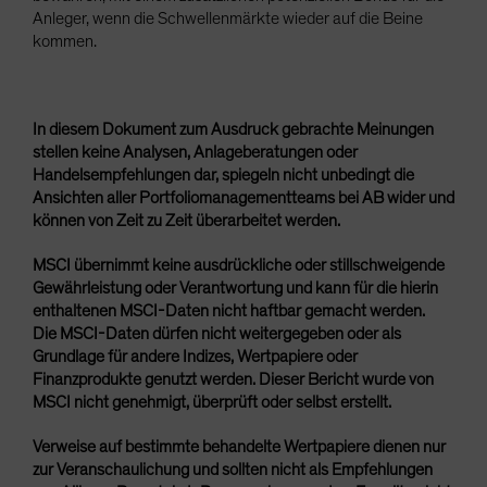
Anleger, wenn die Schwellenmärkte wieder auf die Beine
kommen.
In diesem Dokument zum Ausdruck gebrachte Meinungen
stellen keine Analysen, Anlageberatungen oder
Handelsempfehlungen dar, spiegeln nicht unbedingt die
Ansichten aller Portfoliomanagementteams bei AB wider und
können von Zeit zu Zeit überarbeitet werden.
MSCI übernimmt keine ausdrückliche oder stillschweigende
Gewährleistung oder Verantwortung und kann für die hierin
enthaltenen MSCI-Daten nicht haftbar gemacht werden.
Die MSCI-Daten dürfen nicht weitergegeben oder als
Grundlage für andere Indizes, Wertpapiere oder
Finanzprodukte genutzt werden. Dieser Bericht wurde von
MSCI nicht genehmigt, überprüft oder selbst erstellt.
Verweise auf bestimmte behandelte Wertpapiere dienen nur
zur Veranschaulichung und sollten nicht als Empfehlungen