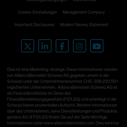
Cookie-Einstellungen
Management Company
Important Disclosures
Modern Slavery Statement
Dies ist eine Marketing-Anzeige. Diese Informationen werden
von AllianceBernstein Schweiz AG gegeben, einem in der
Schweiz unter der Unternehmensnummer CHE-306.220.501
registrierten Unternehmen. AllianceBernstein Schweiz AG ist
ein Finanzdienstleister im Sinne des
Finanzdienstleistungsgesetzes (FIDLEG) und unterliegt in der
Schweiz keiner prudentiellen Aufsicht. Weitere Informationen
über das Unternehmen, seine Dienstleistungen und Produkte,
gemäss Art. 8 FIDLEG finden Sie auf der Seite Wichtige
Informationen unter www.alliancebernstein.com. Dies wird nur