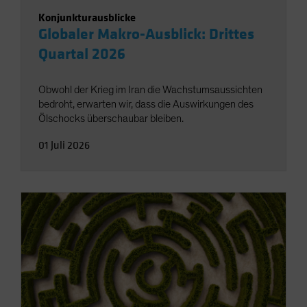
Konjunkturausblicke
Globaler Makro-Ausblick: Drittes
Quartal 2026
Obwohl der Krieg im Iran die Wachstumsaussichten
bedroht, erwarten wir, dass die Auswirkungen des
Ölschocks überschaubar bleiben.
01 Juli 2026