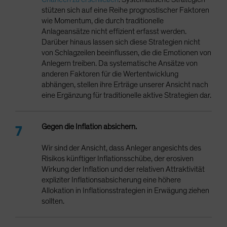
stützen sich auf eine Reihe prognostischer Faktoren
wie Momentum, die durch traditionelle
Anlageansätze nicht effizient erfasst werden.
Darüber hinaus lassen sich diese Strategien nicht
von Schlagzeilen beeinflussen, die die Emotionen von
Anlegern treiben. Da systematische Ansätze von
anderen Faktoren für die Wertentwicklung
abhängen, stellen ihre Erträge unserer Ansicht nach
eine Ergänzung für traditionelle aktive Strategien dar.
Gegen die Inflation absichern.
Wir sind der Ansicht, dass Anleger angesichts des
Risikos künftiger Inflationsschübe, der erosiven
Wirkung der Inflation und der relativen Attraktivität
expliziter Inflationsabsicherung eine höhere
Allokation in Inflationsstrategien in Erwägung ziehen
sollten.