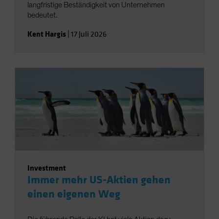
langfristige Beständigkeit von Unternehmen
bedeutet.
Kent Hargis
|
17 Juli 2026
Investment
Immer mehr US-Aktien gehen
einen eigenen Weg