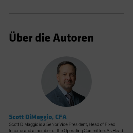
Über die Autoren
Scott DiMaggio, CFA
Scott DiMaggio is a Senior Vice President, Head of Fixed
Income and a member of the Operating Committee. As Head