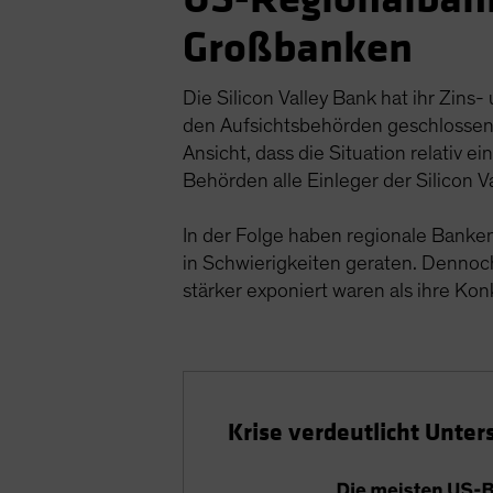
Großbanken
Die Silicon Valley Bank hat ihr Zins
den Aufsichtsbehörden geschlossen,
Ansicht, dass die Situation relativ 
Behörden alle Einleger der Silicon 
In der Folge haben regionale Banke
in Schwierigkeiten geraten. Dennoch 
stärker exponiert waren als ihre Kon
Krise verdeutlicht Unte