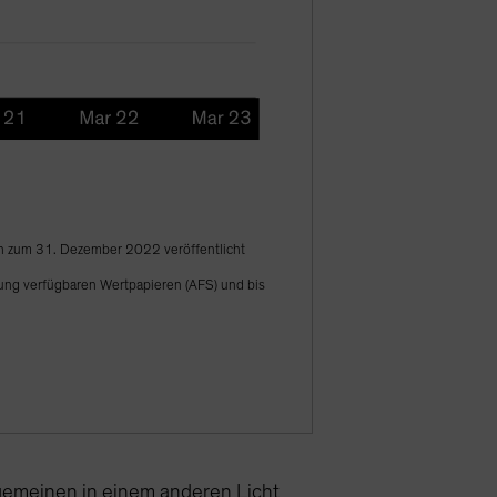
en zum 31. Dezember 2022 veröffentlicht
rung verfügbaren Wertpapieren (AFS) und bis
gemeinen in einem anderen Licht