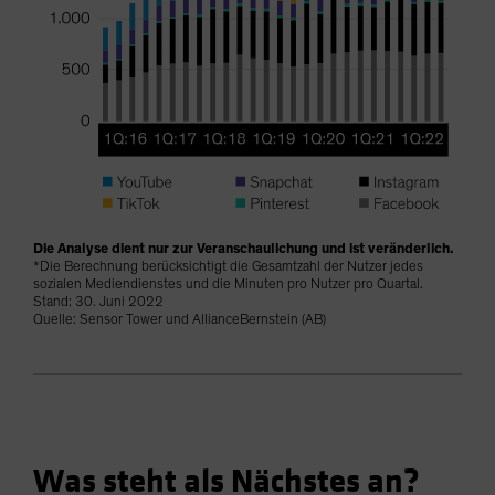
Die Analyse dient nur zur Veranschaulichung und ist veränderlich.
*Die Berechnung berücksichtigt die Gesamtzahl der Nutzer jedes
sozialen Mediendienstes und die Minuten pro Nutzer pro Quartal.
Stand: 30. Juni 2022
Quelle: Sensor Tower und AllianceBernstein (AB)
Was steht als Nächstes an?