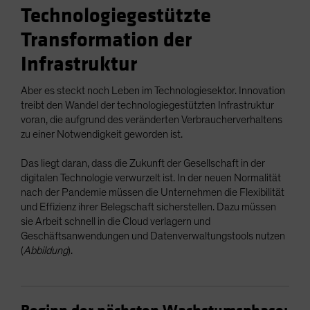
Technologiegestützte
Transformation der
Infrastruktur
Aber es steckt noch Leben im Technologiesektor. Innovation
treibt den Wandel der technologiegestützten Infrastruktur
voran, die aufgrund des veränderten Verbraucherverhaltens
zu einer Notwendigkeit geworden ist.
Das liegt daran, dass die Zukunft der Gesellschaft in der
digitalen Technologie verwurzelt ist. In der neuen Normalität
nach der Pandemie müssen die Unternehmen die Flexibilität
und Effizienz ihrer Belegschaft sicherstellen. Dazu müssen
sie Arbeit schnell in die Cloud verlagern und
Geschäftsanwendungen und Datenverwaltungstools nutzen
(
Abbildung
).