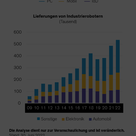
Die Analyse dient nur zur Veranschaulichung und ist veränderlich.
Stand: 30. Juni 2022