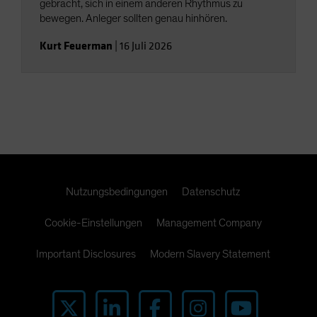
gebracht, sich in einem anderen Rhythmus zu
bewegen. Anleger sollten genau hinhören.
Kurt Feuerman
|
16 Juli 2026
Nutzungsbedingungen
Datenschutz
Cookie-Einstellungen
Management Company
Important Disclosures
Modern Slavery Statement