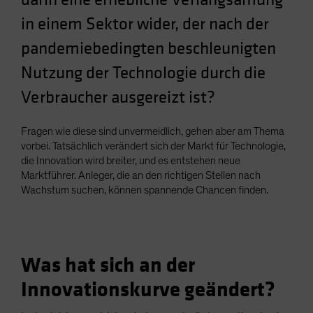
in einem Sektor wider, der nach der
pandemiebedingten beschleunigten
Nutzung der Technologie durch die
Verbraucher ausgereizt ist?
Fragen wie diese sind unvermeidlich, gehen aber am Thema
vorbei. Tatsächlich verändert sich der Markt für Technologie,
die Innovation wird breiter, und es entstehen neue
Marktführer. Anleger, die an den richtigen Stellen nach
Wachstum suchen, können spannende Chancen finden.
Was hat sich an der
Innovationskurve geändert?