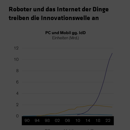
Roboter und das Internet der Dinge
treiben die Innovationswelle an