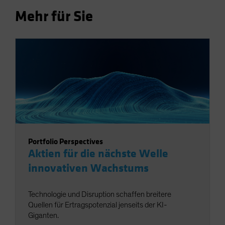
Mehr für Sie
Portfolio Perspectives
Aktien für die nächste Welle
innovativen Wachstums
Technologie und Disruption schaffen breitere
Quellen für Ertragspotenzial jenseits der KI-
Giganten.