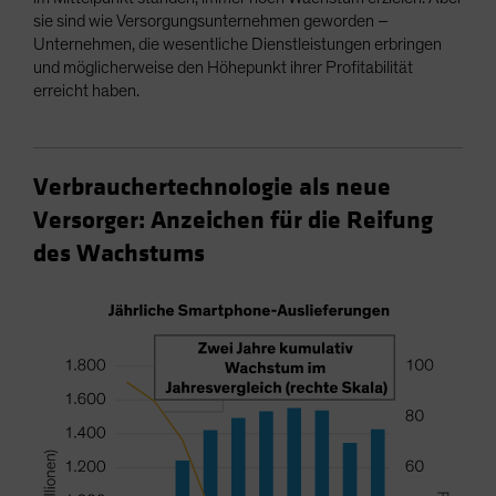
sie sind wie Versorgungsunternehmen geworden –
Unternehmen, die wesentliche Dienstleistungen erbringen
und möglicherweise den Höhepunkt ihrer Profitabilität
erreicht haben.
Verbrauchertechnologie als neue
Versorger: Anzeichen für die Reifung
des Wachstums