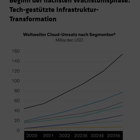
Beginn der nächsten Wachstumsphase:
Tech-gestützte Infrastruktur-
Transformation