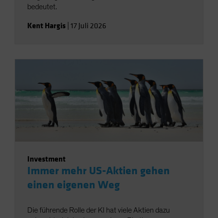
bedeutet.
Kent Hargis
|
17 Juli 2026
Investment
Immer mehr US-Aktien gehen
einen eigenen Weg
Die führende Rolle der KI hat viele Aktien dazu